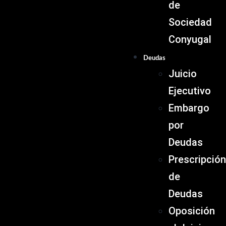
de
Sociedad
Conyugal
Deudas
Juicio
Ejecutivo
Embargo
por
Deudas
Prescripción
de
Deudas
Oposición