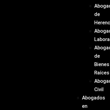
Aboga
de
Herenc
Aboga
Labora
Aboga
de
Bienes
Raíces
Aboga
Civil
Abogados
en