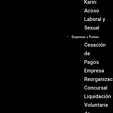
Karin:
Acoso
Laboral y
Sexual
Empresas y Pymes
Cesación
de
Pagos
Empresa
Reorganizac
Concursal
Liquidación
Voluntaria