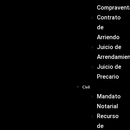
Compravent
Contrato
de
Arriendo
Juicio de
Arrendamie
Juicio de
Precario
Civil
Mandato
Notarial
Recurso
de