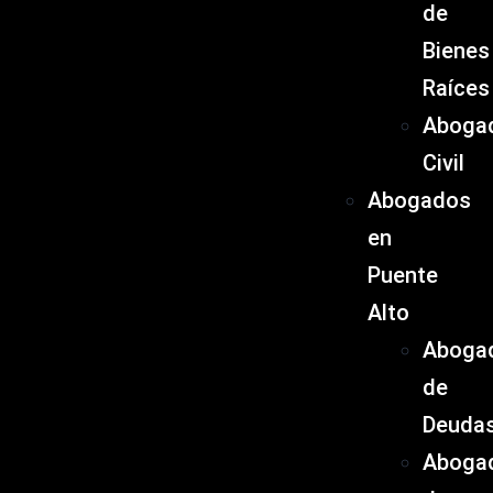
de
Bienes
Raíces
Aboga
Civil
Abogados
en
Puente
Alto
Aboga
de
Deuda
Aboga