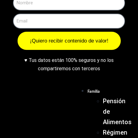
¡Quiero recibir contenido de valor!
♥ Tus datos están 100% seguros y no los
compartiremos con terceros
Familia
Pensión
de
Alimentos
Régimen