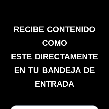
RECIBE CONTENIDO
COMO
ESTE DIRECTAMENTE
EN TU BANDEJA DE
ENTRADA