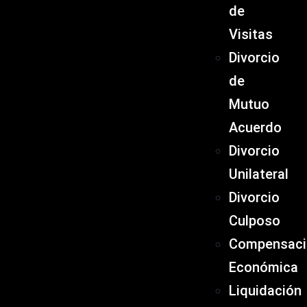
de
Visitas
Divorcio
de
Mutuo
Acuerdo
Divorcio
Unilateral
Divorcio
Culposo
Compensaci
Económica
Liquidación