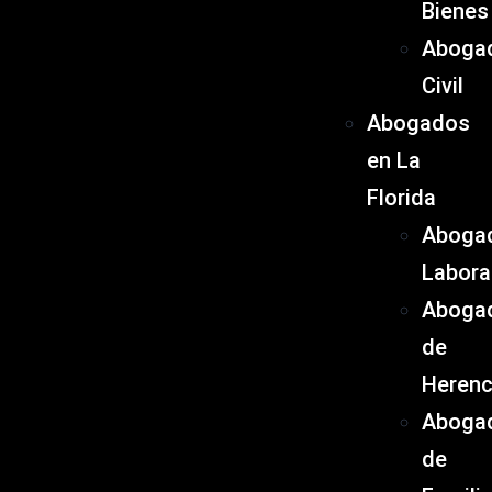
Bienes
Aboga
Civil
Abogados
en La
Florida
Aboga
Labora
Aboga
de
Herenc
Aboga
de