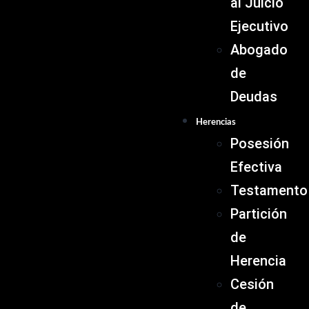
al Juicio
Ejecutivo
Abogado
de
Deudas
Herencias
Posesión
Efectiva
Testamento
Partición
de
Herencia
Cesión
de