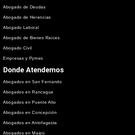
Abogado de Deudas
Abogado de Herencias
Abogado Laboral
Abogado de Bienes Raíces
Abogado Civil
Empresas y Pymes
Donde Atendemos
Abogados en San Fernando
Abogados en Rancagua
Abogados en Puente Alto
Abogados en Concepción
Abogados en Antofagasta
Abogados en Maipú