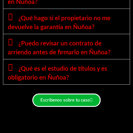
en Ñuñoa?
¿Qué hago si el propietario no me
devuelve la garantía en Ñuñoa?
¿Puedo revisar un contrato de
arriendo antes de firmarlo en Ñuñoa?
¿Qué es el estudio de títulos y es
obligatorio en Ñuñoa?
Escríbenos sobre tu caso