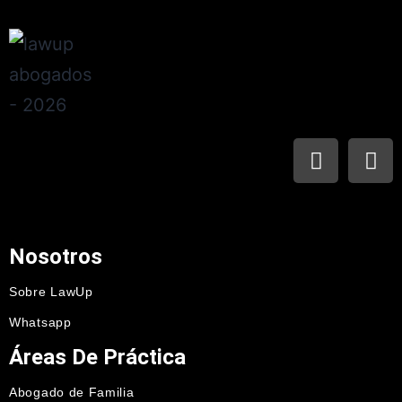
Nosotros
Sobre LawUp
Whatsapp
Áreas De Práctica
Abogado de Familia