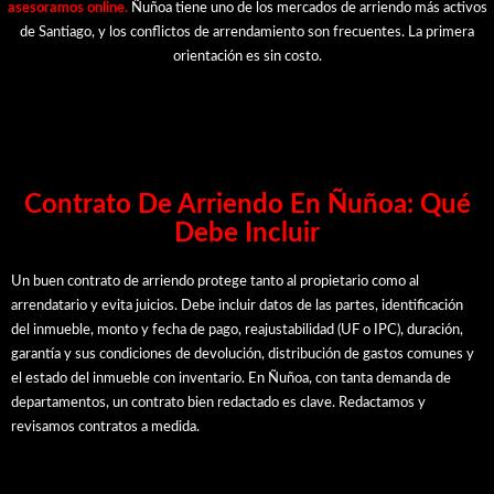
asesoramos online.
Ñuñoa tiene uno de los mercados de arriendo más activos
de Santiago, y los conflictos de arrendamiento son frecuentes. La primera
orientación es sin costo.
Contrato De Arriendo En Ñuñoa: Qué
Debe Incluir
Un buen contrato de arriendo protege tanto al propietario como al
arrendatario y evita juicios. Debe incluir datos de las partes, identificación
del inmueble, monto y fecha de pago, reajustabilidad (UF o IPC), duración,
garantía y sus condiciones de devolución, distribución de gastos comunes y
el estado del inmueble con inventario. En Ñuñoa, con tanta demanda de
departamentos, un contrato bien redactado es clave. Redactamos y
revisamos contratos a medida.