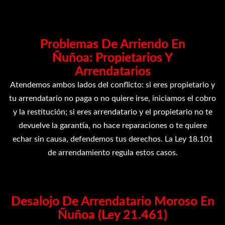
Problemas De Arriendo En
Ñuñoa: Propietarios Y
Arrendatarios
Atendemos ambos lados del conflicto: si eres propietario y
tu arrendatario no paga o no quiere irse, iniciamos el cobro
y la restitución; si eres arrendatario y el propietario no te
devuelve la garantía, no hace reparaciones o te quiere
echar sin causa, defendemos tus derechos. La Ley 18.101
de arrendamiento regula estos casos.
Desalojo De Arrendatario Moroso En
Ñuñoa (Ley 21.461)