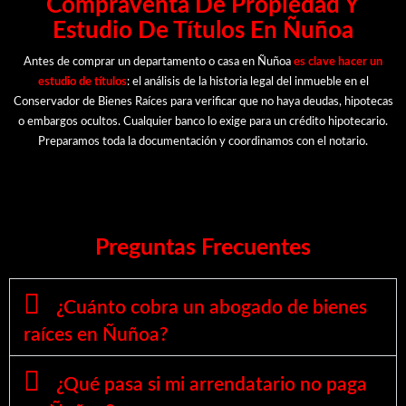
Compraventa De Propiedad Y
Estudio De Títulos En Ñuñoa
Antes de comprar un departamento o casa en Ñuñoa
es clave hacer un
estudio de títulos
: el análisis de la historia legal del inmueble en el
Conservador de Bienes Raíces para verificar que no haya deudas, hipotecas
o embargos ocultos. Cualquier banco lo exige para un crédito hipotecario.
Preparamos toda la documentación y coordinamos con el notario.
Preguntas Frecuentes
¿Cuánto cobra un abogado de bienes
raíces en Ñuñoa?
¿Qué pasa si mi arrendatario no paga