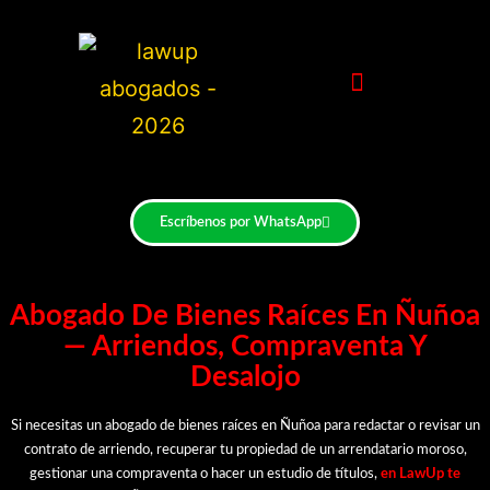
Escríbenos por WhatsApp
Abogado De Bienes Raíces En Ñuñoa
— Arriendos, Compraventa Y
Desalojo
Si necesitas un
abogado de bienes raíces en Ñuñoa
para redactar o revisar un
contrato de arriendo, recuperar tu propiedad de un arrendatario moroso,
gestionar una compraventa o hacer un estudio de títulos,
en LawUp te