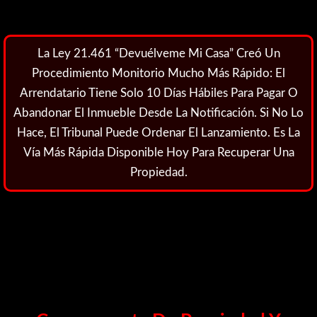
La Ley 21.461 “Devuélveme Mi Casa” Creó Un
Procedimiento Monitorio Mucho Más Rápido: El
Arrendatario Tiene Solo 10 Días Hábiles Para Pagar O
Abandonar El Inmueble Desde La Notificación. Si No Lo
Hace, El Tribunal Puede Ordenar El Lanzamiento. Es La
Vía Más Rápida Disponible Hoy Para Recuperar Una
Propiedad.