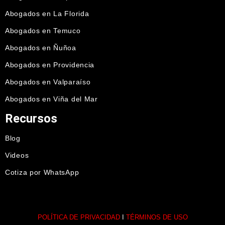
Abogados en La Florida
Abogados en Temuco
Abogados en Ñuñoa
Abogados en Providencia
Abogados en Valparaíso
Abogados en Viña del Mar
Recursos
Blog
Videos
Cotiza por WhatsApp
POLÍTICA DE PRIVACIDAD
I
TÉRMINOS DE USO