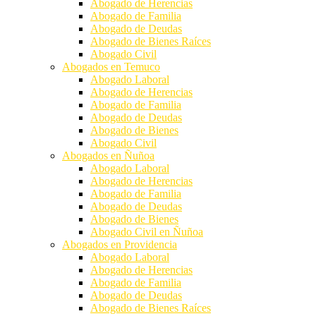
Abogado de Herencias
Abogado de Familia
Abogado de Deudas
Abogado de Bienes Raíces
Abogado Civil
Abogados en Temuco
Abogado Laboral
Abogado de Herencias
Abogado de Familia
Abogado de Deudas
Abogado de Bienes
Abogado Civil
Abogados en Ñuñoa
Abogado Laboral
Abogado de Herencias
Abogado de Familia
Abogado de Deudas
Abogado de Bienes
Abogado Civil en Ñuñoa
Abogados en Providencia
Abogado Laboral
Abogado de Herencias
Abogado de Familia
Abogado de Deudas
Abogado de Bienes Raíces