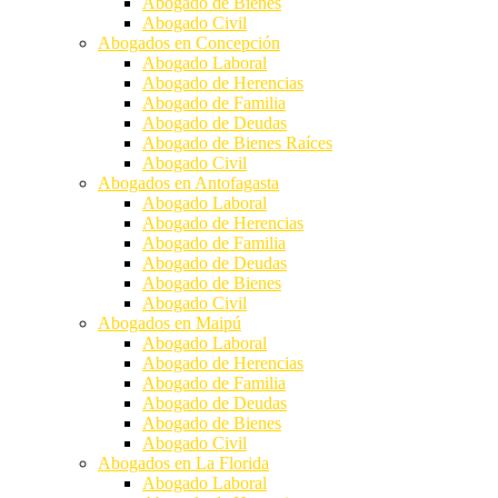
Abogado de Bienes
Abogado Civil
Abogados en Concepción
Abogado Laboral
Abogado de Herencias
Abogado de Familia
Abogado de Deudas
Abogado de Bienes Raíces
Abogado Civil
Abogados en Antofagasta
Abogado Laboral
Abogado de Herencias
Abogado de Familia
Abogado de Deudas
Abogado de Bienes
Abogado Civil
Abogados en Maipú
Abogado Laboral
Abogado de Herencias
Abogado de Familia
Abogado de Deudas
Abogado de Bienes
Abogado Civil
Abogados en La Florida
Abogado Laboral