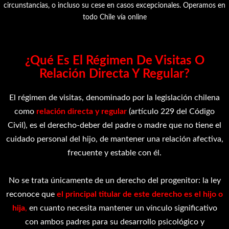
circunstancias, o incluso su
cese
en casos excepcionales. Operamos en
todo Chile vía online
¿Qué Es El Régimen De Visitas O
Relación Directa Y Regular?
El régimen de visitas, denominado por la legislación chilena
como
relación directa y regular
(artículo 229 del Código
Civil), es el derecho-deber del padre o madre que no tiene el
cuidado personal del hijo, de mantener una relación afectiva,
frecuente y estable con él.
No se trata únicamente de un derecho del progenitor: la ley
reconoce que
el principal titular de este derecho es el hijo o
hija
,
en cuanto necesita mantener un vínculo significativo
con ambos padres para su desarrollo psicológico y