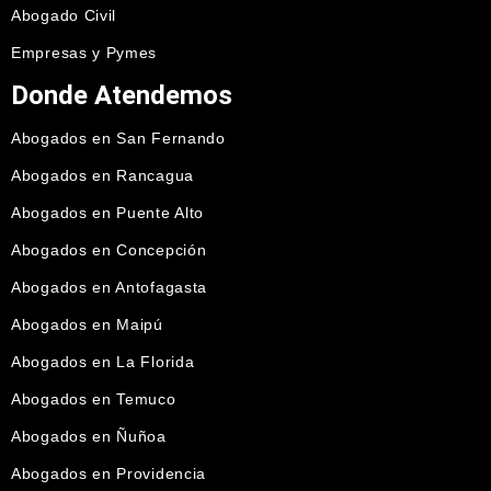
Abogado Civil
Empresas y Pymes
Donde Atendemos
Abogados en San Fernando
Abogados en Rancagua
Abogados en Puente Alto
Abogados en Concepción
Abogados en Antofagasta
Abogados en Maipú
Abogados en La Florida
Abogados en Temuco
Abogados en Ñuñoa
Abogados en Providencia