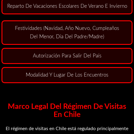
Reparto De Vacaciones Escolares De Verano E Invierno
Festividades (Navidad, Año Nuevo, Cumpleaños
Del Menor, Día Del Padre/Madre)
Autorización Para Salir Del País
Modalidad Y Lugar De Los Encuentros
Marco Legal Del Régimen De Visitas
En Chile
El régimen de visitas en Chile está regulado principalmente