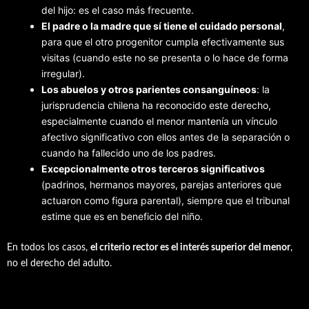
del hijo: es el caso más frecuente.
El padre o la madre que sí tiene el cuidado personal
,
para que el otro progenitor cumpla efectivamente sus
visitas (cuando este no se presenta o lo hace de forma
irregular).
Los abuelos y otros parientes consanguíneos
: la
jurisprudencia chilena ha reconocido este derecho,
especialmente cuando el menor mantenía un vínculo
afectivo significativo con ellos antes de la separación o
cuando ha fallecido uno de los padres.
Excepcionalmente otros terceros significativos
(padrinos, hermanos mayores, parejas anteriores que
actuaron como figura parental), siempre que el tribunal
estime que es en beneficio del niño.
En todos los casos,
el criterio rector es el interés superior del menor
,
no el derecho del adulto.