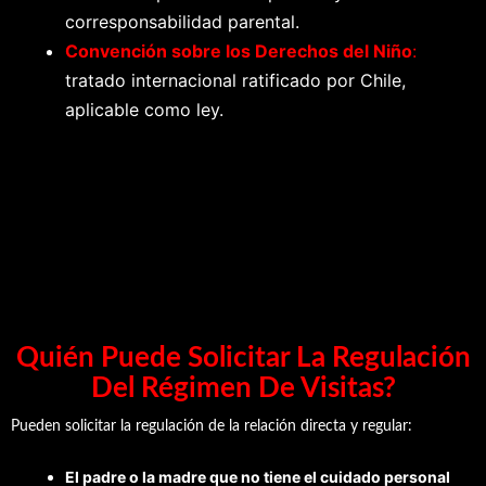
corresponsabilidad parental.
Convención sobre los Derechos del Niño
:
tratado internacional ratificado por Chile,
aplicable como ley.
Quién Puede Solicitar La Regulación
Del Régimen De Visitas?
Pueden solicitar la regulación de la relación directa y regular:
El padre o la madre que no tiene el cuidado personal