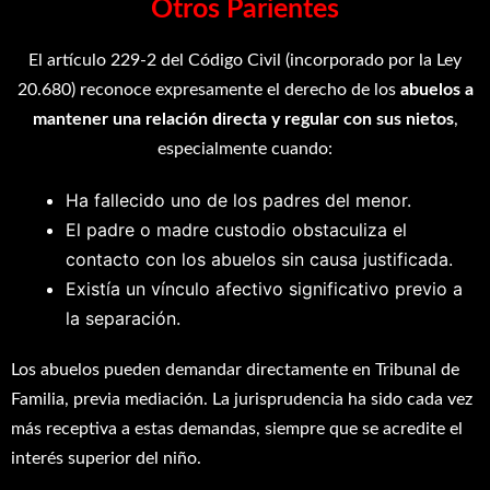
Otros Parientes
El artículo 229-2 del Código Civil (incorporado por la Ley
20.680) reconoce expresamente el derecho de los
abuelos a
mantener una relación directa y regular con sus nietos
,
especialmente cuando:
Ha fallecido uno de los padres del menor.
El padre o madre custodio obstaculiza el
contacto con los abuelos sin causa justificada.
Existía un vínculo afectivo significativo previo a
la separación.
Los abuelos pueden demandar directamente en Tribunal de
Familia, previa mediación. La jurisprudencia ha sido cada vez
más receptiva a estas demandas, siempre que se acredite el
interés superior del niño.