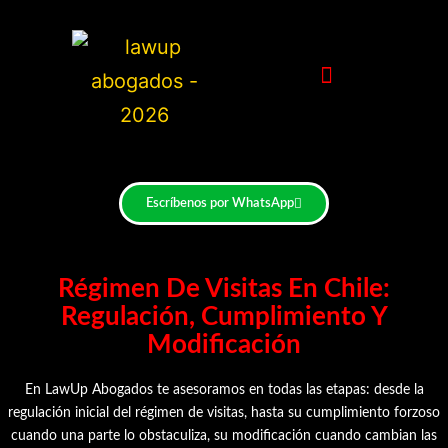
Escríbenos por WhatsApp
Régimen De Visitas En Chile:
Regulación, Cumplimiento Y
Modificación
En
LawUp Abogados
te asesoramos en todas las etapas: desde la
regulación inicial
del régimen de visitas, hasta su
cumplimiento forzoso
cuando una parte lo obstaculiza, su
modificación
cuando cambian las