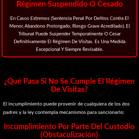
Régimen Suspendido O Cesado
En Casos Extremos (sentencia Penal Por Delitos Contra El
Menor, Abandono Prolongado, Riesgo Grave Acreditado), El
Tribunal Puede
Suspender Temporalmente O Cesar
Definitivamente
El Régimen De Visitas. Es Una Medida
Excepcional Y Siempre Revisable.
¿Qué Pasa Si No Se Cumple El Régimen
De Visitas?
El incumplimiento puede provenir de cualquiera de los dos
padres y la ley contempla mecanismos para sancionarlo:
Incumplimiento Por Parte Del Custodio
(obstaculización)