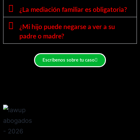
¿La mediación familiar es obligatoria?
¿Mi hijo puede negarse a ver a su
padre o madre?
Escríbenos sobre tu caso