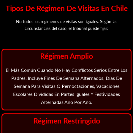
Tipos De Régimen De Visitas En Chile
No todos los regímenes de visitas son iguales. Según las
circunstancias del caso, el tribunal puede fijar:
Régimen Amplio
El Más Común Cuando No Hay Conflictos Serios Entre Los
Padres. Incluye Fines De Semana Alternados, Días De
Semana Para Visitas O Pernoctaciones, Vacaciones
Escolares Divididas En Partes Iguales Y Festividades
Alternadas Año Por Año.
Régimen Restringido