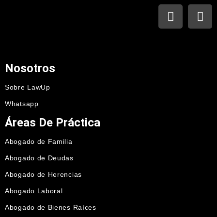
Nosotros
Sobre LawUp
Whatsapp
Áreas De Práctica
Abogado de Familia
Abogado de Deudas
Abogado de Herencias
Abogado Laboral
Abogado de Bienes Raíces