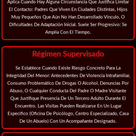
Aplica Cuando Hay Alguna Circunstancia Que Justifica Limitar
El Contacto: Padres Que Viven En Ciudades Distintas, Hijos
Muy Pequeños Que Aún No Han Desarrollado Vínculo, O
Dificultades De Adaptación Inicial. Suele Ser Progresivo: Se
Amplía Con El Tiempo.
Régimen Supervisado
Se Establece Cuando Existe
Riesgo Concreto Para La
Integridad Del Menor
: Antecedentes De Violencia Intrafamiliar,
Consumo Problemático De Drogas O Alcohol, Denuncias Por
Abuso, O Cualquier Conducta Del Padre O Madre Visitante
Que Justifique Presencia De Un Tercero Adulto Durante El
Encuentro. Las Visitas Pueden Realizarse En Un Lugar
Específico (oficina De Psicólogo, Centro Especializado, Casa
De Un Abuelo) Con Un Acompañante Designado.