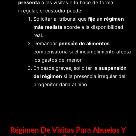
presenta
a las visitas o lo hace de forma
irregular, el custodio puede:
Solicitar al tribunal que
fije un régimen
más realista
acorde a la disponibilidad
real.
Demandar
pensión de alimentos
compensatoria si el incumplimiento afecta
los gastos del menor.
En casos graves, solicitar la
suspensión
del régimen
si la presencia irregular del
progenitor daña al niño.
Régimen De Visitas Para Abuelos Y