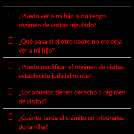
¿Puedo ver a mi hijo si no tengo
régimen de visitas regulado?
¿Qué pasa si el otro padre no me deja
ver a mi hijo?
¿Puedo modificar el régimen de visitas
establecido judicialmente?
¿Los abuelos tienen derecho a régimen
de visitas?
¿Cuánto tarda el trámite en tribunales
de familia?