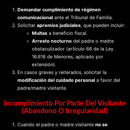
Demandar cumplimiento de régimen
comunicacional
ante el Tribunal de Familia.
Solicitar
apremios judiciales
, que pueden incluir:
Multas
a beneficio fiscal.
Arresto nocturno
del padre o madre
obstaculizador (artículo 66 de la Ley
16.618 de Menores, aplicado por
extensión).
En casos graves y reiterados, solicitar la
modificación del cuidado personal
a favor del
padre/madre visitante.
Incumplimiento Por Parte Del Visitante
(abandono O Irregularidad)
Cuando el padre o madre visitante
no se