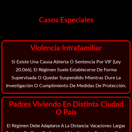
Casos Especiales
Violencia Intrafamiliar
Si Existe Una Causa Abierta O Sentencia Por VIF (Ley
20.066), El Régimen Suele Establecerse De Forma
Supervisada
O Quedar
Suspendido
Mientras Dure La
Investigación O Cumplimiento De Medidas De Protección.
Padres Viviendo En Distinta Ciudad
O País
El Régimen Debe Adaptarse A La Distancia: Vacaciones Largas