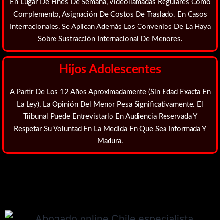
En Lugar De Fines De Semana, Videollamadas Regulares Como
Complemento, Asignación De Costos De Traslado. En Casos
Internacionales, Se Aplican Además Los
Convenios De La Haya
Sobre Sustracción Internacional De Menores.
Hijos Adolescentes
A Partir De Los 12 Años Aproximadamente (sin Edad Exacta En
La Ley), La Opinión Del Menor Pesa Significativamente. El
Tribunal Puede Entrevistarlo En Audiencia Reservada Y
Respetar Su Voluntad En La Medida En Que Sea Informada Y
Madura.