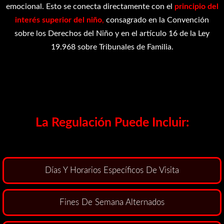
emocional. Esto se conecta directamente con el
principio del
interés superior del niño
,
consagrado en la Convención
sobre los Derechos del Niño y en el artículo 16 de la Ley
19.968 sobre Tribunales de Familia.
La Regulación Puede Incluir:
Días Y Horarios Específicos De Visita
Fines De Semana Alternados