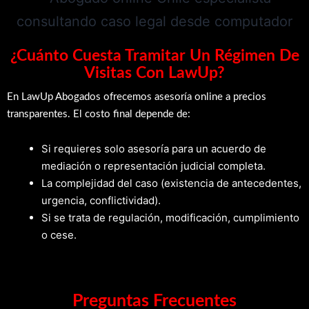
¿Cuánto Cuesta Tramitar Un Régimen De
Visitas Con LawUp?
En LawUp Abogados ofrecemos asesoría online a precios
transparentes. El costo final depende de:
Si requieres solo asesoría para un acuerdo de
mediación o representación judicial completa.
La complejidad del caso (existencia de antecedentes,
urgencia, conflictividad).
Si se trata de regulación, modificación, cumplimiento
o cese.
Preguntas Frecuentes