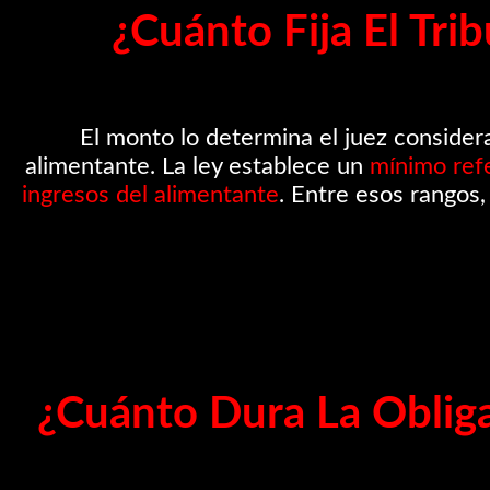
¿Cuánto Fija El Tr
El monto lo determina el juez consider
alimentante. La ley establece un
mínimo ref
ingresos del alimentante
. Entre esos rangos,
¿Cuánto Dura La Oblig