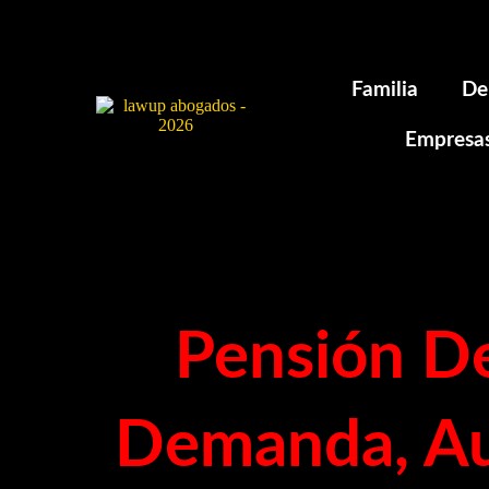
Familia
De
Empresa
Pensión De
Demanda, Au