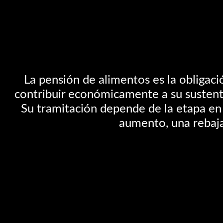
La pensión de alimentos es la obligaci
contribuir económicamente a su sustento
Su tramitación depende de la etapa en 
aumento, una rebaja