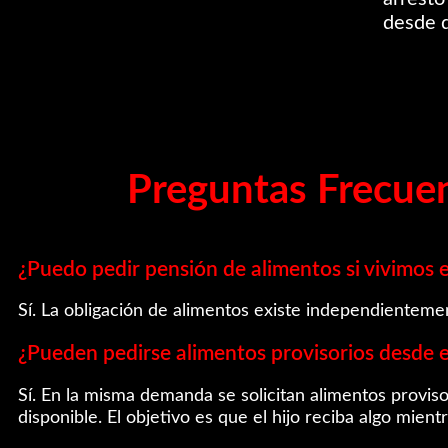
desde q
Preguntas Frecue
¿Puedo pedir pensión de alimentos si vivimos 
Sí. La obligación de alimentos existe independienteme
¿Pueden pedirse alimentos provisorios desde el
Sí. En la misma demanda se solicitan alimentos provisor
disponible. El objetivo es que el hijo reciba algo mientr