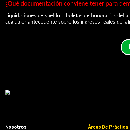
¿Qué documentación conviene tener para de
Liquidaciones de sueldo o boletas de honorarios del ali
cualquier antecedente sobre los ingresos reales del al
Nosotros
Áreas De Práctica