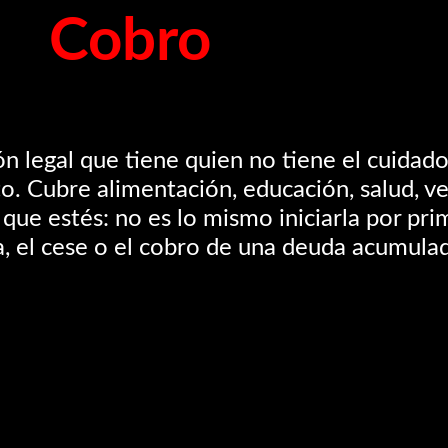
Cobro
ón legal que tiene quien no tiene el cuidado
. Cubre alimentación, educación, salud, ve
que estés: no es lo mismo iniciarla por pri
, el cese o el cobro de una deuda acumulad