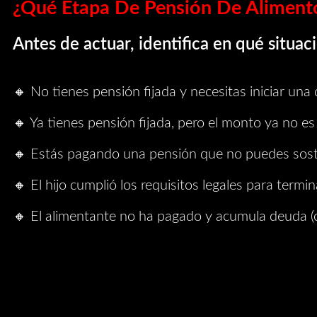
¿Qué Etapa De Pensión De Alimento
Antes de actuar, identifica en qué situaci
🔸 No tienes pensión fijada y necesitas iniciar un
🔸 Ya tienes pensión fijada, pero el monto ya no es
🔸 Estás pagando una pensión que no puedes sosten
🔸 El hijo cumplió los requisitos legales para termin
🔸 El alimentante no ha pagado y acumula deuda (c