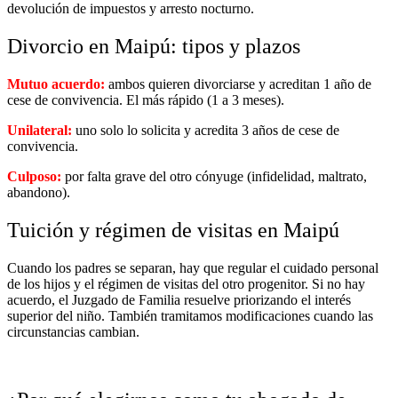
devolución de impuestos y arresto nocturno.
Divorcio en Maipú: tipos y plazos
Mutuo acuerdo:
ambos quieren divorciarse y acreditan 1 año de
cese de convivencia. El más rápido (1 a 3 meses).
Unilateral:
uno solo lo solicita y acredita 3 años de cese de
convivencia.
Culposo:
por falta grave del otro cónyuge (infidelidad, maltrato,
abandono).
Tuición y régimen de visitas en Maipú
Cuando los padres se separan, hay que regular el cuidado personal
de los hijos y el régimen de visitas del otro progenitor. Si no hay
acuerdo, el Juzgado de Familia resuelve priorizando el interés
superior del niño. También tramitamos modificaciones cuando las
circunstancias cambian.