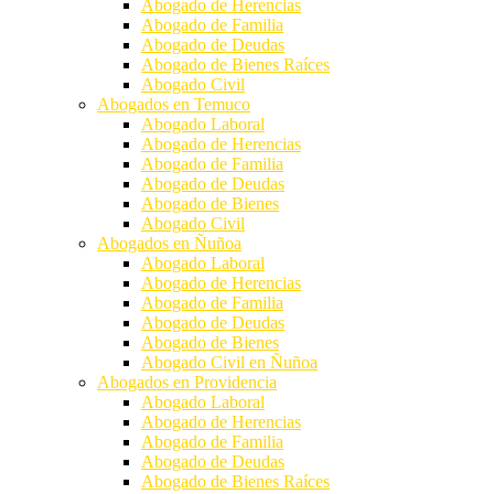
Abogado de Herencias
Abogado de Familia
Abogado de Deudas
Abogado de Bienes Raíces
Abogado Civil
Abogados en Temuco
Abogado Laboral
Abogado de Herencias
Abogado de Familia
Abogado de Deudas
Abogado de Bienes
Abogado Civil
Abogados en Ñuñoa
Abogado Laboral
Abogado de Herencias
Abogado de Familia
Abogado de Deudas
Abogado de Bienes
Abogado Civil en Ñuñoa
Abogados en Providencia
Abogado Laboral
Abogado de Herencias
Abogado de Familia
Abogado de Deudas
Abogado de Bienes Raíces