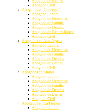
Abogado de Bienes
Abogado Civil
Abogados en Concepción
Abogado Laboral
Abogado de Herencias
Abogado de Familia
Abogado de Deudas
Abogado de Bienes Raíces
Abogado Civil
Abogados en Antofagasta
Abogado Laboral
Abogado de Herencias
Abogado de Familia
Abogado de Deudas
Abogado de Bienes
Abogado Civil
Abogados en Maipú
Abogado Laboral
Abogado de Herencias
Abogado de Familia
Abogado de Deudas
Abogado de Bienes
Abogado Civil
Abogados en La Florida
Abogado Laboral