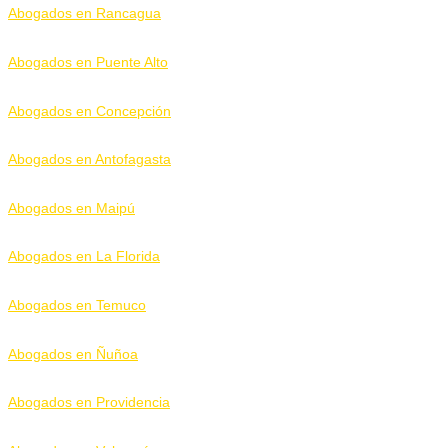
Abogados en Rancagua
Abogados en Puente Alto
Abogados en Concepción
Abogados en Antofagasta
Abogados en Maipú
Abogados en La Florida
Abogados en Temuco
Abogados en Ñuñoa
Abogados en Providencia