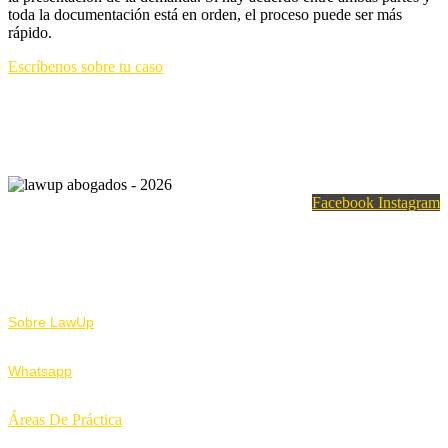
toda la documentación está en orden, el proceso puede ser más
rápido.
Escríbenos sobre tu caso
Facebook
Instagram
Nosotros
Sobre LawUp
Whatsapp
Áreas De Práctica