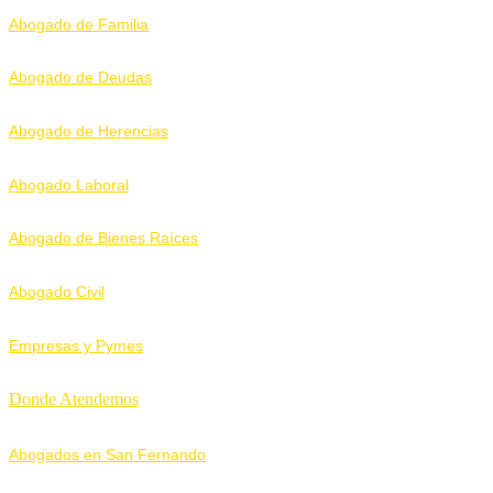
Abogado de Familia
Abogado de Deudas
Abogado de Herencias
Abogado Laboral
Abogado de Bienes Raíces
Abogado Civil
Empresas y Pymes
Donde Atendemos
Abogados en San Fernando