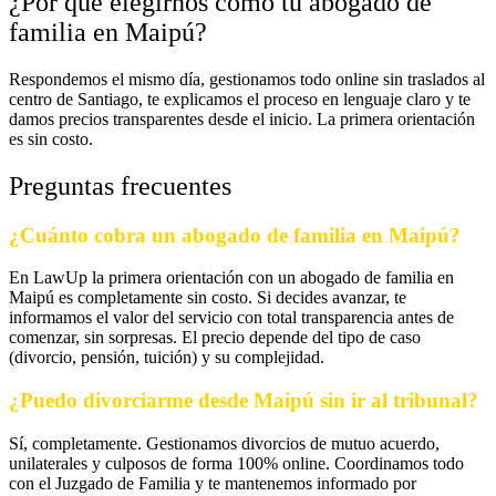
¿Por qué elegirnos como tu abogado de
familia en Maipú?
Respondemos el mismo día, gestionamos todo online sin traslados al
centro de Santiago, te explicamos el proceso en lenguaje claro y te
damos precios transparentes desde el inicio. La primera orientación
es sin costo.
Preguntas frecuentes
¿Cuánto cobra un abogado de familia en Maipú?
En LawUp la primera orientación con un abogado de familia en
Maipú es completamente sin costo. Si decides avanzar, te
informamos el valor del servicio con total transparencia antes de
comenzar, sin sorpresas. El precio depende del tipo de caso
(divorcio, pensión, tuición) y su complejidad.
¿Puedo divorciarme desde Maipú sin ir al tribunal?
Sí, completamente. Gestionamos divorcios de mutuo acuerdo,
unilaterales y culposos de forma 100% online. Coordinamos todo
con el Juzgado de Familia y te mantenemos informado por