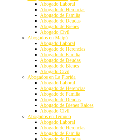
Abogado Laboral
Abogado de Herencias
Abogado de Familia
Abogado de Deudas
Abogado de Bienes
Abogado Civil
Abogados en Maipú
Abogado Laboral
Abogado de Herencias
Abogado de Familia
Abogado de Deudas
Abogado de Bienes
Abogado Civil
Abogados en La Florida
Abogado Laboral
Abogado de Herencias
Abogado de Familia
Abogado de Deudas
Abogado de Bienes Raíces
Abogado Civil
Abogados en Temuco
Abogado Laboral
Abogado de Herencias
Abogado de Familia
Abogado de Deudas