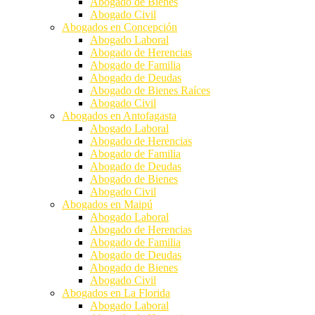
Abogado de Bienes
Abogado Civil
Abogados en Concepción
Abogado Laboral
Abogado de Herencias
Abogado de Familia
Abogado de Deudas
Abogado de Bienes Raíces
Abogado Civil
Abogados en Antofagasta
Abogado Laboral
Abogado de Herencias
Abogado de Familia
Abogado de Deudas
Abogado de Bienes
Abogado Civil
Abogados en Maipú
Abogado Laboral
Abogado de Herencias
Abogado de Familia
Abogado de Deudas
Abogado de Bienes
Abogado Civil
Abogados en La Florida
Abogado Laboral