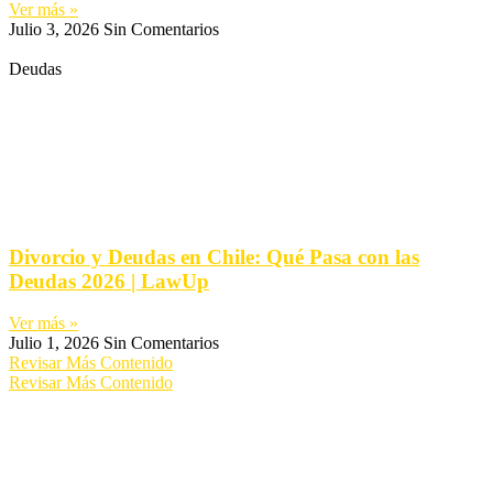
Ver más »
Julio 3, 2026
Sin Comentarios
Deudas
Divorcio y Deudas en Chile: Qué Pasa con las
Deudas 2026 | LawUp
Ver más »
Julio 1, 2026
Sin Comentarios
Revisar Más Contenido
Revisar Más Contenido