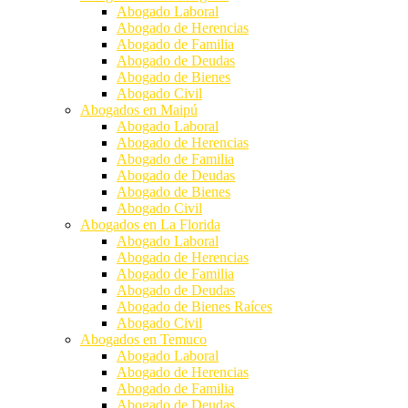
Abogado Laboral
Abogado de Herencias
Abogado de Familia
Abogado de Deudas
Abogado de Bienes
Abogado Civil
Abogados en Maipú
Abogado Laboral
Abogado de Herencias
Abogado de Familia
Abogado de Deudas
Abogado de Bienes
Abogado Civil
Abogados en La Florida
Abogado Laboral
Abogado de Herencias
Abogado de Familia
Abogado de Deudas
Abogado de Bienes Raíces
Abogado Civil
Abogados en Temuco
Abogado Laboral
Abogado de Herencias
Abogado de Familia
Abogado de Deudas