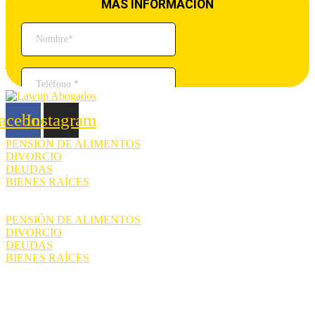
acebook
Instagram
PENSIÓN DE ALIMENTOS
DIVORCIO
DEUDAS
BIENES RAÍCES
PENSIÓN DE ALIMENTOS
DIVORCIO
DEUDAS
BIENES RAÍCES