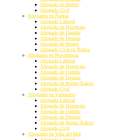
Abogado de Bienes
Abogado Civil
Abogados en Ñuñoa
Abogado Laboral
Abogado de Herencias
Abogado de Familia
Abogado de Deudas
Abogado de Bienes
Abogado Civil en Ñuñoa
Abogados en Providencia
Abogado Laboral
Abogado de Herencias
Abogado de Familia
Abogado de Deudas
Abogado de Bienes Raíces
Abogado Civil
Abogados en Valparaíso
Abogado Laboral
Abogado de Herencias
Abogado de Familia
Abogado de Deudas
Abogado de Bienes Raíces
Abogado Civil
Abogados en Viña del Mar
Abogado Laboral