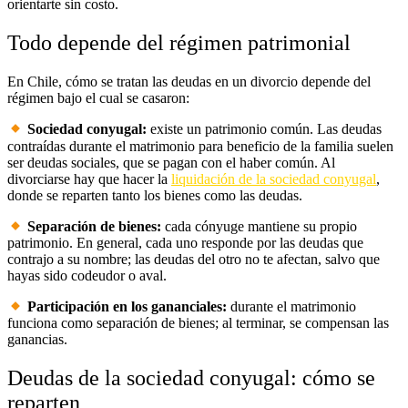
orientarte sin costo.
Todo depende del régimen patrimonial
En Chile, cómo se tratan las deudas en un divorcio depende del
régimen bajo el cual se casaron:
Sociedad conyugal:
existe un patrimonio común. Las deudas
contraídas durante el matrimonio para beneficio de la familia suelen
ser deudas sociales, que se pagan con el haber común. Al
divorciarse hay que hacer la
liquidación de la sociedad conyugal
,
donde se reparten tanto los bienes como las deudas.
Separación de bienes:
cada cónyuge mantiene su propio
patrimonio. En general, cada uno responde por las deudas que
contrajo a su nombre; las deudas del otro no te afectan, salvo que
hayas sido codeudor o aval.
Participación en los gananciales:
durante el matrimonio
funciona como separación de bienes; al terminar, se compensan las
ganancias.
Deudas de la sociedad conyugal: cómo se
reparten