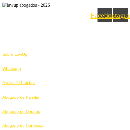
Facebook
Instagr
Nosotros
Sobre LawUp
Whatsapp
Áreas De Práctica
Abogado de Familia
Abogado de Deudas
Abogado de Herencias