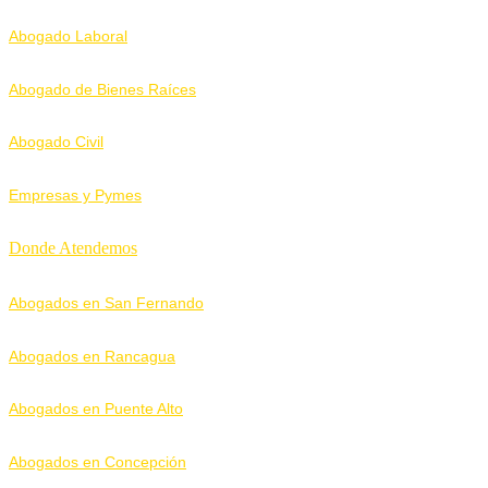
Abogado Laboral
Abogado de Bienes Raíces
Abogado Civil
Empresas y Pymes
Donde Atendemos
Abogados en San Fernando
Abogados en Rancagua
Abogados en Puente Alto
Abogados en Concepción