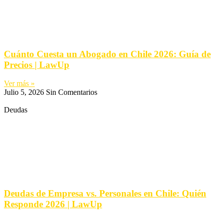
Cuánto Cuesta un Abogado en Chile 2026: Guía de
Precios | LawUp
Ver más »
Julio 5, 2026
Sin Comentarios
Deudas
Deudas de Empresa vs. Personales en Chile: Quién
Responde 2026 | LawUp