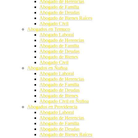
Abogado de Herencias
Abogado de Familia
Abogado de Deudas
Abogado de Bienes Raíces
Abogado Civil
Abogados en Temuco
Abogado Laboral
Abogado de Herencias
Abogado de Familia
Abogado de Deudas
Abogado de Bienes
Abogado Civil
Abogados en Ñuñoa
Abogado Laboral
Abogado de Herencias
Abogado de Familia
Abogado de Deudas
Abogado de Bienes
Abogado Civil en Ñuñoa
Abogados en Providencia
Abogado Laboral
Abogado de Herencias
Abogado de Familia
Abogado de Deudas
Abogado de Bienes Raíces