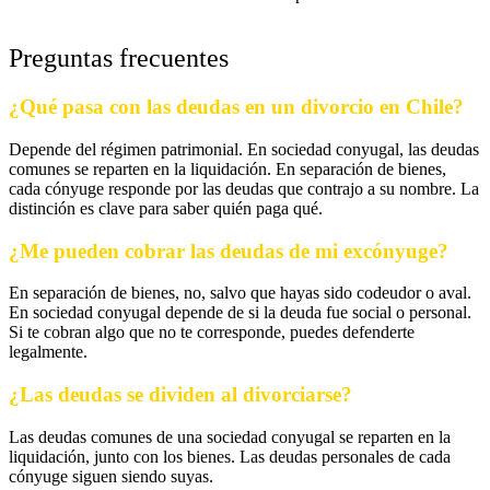
Preguntas frecuentes
¿Qué pasa con las deudas en un divorcio en Chile?
Depende del régimen patrimonial. En sociedad conyugal, las deudas
comunes se reparten en la liquidación. En separación de bienes,
cada cónyuge responde por las deudas que contrajo a su nombre. La
distinción es clave para saber quién paga qué.
¿Me pueden cobrar las deudas de mi excónyuge?
En separación de bienes, no, salvo que hayas sido codeudor o aval.
En sociedad conyugal depende de si la deuda fue social o personal.
Si te cobran algo que no te corresponde, puedes defenderte
legalmente.
¿Las deudas se dividen al divorciarse?
Las deudas comunes de una sociedad conyugal se reparten en la
liquidación, junto con los bienes. Las deudas personales de cada
cónyuge siguen siendo suyas.