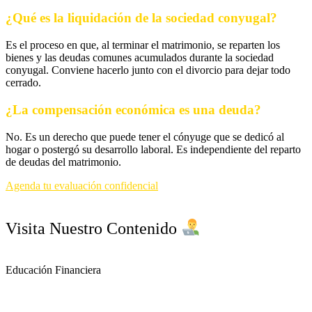
¿Qué es la liquidación de la sociedad conyugal?
Es el proceso en que, al terminar el matrimonio, se reparten los
bienes y las deudas comunes acumulados durante la sociedad
conyugal. Conviene hacerlo junto con el divorcio para dejar todo
cerrado.
¿La compensación económica es una deuda?
No. Es un derecho que puede tener el cónyuge que se dedicó al
hogar o postergó su desarrollo laboral. Es independiente del reparto
de deudas del matrimonio.
Agenda tu evaluación confidencial
Visita Nuestro Contenido
Educación Financiera