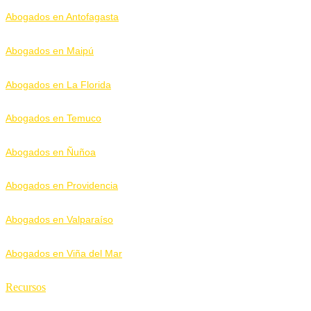
Abogados en Antofagasta
Abogados en Maipú
Abogados en La Florida
Abogados en Temuco
Abogados en Ñuñoa
Abogados en Providencia
Abogados en Valparaíso
Abogados en Viña del Mar
Recursos