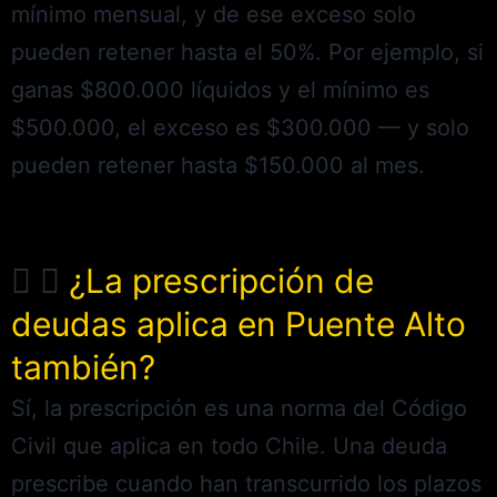
mínimo mensual, y de ese exceso solo
pueden retener hasta el 50%. Por ejemplo, si
ganas $800.000 líquidos y el mínimo es
$500.000, el exceso es $300.000 — y solo
pueden retener hasta $150.000 al mes.
¿La prescripción de
deudas aplica en Puente Alto
también?
Sí, la prescripción es una norma del Código
Civil que aplica en todo Chile. Una deuda
prescribe cuando han transcurrido los plazos