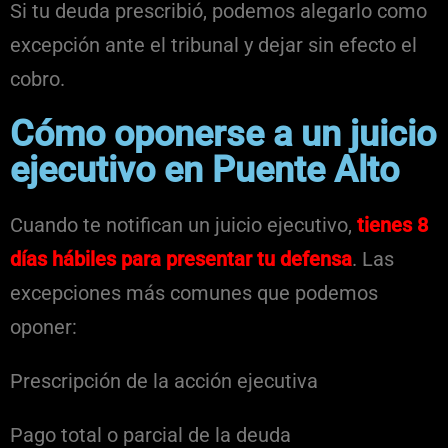
Si tu deuda prescribió, podemos alegarlo como
excepción ante el tribunal y dejar sin efecto el
cobro.
Cómo oponerse a un juicio
ejecutivo en Puente Alto
Cuando te notifican un juicio ejecutivo,
tienes 8
días hábiles para presentar tu defensa
. Las
excepciones más comunes que podemos
oponer:
Prescripción de la acción ejecutiva
Pago total o parcial de la deuda