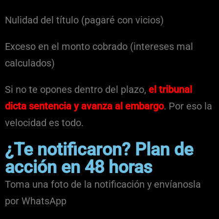
Nulidad del título (pagaré con vicios)
Exceso en el monto cobrado (intereses mal
calculados)
Si no te opones dentro del plazo,
el tribunal
dicta sentencia y avanza al embargo
. Por eso la
velocidad es todo.
¿Te notificaron? Plan de
acción en 48 horas
Toma una foto de la notificación y envíanosla
por WhatsApp