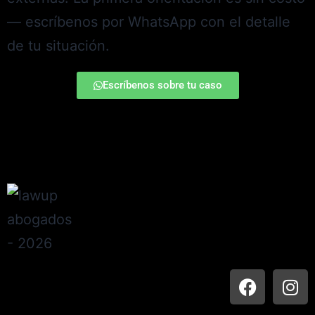
— escríbenos por WhatsApp con el detalle
de tu situación.
Escríbenos sobre tu caso