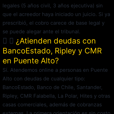
legales (5 años civil, 3 años ejecutiva) sin
que el acreedor haya iniciado un juicio. Si ya
prescribió, el cobro carece de base legal y
se puede alegar ante el tribunal.
¿Atienden deudas con
BancoEstado, Ripley y CMR
en Puente Alto?
Sí. Atendemos online a personas en Puente
Alto con deudas de cualquier tipo:
BancoEstado, Banco de Chile, Santander,
Ripley, CMR Falabella, La Polar, Hites y otras
casas comerciales, además de cobranzas
externas. La primera orientación es sin costo