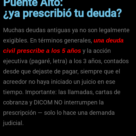
Puente Alto:
¿ya prescribió tu deuda?
Muchas deudas antiguas ya no son legalmente
exigibles. En términos generales,
una deuda
y la acción
civil prescribe a los 5 años
ejecutiva (pagaré, letra) a los 3 años, contados
desde que dejaste de pagar, siempre que el
acreedor no haya iniciado un juicio en ese
tiempo. Importante: las llamadas, cartas de
cobranza y DICOM NO interrumpen la
prescripción — solo lo hace una demanda
judicial.