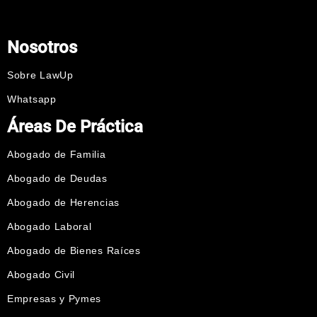
Nosotros
Sobre LawUp
Whatsapp
Áreas De Práctica
Abogado de Familia
Abogado de Deudas
Abogado de Herencias
Abogado Laboral
Abogado de Bienes Raíces
Abogado Civil
Empresas y Pymes