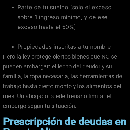
Parte de tu sueldo (solo el exceso
sobre 1 ingreso mínimo, y de ese
exceso hasta el 50%)
Propiedades inscritas a tu nombre
Pero la ley protege ciertos bienes que NO se
pueden embargar: el lecho del deudor y su
familia, la ropa necesaria, las herramientas de
trabajo hasta cierto monto y los alimentos del
mes. Un abogado puede frenar o limitar el
embargo según tu situación.
Prescripción de deudas en