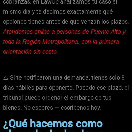
cobranzas, en LawUp analizamos tu caso el
mismo día y te decimos exactamente qué
opciones tienes antes de que venzan los plazos.
Atendemos online a personas de Puente Alto y
toda la Región Metropolitana, con la primera
orientación sin costo.
⚠️ Si te notificaron una demanda, tienes solo 8
días hábiles para oponerte. Pasado ese plazo, el
tribunal puede ordenar el embargo de tus
bienes. No esperes — escríbenos hoy.
¿Qué hacemos como