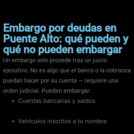
Embargo por deudas en
Puente Alto: qué pueden y
qué no pueden embargar
Un embargo solo procede tras un juicio
ejecutivo. No es algo que el banco o la cobranza
puedan hacer por su cuenta — requiere una
orden judicial. Pueden embargar:
Cuentas bancarias y saldos
Vehículos inscritos a tu nombre