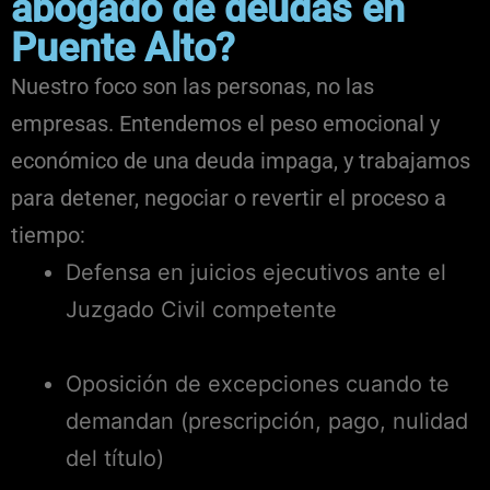
abogado de deudas en
Puente Alto?
Nuestro foco son las personas, no las
empresas. Entendemos el peso emocional y
económico de una deuda impaga, y trabajamos
para detener, negociar o revertir el proceso a
tiempo:
Defensa en juicios ejecutivos ante el
Juzgado Civil competente
Oposición de excepciones cuando te
demandan (prescripción, pago, nulidad
del título)