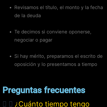
Revisamos el título, el monto y la fecha
de la deuda
Te decimos si conviene oponerse,
negociar o pagar
Si hay mérito, preparamos el escrito de
oposición y lo presentamos a tiempo
Preguntas frecuentes
¿Cuánto tiempo tengo