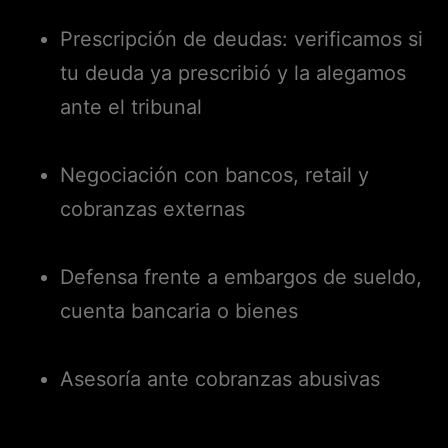
Prescripción de deudas: verificamos si
tu deuda ya prescribió y la alegamos
ante el tribunal
Negociación con bancos, retail y
cobranzas externas
Defensa frente a embargos de sueldo,
cuenta bancaria o bienes
Asesoría ante cobranzas abusivas