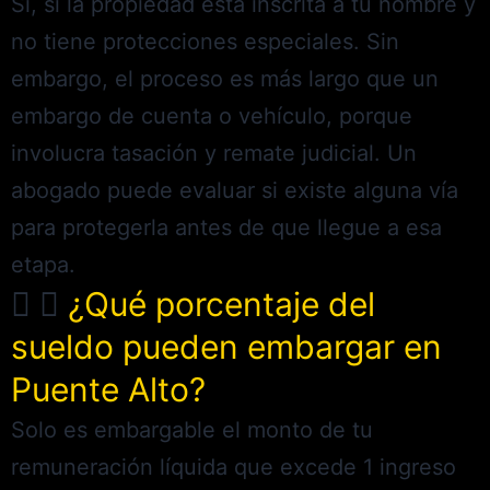
Sí, si la propiedad está inscrita a tu nombre y
no tiene protecciones especiales. Sin
embargo, el proceso es más largo que un
embargo de cuenta o vehículo, porque
involucra tasación y remate judicial. Un
abogado puede evaluar si existe alguna vía
para protegerla antes de que llegue a esa
etapa.
¿Qué porcentaje del
sueldo pueden embargar en
Puente Alto?
Solo es embargable el monto de tu
remuneración líquida que excede 1 ingreso