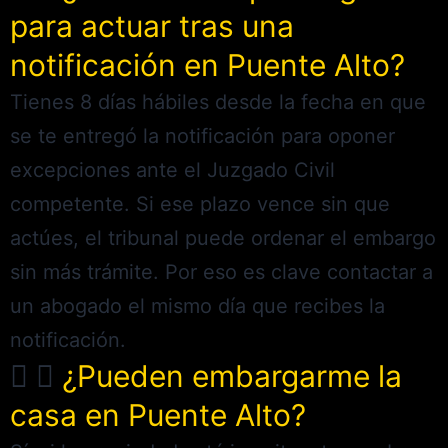
para actuar tras una
notificación en Puente Alto?
Tienes 8 días hábiles desde la fecha en que
se te entregó la notificación para oponer
excepciones ante el Juzgado Civil
competente. Si ese plazo vence sin que
actúes, el tribunal puede ordenar el embargo
sin más trámite. Por eso es clave contactar a
un abogado el mismo día que recibes la
notificación.
¿Pueden embargarme la
casa en Puente Alto?