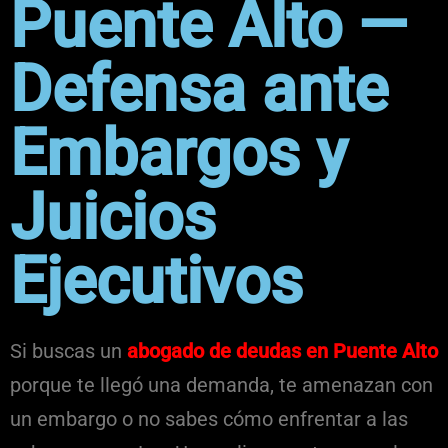
Puente Alto —
Defensa ante
Embargos y
Juicios
Ejecutivos
Si buscas un
abogado de deudas en Puente Alto
porque te llegó una demanda, te amenazan con
un embargo o no sabes cómo enfrentar a las