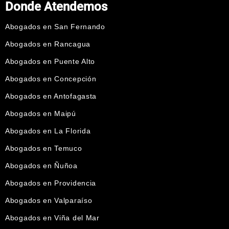
Donde Atendemos
Abogados en San Fernando
Abogados en Rancagua
Abogados en Puente Alto
Abogados en Concepción
Abogados en Antofagasta
Abogados en Maipú
Abogados en La Florida
Abogados en Temuco
Abogados en Ñuñoa
Abogados en Providencia
Abogados en Valparaíso
Abogados en Viña del Mar