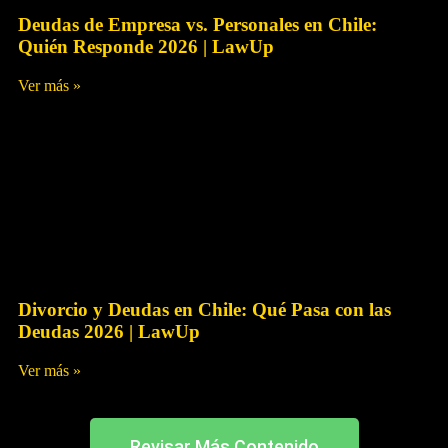
Deudas de Empresa vs. Personales en Chile:
Quién Responde 2026 | LawUp
Ver más »
Julio 3, 2026
Sin Comentarios
Deudas
Divorcio y Deudas en Chile: Qué Pasa con las
Deudas 2026 | LawUp
Ver más »
Julio 1, 2026
Sin Comentarios
Revisar Más Contenido