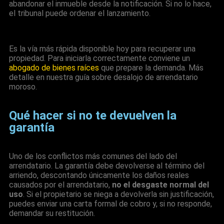
abandonar el inmueble desde la notificación. Si no lo hace,
el tribunal puede ordenar el lanzamiento.
Es la vía más rápida disponible hoy para recuperar una
propiedad. Para iniciarla correctamente conviene un
abogado de bienes raíces
que prepare la demanda. Más
detalle en nuestra guía sobre
desalojo de arrendatario
moroso
.
Qué hacer si no te devuelven la
garantía
Uno de los conflictos más comunes del lado del
arrendatario. La garantía debe devolverse al término del
arriendo, descontando únicamente los daños reales
causados por el arrendatario,
no el desgaste normal del
uso
. Si el propietario se niega a devolverla sin justificación,
puedes enviar una carta formal de cobro y, si no responde,
demandar su restitución.