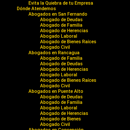
Evita la Quiebra de tu Empresa
Dónde Atendemos
Abogados en San Fernando
Abogado de Deudas
Abogado de Familia
Abogado de Herencias
Abogado Laboral
Abogado de Bienes Raíces
Abogado Civil
Abogados en Rancagua
Abogado de Familia
Abogado de Deudas
Abogado de Herencias
Abogado Laboral
Abogado de Bienes Raíces
Abogado Civil
Abogados en Puente Alto
Abogado de Deudas
Abogado de Familia
Abogado Laboral
Abogado de Herencias
Abogado de Bienes
Abogado Civil
Abogados en Concepción