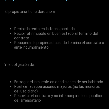
El propietario tiene derecho a:
Recibir la renta en la fecha pactada
Recibir el inmueble en buen estado al término del
contrato
Recuperar la propiedad cuando termina el contrato o
ante incumplimiento
Y la obligación de:
Entregar el inmueble en condiciones de ser habitado
Realizar las reparaciones mayores (no las menores
del uso diario)
Respetar el contrato y no interrumpir el uso pacífico
del arrendatario