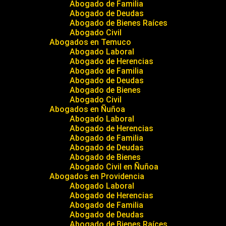
Abogado de Familia
Abogado de Deudas
Abogado de Bienes Raíces
Abogado Civil
Abogados en Temuco
Abogado Laboral
Abogado de Herencias
Abogado de Familia
Abogado de Deudas
Abogado de Bienes
Abogado Civil
Abogados en Ñuñoa
Abogado Laboral
Abogado de Herencias
Abogado de Familia
Abogado de Deudas
Abogado de Bienes
Abogado Civil en Ñuñoa
Abogados en Providencia
Abogado Laboral
Abogado de Herencias
Abogado de Familia
Abogado de Deudas
Abogado de Bienes Raíces