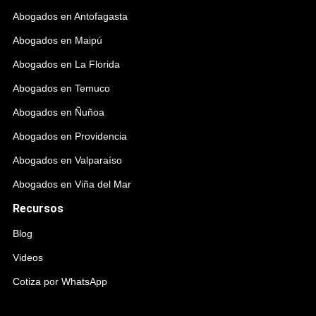
Abogados en Antofagasta
Abogados en Maipú
Abogados en La Florida
Abogados en Temuco
Abogados en Ñuñoa
Abogados en Providencia
Abogados en Valparaíso
Abogados en Viña del Mar
Recursos
Blog
Videos
Cotiza por WhatsApp