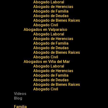
Abogado Laboral
Abogado de Herencias
Abogado de Familia
Abogado de Deudas
Abogado de Bienes Raíces
Abogado Civil
Abogados en Valparaíso
Abogado Laboral
Abogado de Herencias
Abogado de Familia
Abogado de Deudas
Abogado de Bienes Raíces
Abogado Civil
Abogados en Viña del Mar
Abogado Laboral
Abogado de Herencias
Abogado de Familia
Abogado de Deudas
Abogado de Bienes Raíces
Abogado Civil
Videos
Blog
Familia