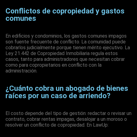
Conflictos de copropiedad y gastos
comunes
En edificios y condominios, los gastos comunes impagos
son fuente frecuente de conflicto. La comunidad puede
cobrarlos judicialmente porque tienen mérito ejecutivo. La
Ley 21.442 de Copropiedad Inmobiliaria regula estos
casos, tanto para administradores que necesitan cobrar
como para copropietarios en conflicto con la
administración.
¿Cuánto cobra un abogado de bienes
raíces por un caso de arriendo?
El costo depende del tipo de gestión: redactar o revisar un
contrato, cobrar rentas impagas, desalojar a un moroso o
resolver un conflicto de copropiedad. En LawUp: