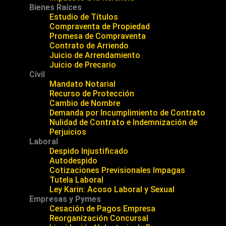
Bienes Raíces
Estudio de Títulos
Compraventa de Propiedad
Promesa de Compraventa
Contrato de Arriendo
Juicio de Arrendamiento
Juicio de Precario
Civil
Mandato Notarial
Recurso de Protección
Cambio de Nombre
Demanda por Incumplimiento de Contrato
Nulidad de Contrato e Indemnización de
Perjuicios
Laboral
Despido Injustificado
Autodespido
Cotizaciones Previsionales Impagas
Tutela Laboral
Ley Karin: Acoso Laboral y Sexual
Empresas y Pymes
Cesación de Pagos Empresa
Reorganización Concursal