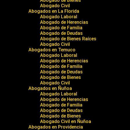
Abogado de Bienes
Abogado Civil
Abogados en La Florida
Abogado Laboral
Abogado de Herencias
Abogado de Familia
Abogado de Deudas
Abogado de Bienes Raíces
Abogado Civil
Abogados en Temuco
Abogado Laboral
Abogado de Herencias
Abogado de Familia
Abogado de Deudas
Abogado de Bienes
Abogado Civil
Abogados en Ñuñoa
Abogado Laboral
Abogado de Herencias
Abogado de Familia
Abogado de Deudas
Abogado de Bienes
Abogado Civil en Ñuñoa
Abogados en Providencia