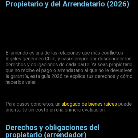
Propietario y del Arrendatario (2026)
Tabla de Contenido
El arriendo es una de las relaciones que más conflictos
legales genera en Chile, y casi siempre por desconocer los
derechos y obligaciones de cada parte. Ya seas propietario
que no recibe el pago o arrendatario al que no le devuelven
la garantía, esta guía 2026 te explica tus derechos y cómo
hacerlos valer.
Para casos concretos, un
abogado de bienes raíces
puede
orientarte sin costo en una primera evaluación.
Derechos y obligaciones del
propietario (arrendador)