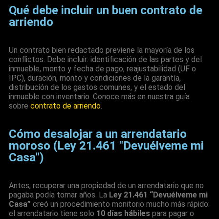
Qué debe incluir un buen contrato de
arriendo
Un contrato bien redactado previene la mayoría de los
conflictos. Debe incluir: identificación de las partes y del
inmueble, monto y fecha de pago, reajustabilidad (UF o
IPC), duración, monto y condiciones de la garantía,
distribución de los gastos comunes, y el estado del
inmueble con inventario. Conoce más en nuestra guía
sobre
contrato de arriendo
.
Cómo desalojar a un arrendatario
moroso (Ley 21.461 "Devuélveme mi
Casa")
Antes, recuperar una propiedad de un arrendatario que no
pagaba podía tomar años. La
Ley 21.461 “Devuélveme mi
Casa”
creó un procedimiento monitorio mucho más rápido:
el arrendatario tiene solo
10 días hábiles
para pagar o