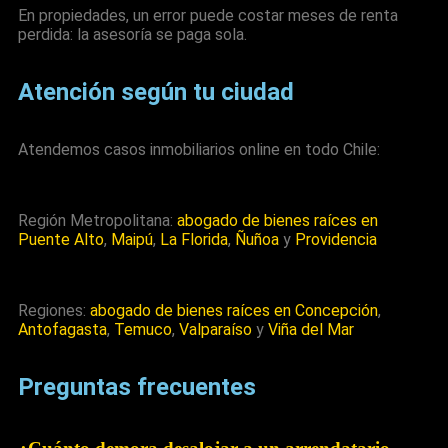
En propiedades, un error puede costar meses de renta
perdida: la asesoría se paga sola.
Atención según tu ciudad
Atendemos casos inmobiliarios online en todo Chile:
Región Metropolitana:
abogado de bienes raíces en
Puente Alto
,
Maipú
,
La Florida
,
Ñuñoa
y
Providencia
Regiones:
abogado de bienes raíces en Concepción
,
Antofagasta
,
Temuco
,
Valparaíso
y
Viña del Mar
Preguntas frecuentes