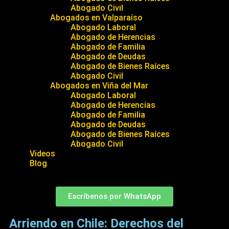
Abogado Civil
Abogados en Valparaíso
Abogado Laboral
Abogado de Herencias
Abogado de Familia
Abogado de Deudas
Abogado de Bienes Raíces
Abogado Civil
Abogados en Viña del Mar
Abogado Laboral
Abogado de Herencias
Abogado de Familia
Abogado de Deudas
Abogado de Bienes Raíces
Abogado Civil
Videos
Blog
Escríbenos por WhatsApp
Arriendo en Chile: Derechos del