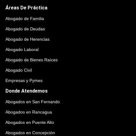
Áreas De Práctica
Abogado de Familia
Abogado de Deudas
Abogado de Herencias
Abogado Laboral
Abogado de Bienes Raíces
Abogado Civil
Empresas y Pymes
Donde Atendemos
Abogados en San Fernando
Abogados en Rancagua
Abogados en Puente Alto
Abogados en Concepción