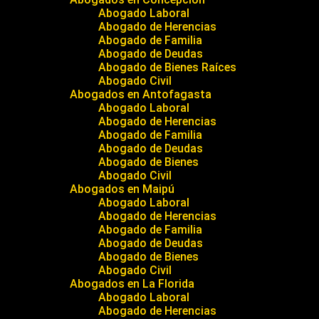
Abogado Laboral
Abogado de Herencias
Abogado de Familia
Abogado de Deudas
Abogado de Bienes Raíces
Abogado Civil
Abogados en Antofagasta
Abogado Laboral
Abogado de Herencias
Abogado de Familia
Abogado de Deudas
Abogado de Bienes
Abogado Civil
Abogados en Maipú
Abogado Laboral
Abogado de Herencias
Abogado de Familia
Abogado de Deudas
Abogado de Bienes
Abogado Civil
Abogados en La Florida
Abogado Laboral
Abogado de Herencias