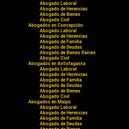
Abogado Laboral
Abogado de Herencias
Abogado de Bienes
Abogado Civil
Abogados en Concepción
Abogado Laboral
Abogado de Herencias
Abogado de Familia
Abogado de Deudas
Abogado de Bienes Raíces
Abogado Civil
Abogados en Antofagasta
Abogado Laboral
Abogado de Herencias
Abogado de Familia
Abogado de Deudas
Abogado de Bienes
Abogado Civil
Abogados en Maipú
Abogado Laboral
Abogado de Herencias
Abogado de Familia
Abogado de Deudas