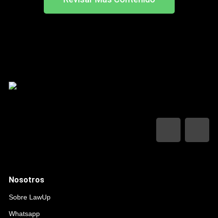
Nosotros
Sobre LawUp
Whatsapp