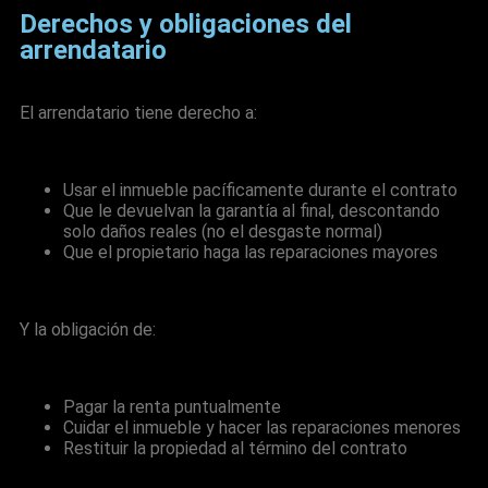
Derechos y obligaciones del
arrendatario
El arrendatario tiene derecho a:
Usar el inmueble pacíficamente durante el contrato
Que le devuelvan la garantía al final, descontando
solo daños reales (no el desgaste normal)
Que el propietario haga las reparaciones mayores
Y la obligación de:
Pagar la renta puntualmente
Cuidar el inmueble y hacer las reparaciones menores
Restituir la propiedad al término del contrato