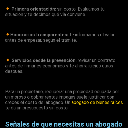
Primera orientación:
sin costo.
Evaluamos tu
situación y te decimos qué vía conviene.
Honorarios transparentes:
te informamos el valor
antes de empezar, según el trámite.
Servicios desde la prevención:
revisar un contrato
antes de firmar es económico y te ahorra juicios caros
después.
Para un propietario, recuperar una propiedad ocupada por
un moroso o cobrar rentas impagas suele justificar con
creces el costo del abogado. Un
abogado de bienes raíces
te da un presupuesto sin costo.
Señales de que necesitas un abogado