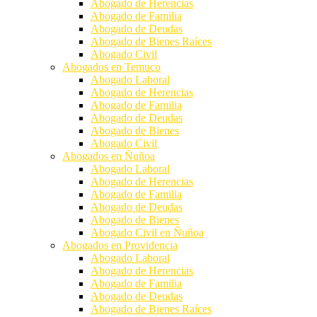
Abogado de Herencias
Abogado de Familia
Abogado de Deudas
Abogado de Bienes Raíces
Abogado Civil
Abogados en Temuco
Abogado Laboral
Abogado de Herencias
Abogado de Familia
Abogado de Deudas
Abogado de Bienes
Abogado Civil
Abogados en Ñuñoa
Abogado Laboral
Abogado de Herencias
Abogado de Familia
Abogado de Deudas
Abogado de Bienes
Abogado Civil en Ñuñoa
Abogados en Providencia
Abogado Laboral
Abogado de Herencias
Abogado de Familia
Abogado de Deudas
Abogado de Bienes Raíces