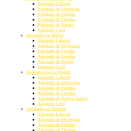
Abogado Laboral
Abogado de Herencias
Abogado de Familia
Abogado de Deudas
Abogado de Bienes
Abogado Civil
Abogados en Maipú
Abogado Laboral
Abogado de Herencias
Abogado de Familia
Abogado de Deudas
Abogado de Bienes
Abogado Civil
Abogados en La Florida
Abogado Laboral
Abogado de Herencias
Abogado de Familia
Abogado de Deudas
Abogado de Bienes Raíces
Abogado Civil
Abogados en Temuco
Abogado Laboral
Abogado de Herencias
Abogado de Familia
Abogado de Deudas