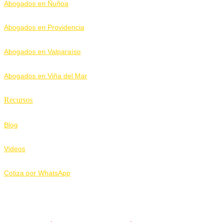
Abogados en Ñuñoa
Abogados en Providencia
Abogados en Valparaíso
Abogados en Viña del Mar
Recursos
Blog
Videos
Cotiza por WhatsApp