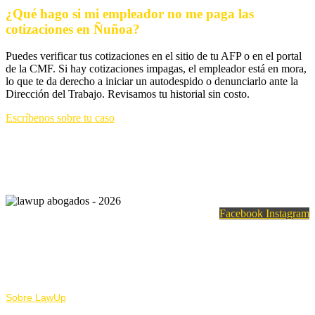
¿Qué hago si mi empleador no me paga las
cotizaciones en Ñuñoa?
Puedes verificar tus cotizaciones en el sitio de tu AFP o en el portal
de la CMF. Si hay cotizaciones impagas, el empleador está en mora,
lo que te da derecho a iniciar un autodespido o denunciarlo ante la
Dirección del Trabajo. Revisamos tu historial sin costo.
Escríbenos sobre tu caso
Facebook
Instagram
Nosotros
Sobre LawUp