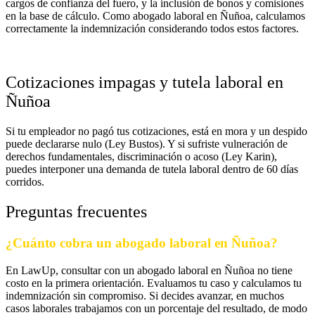
cargos de confianza del fuero, y la inclusión de bonos y comisiones
en la base de cálculo. Como abogado laboral en Ñuñoa, calculamos
correctamente la indemnización considerando todos estos factores.
Cotizaciones impagas y tutela laboral en
Ñuñoa
Si tu empleador no pagó tus cotizaciones, está en mora y un despido
puede declararse nulo (Ley Bustos). Y si sufriste vulneración de
derechos fundamentales, discriminación o acoso (Ley Karin),
puedes interponer una demanda de tutela laboral dentro de 60 días
corridos.
Preguntas frecuentes
¿Cuánto cobra un abogado laboral en Ñuñoa?
En LawUp, consultar con un abogado laboral en Ñuñoa no tiene
costo en la primera orientación. Evaluamos tu caso y calculamos tu
indemnización sin compromiso. Si decides avanzar, en muchos
casos laborales trabajamos con un porcentaje del resultado, de modo