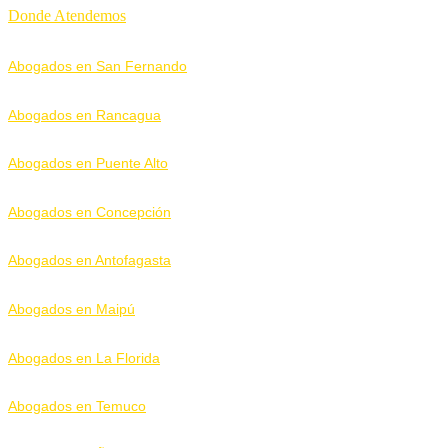
Donde Atendemos
Abogados en San Fernando
Abogados en Rancagua
Abogados en Puente Alto
Abogados en Concepción
Abogados en Antofagasta
Abogados en Maipú
Abogados en La Florida
Abogados en Temuco