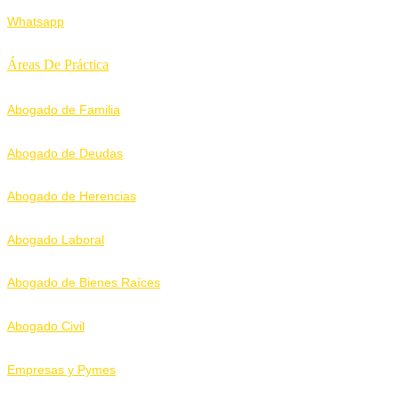
Whatsapp
Áreas De Práctica
Abogado de Familia
Abogado de Deudas
Abogado de Herencias
Abogado Laboral
Abogado de Bienes Raíces
Abogado Civil
Empresas y Pymes