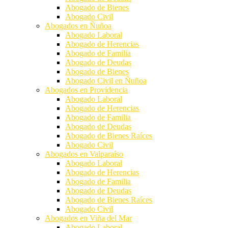
Abogado de Bienes
Abogado Civil
Abogados en Ñuñoa
Abogado Laboral
Abogado de Herencias
Abogado de Familia
Abogado de Deudas
Abogado de Bienes
Abogado Civil en Ñuñoa
Abogados en Providencia
Abogado Laboral
Abogado de Herencias
Abogado de Familia
Abogado de Deudas
Abogado de Bienes Raíces
Abogado Civil
Abogados en Valparaíso
Abogado Laboral
Abogado de Herencias
Abogado de Familia
Abogado de Deudas
Abogado de Bienes Raíces
Abogado Civil
Abogados en Viña del Mar
Abogado Laboral