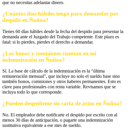
que no necesitas adelantar dinero.
¿Cuántos días hábiles tengo para demandar por
despido en Ñuñoa?
Tienes 60 días hábiles desde la fecha del despido para presentar la
demanda ante el Juzgado del Trabajo competente. Este plazo es
fatal: si lo pierdes, pierdes el derecho a demandar.
¿Los bonos y comisiones cuentan en mi
indemnización en Ñuñoa?
Sí. La base de cálculo de la indemnización es la “última
remuneración mensual”, que incluye no solo el sueldo base sino
también bonos, comisiones y otros haberes permanentes. Esto es
clave para profesionales con renta variable. Revisamos que se
incluya todo lo que corresponde.
¿Pueden despedirme sin carta de aviso en Ñuñoa?
No. El empleador debe notificarte el despido por escrito con al
menos 30 días de anticipación, o pagarte una indemnización
sustitutiva equivalente a ese mes de sueldo.