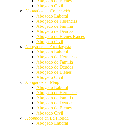
Abogado de Bienes
Abogado Civil
Abogados en Concepción
Abogado Laboral
Abogado de Herencias
Abogado de Familia
Abogado de Deudas
Abogado de Bienes Raíces
Abogado Civil
Abogados en Antofagasta
Abogado Laboral
Abogado de Herencias
Abogado de Familia
Abogado de Deudas
Abogado de Bienes
Abogado Civil
Abogados en Maipú
Abogado Laboral
Abogado de Herencias
Abogado de Familia
Abogado de Deudas
Abogado de Bienes
Abogado Civil
Abogados en La Florida
Abogado Laboral