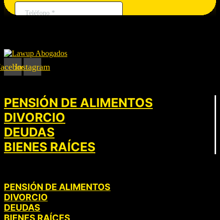
acebook
Instagram
PENSIÓN DE ALIMENTOS
DIVORCIO
DEUDAS
BIENES RAÍCES
PENSIÓN DE ALIMENTOS
DIVORCIO
DEUDAS
BIENES RAÍCES