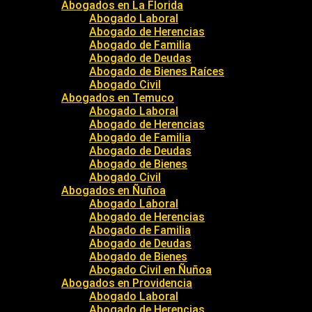
Abogados en La Florida
Abogado Laboral
Abogado de Herencias
Abogado de Familia
Abogado de Deudas
Abogado de Bienes Raíces
Abogado Civil
Abogados en Temuco
Abogado Laboral
Abogado de Herencias
Abogado de Familia
Abogado de Deudas
Abogado de Bienes
Abogado Civil
Abogados en Ñuñoa
Abogado Laboral
Abogado de Herencias
Abogado de Familia
Abogado de Deudas
Abogado de Bienes
Abogado Civil en Ñuñoa
Abogados en Providencia
Abogado Laboral
Abogado de Herencias