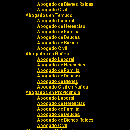
Abogado de Bienes Raíces
Abogado Civil
Abogados en Temuco
Abogado Laboral
Abogado de Herencias
Abogado de Familia
Abogado de Deudas
Abogado de Bienes
Abogado Civil
Abogados en Ñuñoa
Abogado Laboral
Abogado de Herencias
Abogado de Familia
Abogado de Deudas
Abogado de Bienes
Abogado Civil en Ñuñoa
Abogados en Providencia
Abogado Laboral
Abogado de Herencias
Abogado de Familia
Abogado de Deudas
Abogado de Bienes Raíces
Abogado Civil