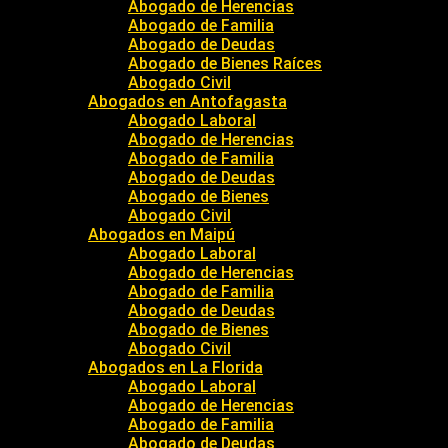
Abogado de Herencias
Abogado de Familia
Abogado de Deudas
Abogado de Bienes Raíces
Abogado Civil
Abogados en Antofagasta
Abogado Laboral
Abogado de Herencias
Abogado de Familia
Abogado de Deudas
Abogado de Bienes
Abogado Civil
Abogados en Maipú
Abogado Laboral
Abogado de Herencias
Abogado de Familia
Abogado de Deudas
Abogado de Bienes
Abogado Civil
Abogados en La Florida
Abogado Laboral
Abogado de Herencias
Abogado de Familia
Abogado de Deudas