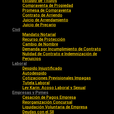
Estudio de Títulos
Compraventa de Propiedad
Promesa de Compraventa
Contrato de Arriendo
Juicio de Arrendamiento
Juicio de Precario
Civil
Mandato Notarial
Recurso de Protección
Cambio de Nombre
Demanda por Incumplimiento de Contrato
Nulidad de Contrato e Indemnización de
Perjuicios
Laboral
Despido Injustificado
Autodespido
Cotizaciones Previsionales Impagas
Tutela Laboral
Ley Karin: Acoso Laboral y Sexual
Empresas y Pymes
Cesación de Pagos Empresa
Reorganización Concursal
Liquidación Voluntaria de Empresa
Deudas con el SII