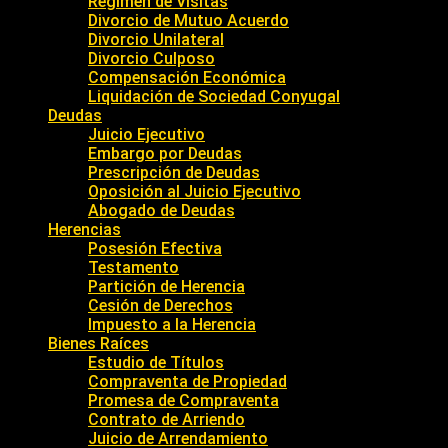
Régimen de Visitas
Divorcio de Mutuo Acuerdo
Divorcio Unilateral
Divorcio Culposo
Compensación Económica
Liquidación de Sociedad Conyugal
Deudas
Juicio Ejecutivo
Embargo por Deudas
Prescripción de Deudas
Oposición al Juicio Ejecutivo
Abogado de Deudas
Herencias
Posesión Efectiva
Testamento
Partición de Herencia
Cesión de Derechos
Impuesto a la Herencia
Bienes Raíces
Estudio de Títulos
Compraventa de Propiedad
Promesa de Compraventa
Contrato de Arriendo
Juicio de Arrendamiento