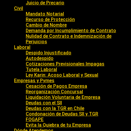
Juicio de Precario
Civil
Mandato Notarial
Recurso de Protección
Cambio de Nombre
Demanda por Incumplimiento de Contrato
Nulidad de Contrato e Indemnización de
Perjuicios
Laboral
Despido Injustificado
Autodespido
Cotizaciones Previsionales Impagas
Tutela Laboral
Ley Karin: Acoso Laboral y Sexual
Empresas y Pymes
Cesación de Pagos Empresa
Reorganización Concursal
Liquidación Voluntaria de Empresa
Deudas con el SII
Deudas con la TGR en Chile
Condonación de Deudas SII y TGR
FOGAPE
Evita la Quiebra de tu Empresa
Dónde Atendemos