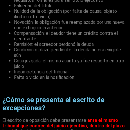
requisitos formales para ser título ejecutivo
Falsedad del título
Nulidad de la obligación (por falta de causa, objeto
ilícito u otro vicio)
Novación: la obligación fue reemplazada por una nueva
que extinguió la anterior
Compensación: el deudor tiene un crédito contra el
ejecutante
Remisión: el acreedor perdonó la deuda
Condición o plazo pendiente: la deuda no era exigible
aún
Cosa juzgada: el mismo asunto ya fue resuelto en otro
juicio
Incompetencia del tribunal
Falta o vicio en la notificación
¿Cómo se presenta el escrito de
excepciones?
El escrito de oposición debe presentarse
ante el mismo
tribunal que conoce del juicio ejecutivo, dentro del plazo