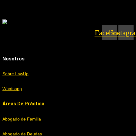
Facebook
Instagr
Nosotros
Sobre LawUp
Whatsapp
Áreas De Práctica
Abogado de Familia
Abogado de Deudas