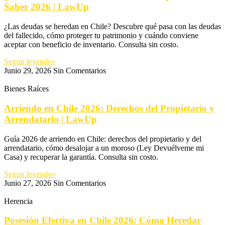
Saber 2026 | LawUp
¿Las deudas se heredan en Chile? Descubre qué pasa con las deudas
del fallecido, cómo proteger tu patrimonio y cuándo conviene
aceptar con beneficio de inventario. Consulta sin costo.
Seguir leyendo»
Junio 29, 2026
Sin Comentarios
Bienes Raíces
Arriendo en Chile 2026: Derechos del Propietario y
Arrendatario | LawUp
Guía 2026 de arriendo en Chile: derechos del propietario y del
arrendatario, cómo desalojar a un moroso (Ley Devuélveme mi
Casa) y recuperar la garantía. Consulta sin costo.
Seguir leyendo»
Junio 27, 2026
Sin Comentarios
Herencia
Posesión Efectiva en Chile 2026: Cómo Heredar