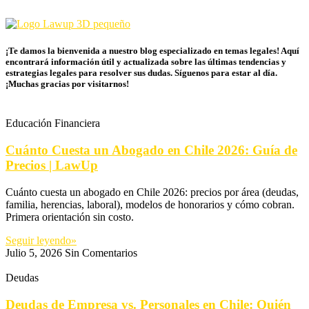
¡Te damos la bienvenida a nuestro blog especializado en temas legales! Aquí
encontrará información útil y actualizada sobre las últimas tendencias y
estrategias legales para resolver sus dudas. Síguenos para estar al día.
¡Muchas gracias por visitarnos!
Educación Financiera
Cuánto Cuesta un Abogado en Chile 2026: Guía de
Precios | LawUp
Cuánto cuesta un abogado en Chile 2026: precios por área (deudas,
familia, herencias, laboral), modelos de honorarios y cómo cobran.
Primera orientación sin costo.
Seguir leyendo»
Julio 5, 2026
Sin Comentarios
Deudas
Deudas de Empresa vs. Personales en Chile: Quién