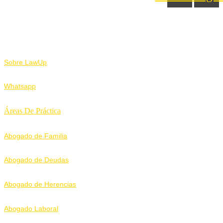
Nosotros
Sobre LawUp
Whatsapp
Áreas De Práctica
Abogado de Familia
Abogado de Deudas
Abogado de Herencias
Abogado Laboral