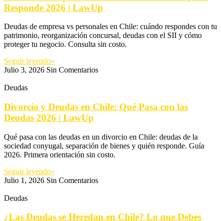
Responde 2026 | LawUp
Deudas de empresa vs personales en Chile: cuándo respondes con tu
patrimonio, reorganización concursal, deudas con el SII y cómo
proteger tu negocio. Consulta sin costo.
Seguir leyendo»
Julio 3, 2026
Sin Comentarios
Deudas
Divorcio y Deudas en Chile: Qué Pasa con las
Deudas 2026 | LawUp
Qué pasa con las deudas en un divorcio en Chile: deudas de la
sociedad conyugal, separación de bienes y quién responde. Guía
2026. Primera orientación sin costo.
Seguir leyendo»
Julio 1, 2026
Sin Comentarios
Deudas
¿Las Deudas se Heredan en Chile? Lo que Debes