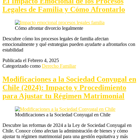
El Impacto Emocional de los Procesos
Legales de Familia y Cómo Afrontarlo
Cómo afrontar divorcio legalmente
Descubre cómo los procesos legales de familia afectan
emocionalmente y qué estrategias pueden ayudarte a afrontarlos con
estabilidad
Publicada el
Febrero 4, 2025
Categorizado como
Derecho Familiar
Modificaciones a la Sociedad Conyugal en
Chile (2024): Impacto y Procedimiento
para Ajustar tu Régimen Matrimonial
Modificaciones a la Sociedad Conyugal en Chile
Descubre las reformas de 2024 a la Ley de Sociedad Conyugal en
Chile. Conoce cómo afectan la administración de bienes y cómo
ajustar tu régimen matrimonial para una gestión equitativa y más