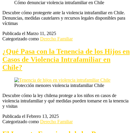
Cómo denunciar violencia intrafamiliar en Chile
Descubre cómo protegerte ante la violencia intrafamiliar en Chile.
Denuncias, medidas cautelares y recursos legales disponibles para
víctimas
Publicada el
Marzo 11, 2025
Categorizado como
Derecho Familiar
¿Qué Pasa con la Tenencia de los Hijos en
Casos de Violencia Intrafamiliar en
Chile?
Protección menores violencia intrafamiliar Chile
Descubre cómo la ley chilena protege a los niños en casos de
violencia intrafamiliar y qué medidas pueden tomarse en la tenencia
y visitas
Publicada el
Febrero 13, 2025
Categorizado como
Derecho Familiar