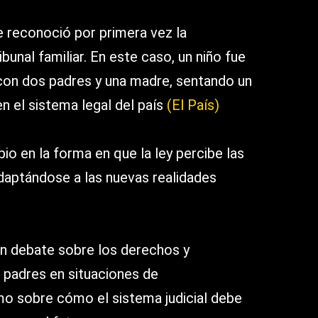
te reconoció por primera vez la
ibunal familiar. En este caso, un niño fue
on dos padres y una madre, sentando un
 el sistema legal del país​
(El País)
bio en la forma en que la ley percibe las
adaptándose a las nuevas realidades
n debate sobre los derechos y
 padres en situaciones de
omo sobre cómo el sistema judicial debe