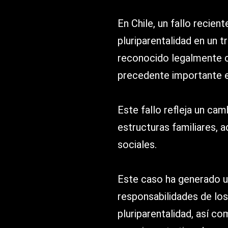
En Chile, un fallo recien
pluriparentalidad en un tr
reconocido legalmente c
precedente importante en
Este fallo refleja un cam
estructuras familiares, 
sociales.
Este caso ha generado u
responsabilidades de los
pluriparentalidad, así c