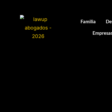
Familia
De
Empresa