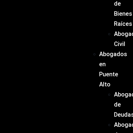
de
Bienes
Raíces
Aboga
Civil
Abogados
en
Puente
Alto
Aboga
de
Deuda
Aboga