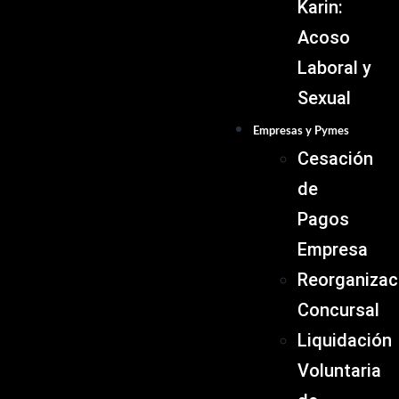
Karin:
Acoso
Laboral y
Sexual
Empresas y Pymes
Cesación
de
Pagos
Empresa
Reorganizac
Concursal
Liquidación
Voluntaria