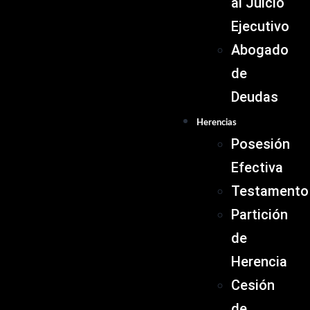
al Juicio
Ejecutivo
Abogado
de
Deudas
Herencias
Posesión
Efectiva
Testamento
Partición
de
Herencia
Cesión
de