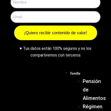
¡Quiero recibir contenido de valor!
♥ Tus datos están 100% seguros y no los
compartiremos con terceros
Familia
Pensión
de
Alimentos
Régimen