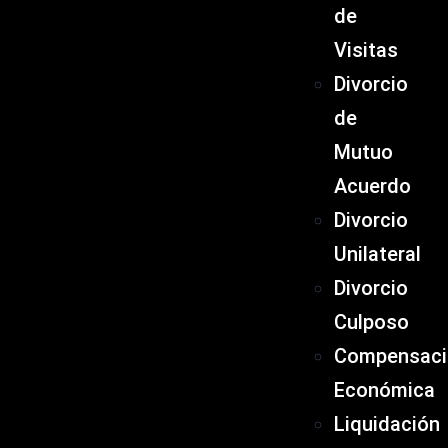
de
Visitas
Divorcio
de
Mutuo
Acuerdo
Divorcio
Unilateral
Divorcio
Culposo
Compensaci
Económica
Liquidación