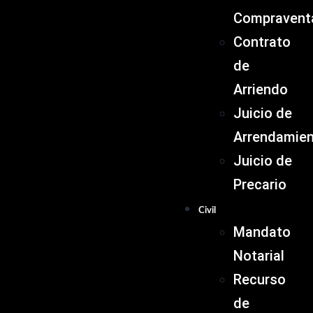
Compravent
Contrato
de
Arriendo
Juicio de
Arrendamie
Juicio de
Precario
Civil
Mandato
Notarial
Recurso
de