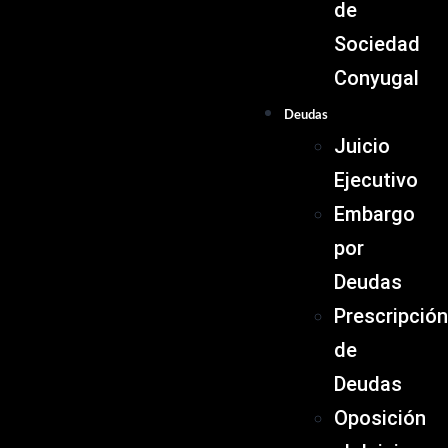
de
Sociedad
Conyugal
Deudas
Juicio
Ejecutivo
Embargo
por
Deudas
Prescripción
de
Deudas
Oposición