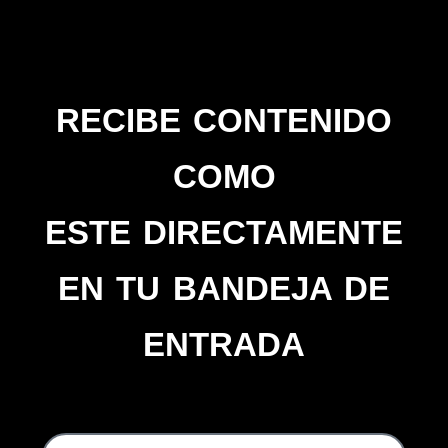
RECIBE CONTENIDO
COMO
ESTE DIRECTAMENTE
EN TU BANDEJA DE
ENTRADA