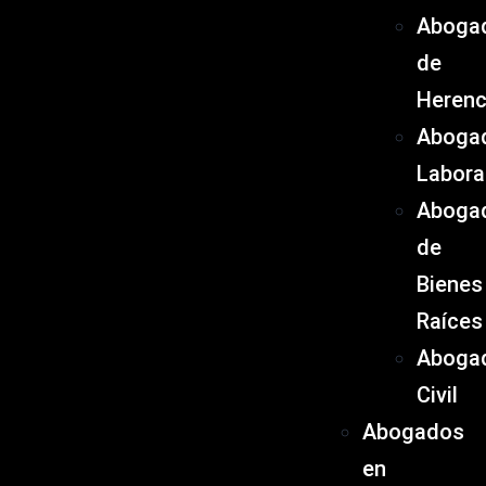
Aboga
de
Herenc
Aboga
Labora
Aboga
de
Bienes
Raíces
Aboga
Civil
Abogados
en