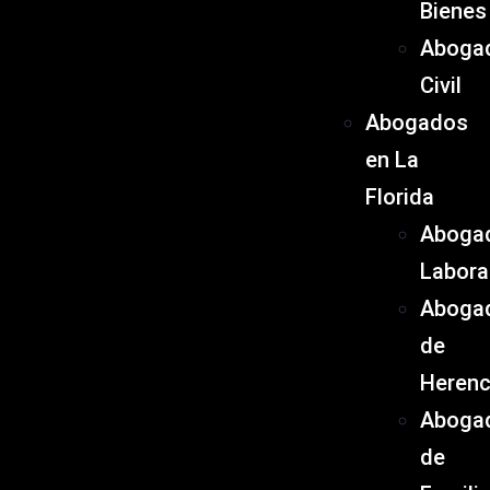
Bienes
Aboga
Civil
Abogados
en La
Florida
Aboga
Labora
Aboga
de
Herenc
Aboga
de