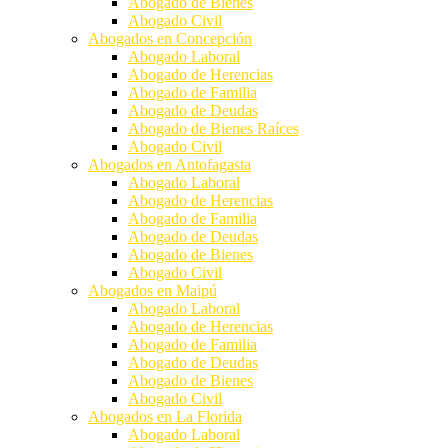
Abogado de Bienes
Abogado Civil
Abogados en Concepción
Abogado Laboral
Abogado de Herencias
Abogado de Familia
Abogado de Deudas
Abogado de Bienes Raíces
Abogado Civil
Abogados en Antofagasta
Abogado Laboral
Abogado de Herencias
Abogado de Familia
Abogado de Deudas
Abogado de Bienes
Abogado Civil
Abogados en Maipú
Abogado Laboral
Abogado de Herencias
Abogado de Familia
Abogado de Deudas
Abogado de Bienes
Abogado Civil
Abogados en La Florida
Abogado Laboral