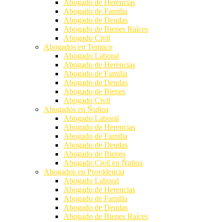
Abogado de Herencias
Abogado de Familia
Abogado de Deudas
Abogado de Bienes Raíces
Abogado Civil
Abogados en Temuco
Abogado Laboral
Abogado de Herencias
Abogado de Familia
Abogado de Deudas
Abogado de Bienes
Abogado Civil
Abogados en Ñuñoa
Abogado Laboral
Abogado de Herencias
Abogado de Familia
Abogado de Deudas
Abogado de Bienes
Abogado Civil en Ñuñoa
Abogados en Providencia
Abogado Laboral
Abogado de Herencias
Abogado de Familia
Abogado de Deudas
Abogado de Bienes Raíces