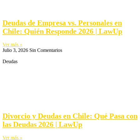
Deudas de Empresa vs. Personales en
Chile: Quién Responde 2026 | LawUp
Ver más »
Julio 3, 2026
Sin Comentarios
Deudas
Divorcio y Deudas en Chile: Qué Pasa con
las Deudas 2026 | LawUp
Ver más »