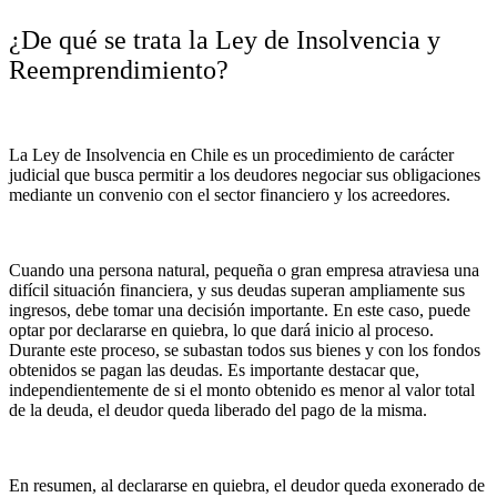
¿De qué se trata la Ley de Insolvencia y
Reemprendimiento?
La Ley de Insolvencia en Chile es un procedimiento de carácter
judicial que busca permitir a los deudores negociar sus obligaciones
mediante un convenio con el sector financiero y los acreedores.
Cuando una persona natural, pequeña o gran empresa atraviesa una
difícil situación financiera, y sus deudas superan ampliamente sus
ingresos, debe tomar una decisión importante. En este caso, puede
optar por declararse en quiebra, lo que dará inicio al proceso.
Durante este proceso, se subastan todos sus bienes y con los fondos
obtenidos se pagan las deudas. Es importante destacar que,
independientemente de si el monto obtenido es menor al valor total
de la deuda, el deudor queda liberado del pago de la misma.
En resumen, al declararse en quiebra, el deudor queda exonerado de