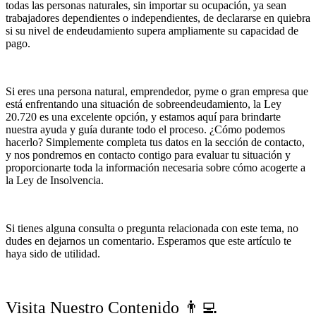
todas las personas naturales, sin importar su ocupación, ya sean
trabajadores dependientes o independientes, de declararse en quiebra
si su nivel de endeudamiento supera ampliamente su capacidad de
pago.
Si eres una persona natural, emprendedor, pyme o gran empresa que
está enfrentando una situación de sobreendeudamiento, la Ley
20.720 es una excelente opción, y estamos aquí para brindarte
nuestra ayuda y guía durante todo el proceso. ¿Cómo podemos
hacerlo? Simplemente completa tus datos en la sección de contacto,
y nos pondremos en contacto contigo para evaluar tu situación y
proporcionarte toda la información necesaria sobre cómo acogerte a
la Ley de Insolvencia.
Si tienes alguna consulta o pregunta relacionada con este tema, no
dudes en dejarnos un comentario. Esperamos que este artículo te
haya sido de utilidad.
Visita Nuestro Contenido 👨‍💻