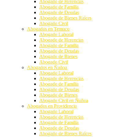
Abogado de Herencias
Abogado de Familia
Abogado de Deudas
Abogado de Bienes Raíces
Abogado Civil
Abogados en Temuco
Abogado Laboral
Abogado de Herencias
Abogado de Familia
Abogado de Deudas
Abogado de Bienes
Abogado Civil
Abogados en Ñuñoa
Abogado Laboral
Abogado de Herencias
Abogado de Familia
Abogado de Deudas
Abogado de Bienes
Abogado Civil en Ñuñoa
Abogados en Providencia
Abogado Laboral
Abogado de Herencias
Abogado de Familia
Abogado de Deudas
Abogado de Bienes Raíces