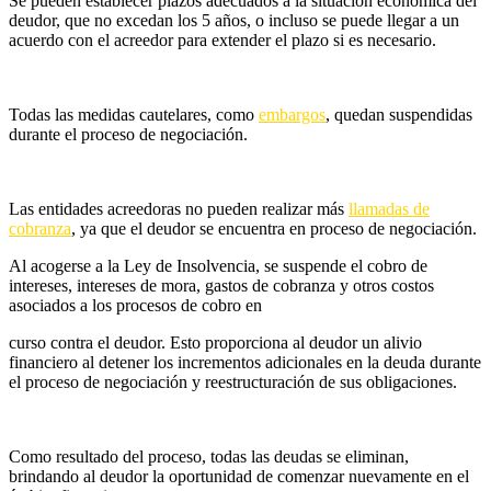
Se pueden establecer plazos adecuados a la situación económica del
deudor, que no excedan los 5 años, o incluso se puede llegar a un
acuerdo con el acreedor para extender el plazo si es necesario.
Todas las medidas cautelares, como
embargos
, quedan suspendidas
durante el proceso de negociación.
Las entidades acreedoras no pueden realizar más
llamadas de
cobranza
, ya que el deudor se encuentra en proceso de negociación.
Al acogerse a la Ley de Insolvencia, se suspende el cobro de
intereses, intereses de mora, gastos de cobranza y otros costos
asociados a los procesos de cobro en
curso contra el deudor. Esto proporciona al deudor un alivio
financiero al detener los incrementos adicionales en la deuda durante
el proceso de negociación y reestructuración de sus obligaciones.
Como resultado del proceso, todas las deudas se eliminan,
brindando al deudor la oportunidad de comenzar nuevamente en el