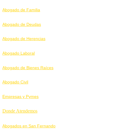
Abogado de Familia
Abogado de Deudas
Abogado de Herencias
Abogado Laboral
Abogado de Bienes Raíces
Abogado Civil
Empresas y Pymes
Donde Atendemos
Abogados en San Fernando