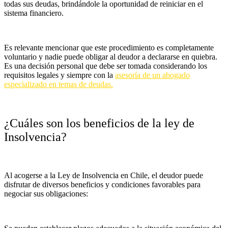
todas sus deudas, brindándole la oportunidad de reiniciar en el
sistema financiero.
Es relevante mencionar que este procedimiento es completamente
voluntario y nadie puede obligar al deudor a declararse en quiebra.
Es una decisión personal que debe ser tomada considerando los
requisitos legales y siempre con la
asesoría de un abogado
especializado en temas de deudas.
¿Cuáles son los beneficios de la ley de
Insolvencia?
Al acogerse a la Ley de Insolvencia en Chile, el deudor puede
disfrutar de diversos beneficios y condiciones favorables para
negociar sus obligaciones: