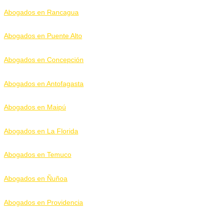
Abogados en Rancagua
Abogados en Puente Alto
Abogados en Concepción
Abogados en Antofagasta
Abogados en Maipú
Abogados en La Florida
Abogados en Temuco
Abogados en Ñuñoa
Abogados en Providencia