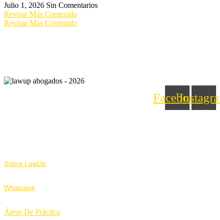
Julio 1, 2026
Sin Comentarios
Revisar Más Contenido
Revisar Más Contenido
Facebook
Instagr
Nosotros
Sobre LawUp
Whatsapp
Áreas De Práctica