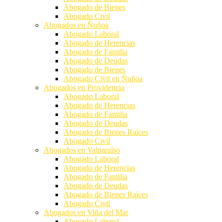
Abogado de Bienes
Abogado Civil
Abogados en Ñuñoa
Abogado Laboral
Abogado de Herencias
Abogado de Familia
Abogado de Deudas
Abogado de Bienes
Abogado Civil en Ñuñoa
Abogados en Providencia
Abogado Laboral
Abogado de Herencias
Abogado de Familia
Abogado de Deudas
Abogado de Bienes Raíces
Abogado Civil
Abogados en Valparaíso
Abogado Laboral
Abogado de Herencias
Abogado de Familia
Abogado de Deudas
Abogado de Bienes Raíces
Abogado Civil
Abogados en Viña del Mar
Abogado Laboral