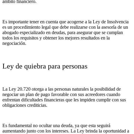
ámbito financiero.
Es importante tener en cuenta que acogerse a la Ley de Insolvencia
es un procedimiento legal que debe realizarse con la asesoría de un
abogado especializado en deudas, para asegurar que se cumplan
todos los requisitos y obtener los mejores resultados en la
negociación.
Ley de quiebra para personas
La Ley 20.720 otorga a las personas naturales la posibilidad de
negociar un plan de pago favorable con sus acreedores cuando
enfrentan dificultades financieras que les impiden cumplir con sus
obligaciones crediticias.
Es fundamental no ocultar una deuda, ya que esta seguirá
aumentando junto con los intereses. La Ley brinda la oportunidad a