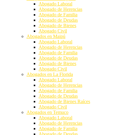
Abogado Laboral
Abogado de Herencias
Abogado de Familia
Abogado de Deudas
Abogado de Bienes
Abogado Civil
Abogados en Maipú
Abogado Laboral
Abogado de Herencias
Abogado de Familia
Abogado de Deudas
Abogado de Bienes
Abogado Civil
Abogados en La Florida
Abogado Laboral
Abogado de Herencias
Abogado de Familia
Abogado de Deudas
Abogado de Bienes Raíces
Abogado Civil
Abogados en Temuco
Abogado Laboral
Abogado de Herencias
Abogado de Familia
Abogado de Deudas