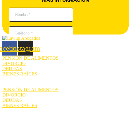
acebook
Instagram
PENSIÓN DE ALIMENTOS
DIVORCIO
DEUDAS
BIENES RAÍCES
PENSIÓN DE ALIMENTOS
DIVORCIO
DEUDAS
BIENES RAÍCES