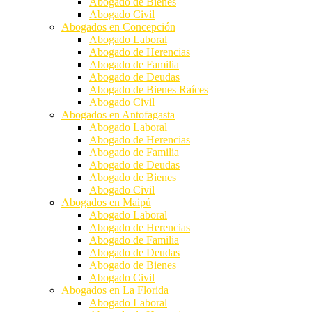
Abogado de Bienes
Abogado Civil
Abogados en Concepción
Abogado Laboral
Abogado de Herencias
Abogado de Familia
Abogado de Deudas
Abogado de Bienes Raíces
Abogado Civil
Abogados en Antofagasta
Abogado Laboral
Abogado de Herencias
Abogado de Familia
Abogado de Deudas
Abogado de Bienes
Abogado Civil
Abogados en Maipú
Abogado Laboral
Abogado de Herencias
Abogado de Familia
Abogado de Deudas
Abogado de Bienes
Abogado Civil
Abogados en La Florida
Abogado Laboral