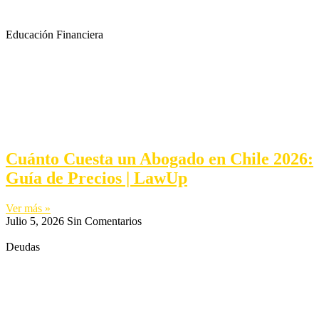
Educación Financiera
Cuánto Cuesta un Abogado en Chile 2026:
Guía de Precios | LawUp
Ver más »
Julio 5, 2026
Sin Comentarios
Deudas