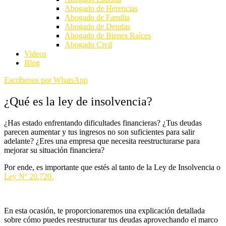
Abogado de Herencias
Abogado de Familia
Abogado de Deudas
Abogado de Bienes Raíces
Abogado Civil
Videos
Blog
Escríbenos por WhatsApp
¿Qué es la ley de insolvencia?
¿Has estado enfrentando dificultades financieras? ¿Tus deudas
parecen aumentar y tus ingresos no son suficientes para salir
adelante? ¿Eres una empresa que necesita reestructurarse para
mejorar su situación financiera?
Por ende, es importante que estés al tanto de la Ley de Insolvencia o
Ley Nº 20.720.
En esta ocasión, te proporcionaremos una explicación detallada
sobre cómo puedes reestructurar tus deudas aprovechando el marco