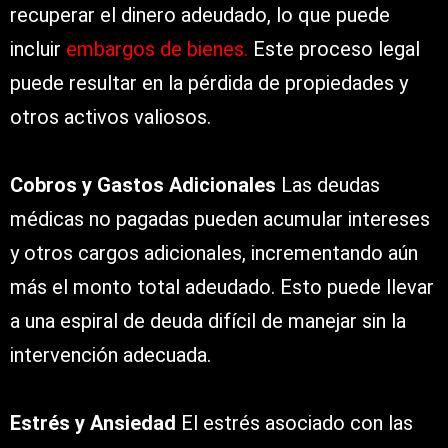
recuperar el dinero adeudado, lo que puede
incluir
embargos de bienes
.
Este proceso legal
puede resultar en la pérdida de propiedades y
otros activos valiosos.
Cobros y Gastos Adicionales
Las deudas
médicas no pagadas pueden acumular intereses
y otros cargos adicionales, incrementando aún
más el monto total adeudado. Esto puede llevar
a una espiral de deuda difícil de manejar sin la
intervención adecuada.
Estrés y Ansiedad
El estrés asociado con las