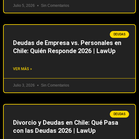
Julio 5, 2026
Sin Comentarios
DEUDAS
Deudas de Empresa vs. Personales en
Chile: Quién Responde 2026 | LawUp
VER MÁS »
Julio 3, 2026
Sin Comentarios
DEUDAS
Divorcio y Deudas en Chile: Qué Pasa
con las Deudas 2026 | LawUp