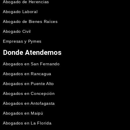
Abogado de Herencias
Abogado Laboral
Abogado de Bienes Raíces
Abogado Civil
Empresas y Pymes
Donde Atendemos
Abogados en San Fernando
Abogados en Rancagua
Abogados en Puente Alto
Abogados en Concepción
Abogados en Antofagasta
Abogados en Maipú
Abogados en La Florida