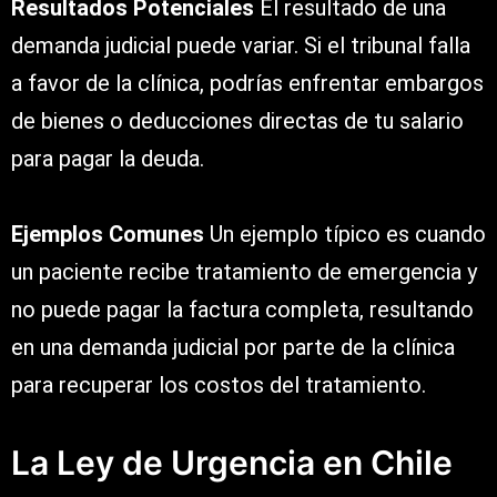
Resultados Potenciales
El resultado de una
demanda judicial puede variar. Si el tribunal falla
a favor de la clínica, podrías enfrentar embargos
de bienes o deducciones directas de tu salario
para pagar la deuda.
Ejemplos Comunes
Un ejemplo típico es cuando
un paciente recibe tratamiento de emergencia y
no puede pagar la factura completa, resultando
en una demanda judicial por parte de la clínica
para recuperar los costos del tratamiento.
La Ley de Urgencia en Chile