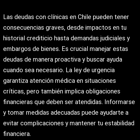
Las deudas con clínicas en Chile pueden tener
consecuencias graves, desde impactos en tu
historial crediticio hasta demandas judiciales y
embargos de bienes. Es crucial manejar estas
deudas de manera proactiva y buscar ayuda
cuando sea necesario. La ley de urgencia
garantiza atención médica en situaciones
críticas, pero también implica obligaciones
financieras que deben ser atendidas. Informarse
y tomar medidas adecuadas puede ayudarte a
evitar complicaciones y mantener tu estabilidad
financiera.