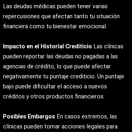
Las deudas médicas pueden tener varias
repercusiones que afectan tanto tu situación
financiera como tu bienestar emocional.
Impacto en el Historial Crediticio
Las clínicas
pueden reportar las deudas no pagadas a las
agencias de crédito, lo que puede afectar
negativamente tu puntaje crediticio. Un puntaje
bajo puede dificultar el acceso a nuevos
créditos y otros productos financieros.
Posibles Embargos
En casos extremos, las
clínicas pueden tomar acciones legales para