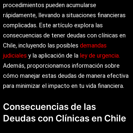
procedimientos pueden acumularse
rápidamente, llevando a situaciones financieras
complicadas. Este artículo explora las
consecuencias de tener deudas con clínicas en
Chile, incluyendo las posibles
demandas
judiciales
y la aplicación de la
ley de urgencia
.
Además, proporcionamos información sobre
cómo manejar estas deudas de manera efectiva
para minimizar el impacto en tu vida financiera.
Consecuencias de las
Deudas con Clínicas en Chile