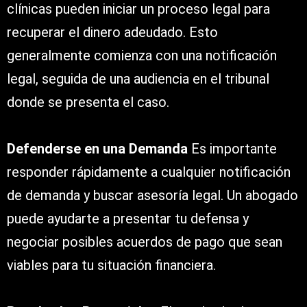
clínicas pueden iniciar un proceso legal para
recuperar el dinero adeudado. Esto
generalmente comienza con una notificación
legal, seguida de una audiencia en el tribunal
donde se presenta el caso.
Defenderse en una Demanda
Es importante
responder rápidamente a cualquier notificación
de demanda y buscar asesoría legal. Un abogado
puede ayudarte a presentar tu defensa y
negociar posibles acuerdos de pago que sean
viables para tu situación financiera.