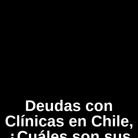
Deudas con
Clínicas en Chile,
¿Cuáles son sus