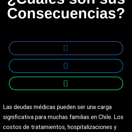
Consecuencias?
Las deudas médicas pueden ser una carga
significativa para muchas familias en Chile. Los
costos de tratamientos, hospitalizaciones y