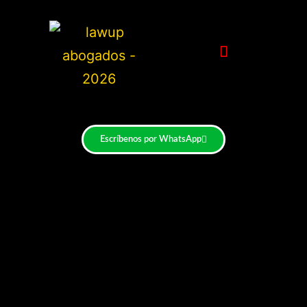
Escríbenos por WhatsApp