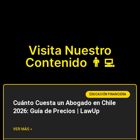
Visita Nuestro
Contenido 👨‍💻
EDUCACIÓN FINANCIERA
Cuánto Cuesta un Abogado en Chile
2026: Guía de Precios | LawUp
VER MÁS »