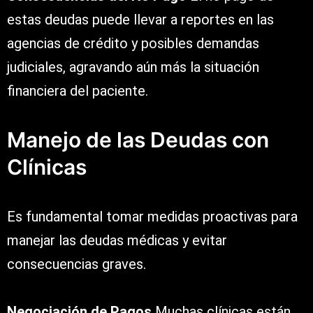
estas deudas puede llevar a reportes en las
agencias de crédito y posibles demandas
judiciales, agravando aún más la situación
financiera del paciente.
Manejo de las Deudas con
Clínicas
Es fundamental tomar medidas proactivas para
manejar las deudas médicas y evitar
consecuencias graves.
Negociación de Pagos
Muchas clínicas están