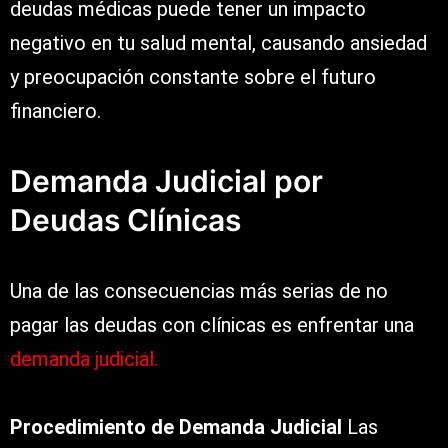
deudas médicas puede tener un impacto
negativo en tu salud mental, causando ansiedad
y preocupación constante sobre el futuro
financiero.
Demanda Judicial por
Deudas Clínicas
Una de las consecuencias más serias de no
pagar las deudas con clínicas es enfrentar una
demanda judicial.
Procedimiento de Demanda Judicial
Las