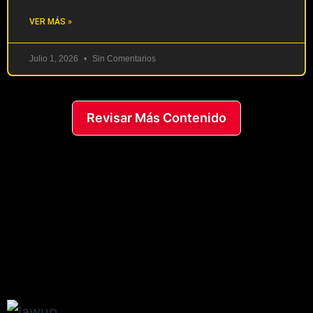
VER MÁS »
Julio 1, 2026
Sin Comentarios
Revisar Más Contenido