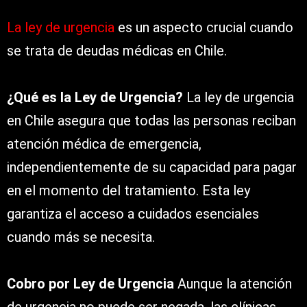
La ley de urgencia
es un aspecto crucial cuando
se trata de deudas médicas en Chile.
¿Qué es la Ley de Urgencia?
La ley de urgencia
en Chile asegura que todas las personas reciban
atención médica de emergencia,
independientemente de su capacidad para pagar
en el momento del tratamiento. Esta ley
garantiza el acceso a cuidados esenciales
cuando más se necesita.
Cobro por Ley de Urgencia
Aunque la atención