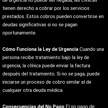
de urgencia no puede ser negada, las clínicas
tienen derecho a cobrar por los servicios
prestados. Estos cobros pueden convertirse en
deudas significativas si no se pagan
oportunamente.
Cómo Funciona la Ley de Urgencia
Cuando una
persona recibe tratamiento bajo la ley de
urgencia, la clínica puede enviar la factura
después del tratamiento. Si no se paga, puede
iniciarse un proceso de cobro similar al de
cualquier otra deuda médica.
Consecuencias del No Pago
El no pago de