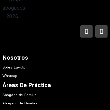
Nosotros
Sobre LawUp
Whatsapp
Áreas De Práctica
Abogado de Familia
Abogado de Deudas