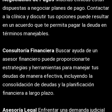
dispuestas a negociar planes de pago. Contactar
a la clínica y discutir tus opciones puede resultar
en un acuerdo que te permita pagar la deuda en
términos manejables.
Consultoría Financiera
Buscar ayuda de un
asesor financiero puede proporcionarte
estrategias y herramientas para manejar tus
deudas de manera efectiva, incluyendo la
consolidación de deudas y la planificación
financiera a largo plazo.
Asesoría Legal
Enfrentar una demanda judicial