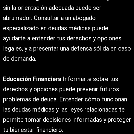
sin la orientación adecuada puede ser
abrumador. Consultar a un abogado
especializado en deudas médicas puede
ayudarte a entender tus derechos y opciones
legales, y a presentar una defensa sólida en caso
de demanda.
Educación Financiera
Informarte sobre tus
derechos y opciones puede prevenir futuros
problemas de deuda. Entender cómo funcionan
las deudas médicas y las leyes relacionadas te
permite tomar decisiones informadas y proteger
tu bienestar financiero.