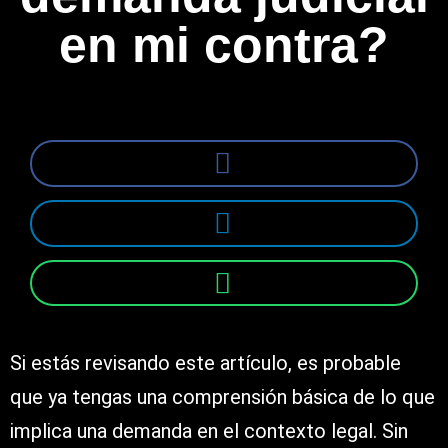
en mi contra?
Si estás revisando este artículo, es probable
que ya tengas una comprensión básica de lo que
implica una demanda en el contexto legal. Sin