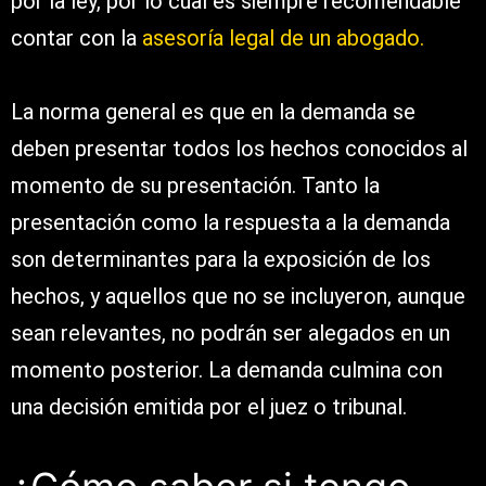
por la ley, por lo cual es siempre recomendable
contar con la
asesoría legal de un abogado.
La norma general es que en la demanda se
deben presentar todos los hechos conocidos al
momento de su presentación. Tanto la
presentación como la respuesta a la demanda
son determinantes para la exposición de los
hechos, y aquellos que no se incluyeron, aunque
sean relevantes, no podrán ser alegados en un
momento posterior. La demanda culmina con
una decisión emitida por el juez o tribunal.