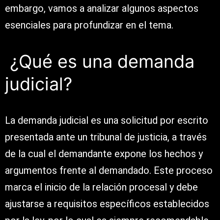
embargo, vamos a analizar algunos aspectos
esenciales para profundizar en el tema.
¿Qué es una demanda
judicial?
La demanda judicial es una solicitud por escrito
presentada ante un tribunal de justicia, a través
de la cual el demandante expone los hechos y
argumentos frente al demandado. Este proceso
marca el inicio de la relación procesal y debe
ajustarse a requisitos específicos establecidos