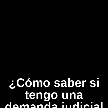
¿Cómo saber si
tengo una
demanda judicial