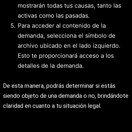
mostrarán todas tus causas, tanto las
activas como las pasadas.
Para acceder al contenido de la
demanda, selecciona el símbolo de
archivo ubicado en el lado izquierdo.
Esto te proporcionará acceso a los
detalles de la demanda.
De esta manera, podrás determinar si estás
siendo objeto de una demanda o no, brindándote
claridad en cuanto a tu situación legal.