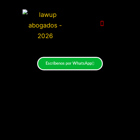
Escríbenos por WhatsApp