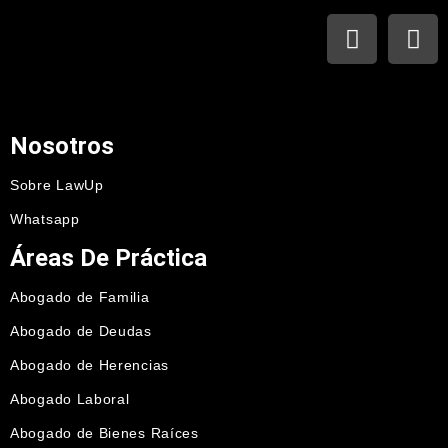
Nosotros
Sobre LawUp
Whatsapp
Áreas De Práctica
Abogado de Familia
Abogado de Deudas
Abogado de Herencias
Abogado Laboral
Abogado de Bienes Raíces