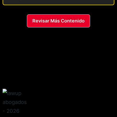
Revisar Más Contenido