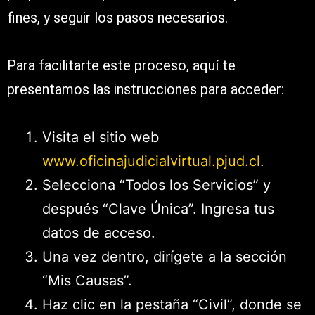
fines, y seguir los pasos necesarios.
Para facilitarte este proceso, aquí te
presentamos las instrucciones para acceder:
Visita el sitio web
www.oficinajudicialvirtual.pjud.cl
.
Selecciona “Todos los Servicios” y
después “Clave Única”. Ingresa tus
datos de acceso.
Una vez dentro, dirígete a la sección
“Mis Causas”.
Haz clic en la pestaña “Civil”, donde se