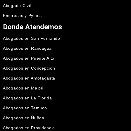
Abogado Civil
Empresas y Pymes
Donde Atendemos
Abogados en San Fernando
Abogados en Rancagua
Abogados en Puente Alto
Abogados en Concepción
Abogados en Antofagasta
Abogados en Maipú
Abogados en La Florida
Abogados en Temuco
Abogados en Ñuñoa
Abogados en Providencia