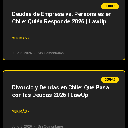
DEUDAS
Deudas de Empresa vs. Personales en
Chile: Quién Responde 2026 | LawUp
VER MÁS »
Julio 3, 2026
Sin Comentarios
DEUDAS
Divorcio y Deudas en Chile: Qué Pasa
con las Deudas 2026 | LawUp
VER MÁS »
Julio 1, 2026
Sin Comentarios