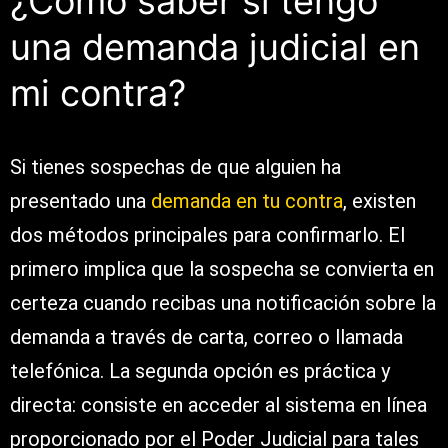
¿Cómo saber si tengo
una demanda judicial en
mi contra?
Si tienes sospechas de que alguien ha
presentado una
demanda en tu contra
, existen
dos métodos principales para confirmarlo. El
primero implica que la sospecha se convierta en
certeza cuando recibas una notificación sobre la
demanda a través de carta, correo o llamada
telefónica. La segunda opción es práctica y
directa: consiste en acceder al sistema en línea
proporcionado por el Poder Judicial para tales