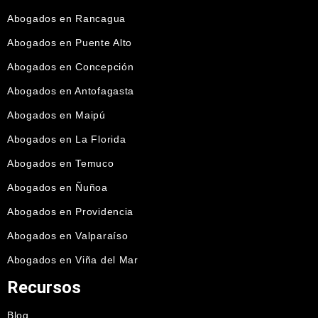
Abogados en Rancagua
Abogados en Puente Alto
Abogados en Concepción
Abogados en Antofagasta
Abogados en Maipú
Abogados en La Florida
Abogados en Temuco
Abogados en Ñuñoa
Abogados en Providencia
Abogados en Valparaíso
Abogados en Viña del Mar
Recursos
Blog