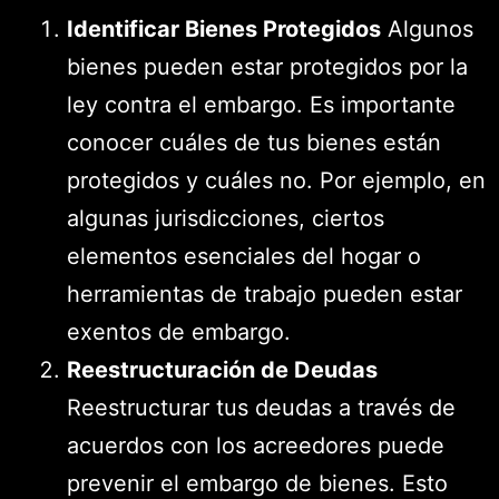
Identificar Bienes Protegidos
Algunos
bienes pueden estar protegidos por la
ley contra el embargo. Es importante
conocer cuáles de tus bienes están
protegidos y cuáles no. Por ejemplo, en
algunas jurisdicciones, ciertos
elementos esenciales del hogar o
herramientas de trabajo pueden estar
exentos de embargo.
Reestructuración de Deudas
Reestructurar tus deudas a través de
acuerdos con los acreedores puede
prevenir el embargo de bienes. Esto