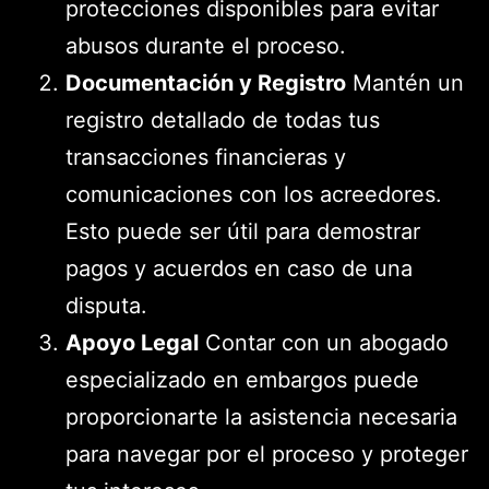
protecciones disponibles para evitar
abusos durante el proceso.
Documentación y Registro
Mantén un
registro detallado de todas tus
transacciones financieras y
comunicaciones con los acreedores.
Esto puede ser útil para demostrar
pagos y acuerdos en caso de una
disputa.
Apoyo Legal
Contar con un abogado
especializado en embargos puede
proporcionarte la asistencia necesaria
para navegar por el proceso y proteger