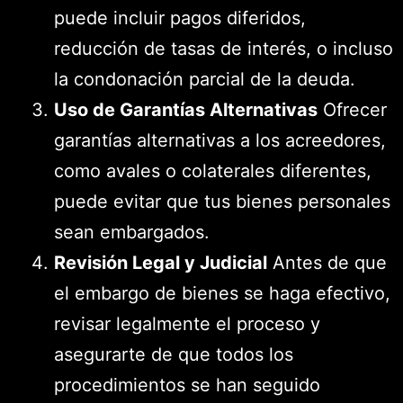
puede incluir pagos diferidos,
reducción de tasas de interés, o incluso
la condonación parcial de la deuda.
Uso de Garantías Alternativas
Ofrecer
garantías alternativas a los acreedores,
como avales o colaterales diferentes,
puede evitar que tus bienes personales
sean embargados.
Revisión Legal y Judicial
Antes de que
el embargo de bienes se haga efectivo,
revisar legalmente el proceso y
asegurarte de que todos los
procedimientos se han seguido