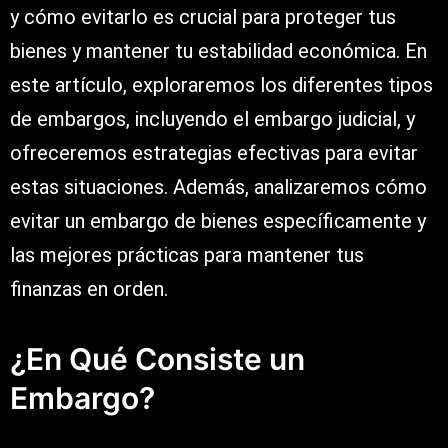
y cómo evitarlo es crucial para proteger tus
bienes y mantener tu estabilidad económica. En
este artículo, exploraremos los diferentes tipos
de embargos, incluyendo el embargo judicial, y
ofreceremos estrategias efectivas para evitar
estas situaciones. Además, analizaremos cómo
evitar un embargo de bienes específicamente y
las mejores prácticas para mantener tus
finanzas en orden.
¿En Qué Consiste un
Embargo?