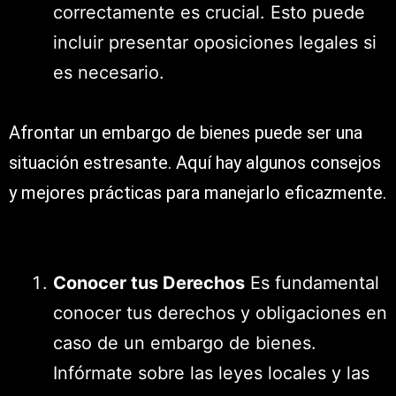
correctamente es crucial. Esto puede
incluir presentar oposiciones legales si
es necesario.
Afrontar un embargo de bienes puede ser una
situación estresante. Aquí hay algunos consejos
y mejores prácticas para manejarlo eficazmente.
Conocer tus Derechos
Es fundamental
conocer tus derechos y obligaciones en
caso de un embargo de bienes.
Infórmate sobre las leyes locales y las