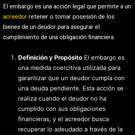
El embargo es una acción legal que permite a un
acreedor
retener o tomar posesión de los
bienes de un deudor para asegurar el
cumplimiento de una obligación financiera.
Definición y Propósito
El embargo es
una medida coercitiva utilizada para
garantizar que un deudor cumpla con
una deuda pendiente. Esta acción se
realiza cuando el deudor no ha
cumplido con sus obligaciones
financieras, y el acreedor busca
recuperar lo adeudado a través de la