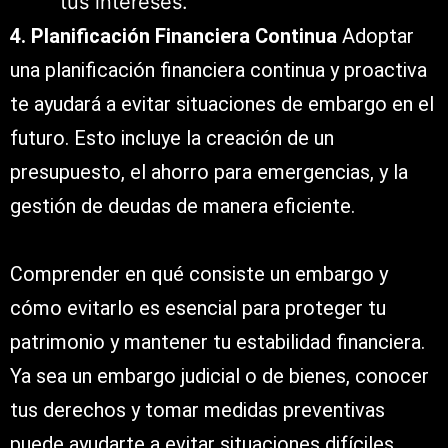
tus intereses.
4. Planificación Financiera Continua
Adoptar
una planificación financiera continua y proactiva
te ayudará a evitar situaciones de embargo en el
futuro. Esto incluye la creación de un
presupuesto, el ahorro para emergencias, y la
gestión de deudas de manera eficiente.
Comprender en qué consiste un embargo y
cómo evitarlo es esencial para proteger tu
patrimonio y mantener tu estabilidad financiera.
Ya sea un embargo judicial o de bienes, conocer
tus derechos y tomar medidas preventivas
puede ayudarte a evitar situaciones difíciles.