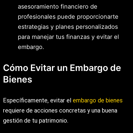
asesoramiento financiero de
profesionales puede proporcionarte
estrategias y planes personalizados
para manejar tus finanzas y evitar el
embargo.
Cómo Evitar un Embargo de
Bienes
Específicamente, evitar el
embargo de bienes
requiere de acciones concretas y una buena
gestión de tu patrimonio.