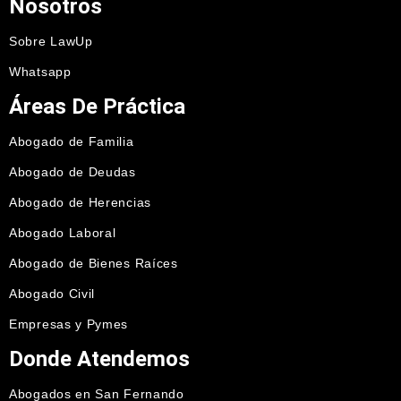
Nosotros
Sobre LawUp
Whatsapp
Áreas De Práctica
Abogado de Familia
Abogado de Deudas
Abogado de Herencias
Abogado Laboral
Abogado de Bienes Raíces
Abogado Civil
Empresas y Pymes
Donde Atendemos
Abogados en San Fernando