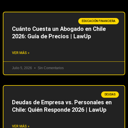
EDUCACIÓN FINANCIERA
Cuánto Cuesta un Abogado en Chile
2026: Guía de Precios | LawUp
VER MÁS »
Julio 5, 2026
Sin Comentarios
DEUDAS
Deudas de Empresa vs. Personales en
Chile: Quién Responde 2026 | LawUp
VER MÁS »