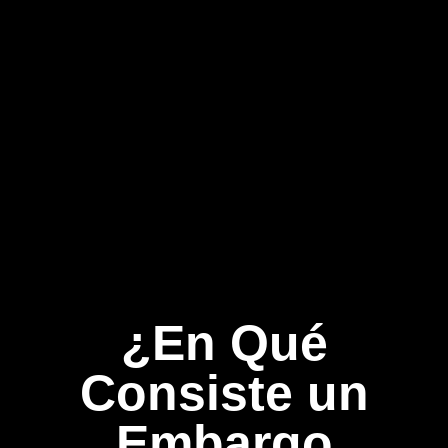
¿En Qué
Consiste un
Embargo