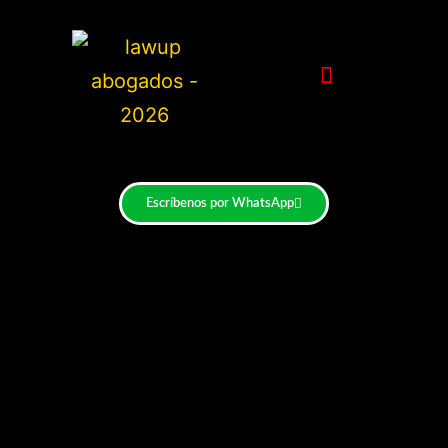
Escríbenos por WhatsApp