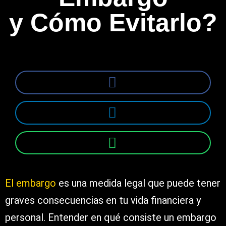
y Cómo Evitarlo?
El embargo
es una medida legal que puede tener
graves consecuencias en tu vida financiera y
personal. Entender en qué consiste un embargo