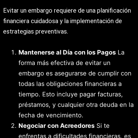
Evitar un embargo requiere de una planificación
financiera cuidadosa y la implementación de
estrategias preventivas.
Mantenerse al Día con los Pagos
La
forma más efectiva de evitar un
embargo es asegurarse de cumplir con
todas las obligaciones financieras a
tiempo. Esto incluye pagar facturas,
préstamos, y cualquier otra deuda en la
fecha de vencimiento.
Negociar con Acreedores
Si te
enfrentas a dificultades financieras, es