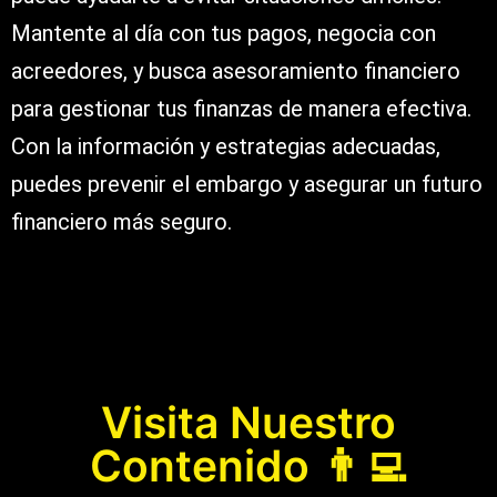
Mantente al día con tus pagos, negocia con
acreedores, y busca asesoramiento financiero
para gestionar tus finanzas de manera efectiva.
Con la información y estrategias adecuadas,
puedes prevenir el embargo y asegurar un futuro
financiero más seguro.
Visita Nuestro
Contenido 👨‍💻