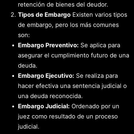
retención de bienes del deudor.
Tipos de Embargo
Existen varios tipos
de embargo, pero los más comunes
son:
Embargo Preventivo:
Se aplica para
asegurar el cumplimiento futuro de una
deuda.
Embargo Ejecutivo:
Se realiza para
hacer efectiva una sentencia judicial o
una deuda reconocida.
Embargo Judicial:
Ordenado por un
juez como resultado de un proceso
judicial.