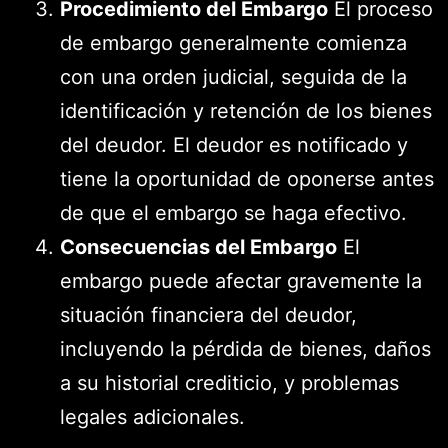
Procedimiento del Embargo
El proceso
de embargo generalmente comienza
con una orden judicial, seguida de la
identificación y retención de los bienes
del deudor. El deudor es notificado y
tiene la oportunidad de oponerse antes
de que el embargo se haga efectivo.
Consecuencias del Embargo
El
embargo puede afectar gravemente la
situación financiera del deudor,
incluyendo la pérdida de bienes, daños
a su historial crediticio, y problemas
legales adicionales.