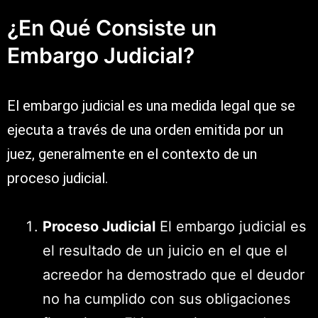
¿En Qué Consiste un
Embargo Judicial?
El embargo judicial es una medida legal que se
ejecuta a través de una orden emitida por un
juez, generalmente en el contexto de un
proceso judicial.
Proceso Judicial
El embargo judicial es
el resultado de un juicio en el que el
acreedor ha demostrado que el deudor
no ha cumplido con sus obligaciones