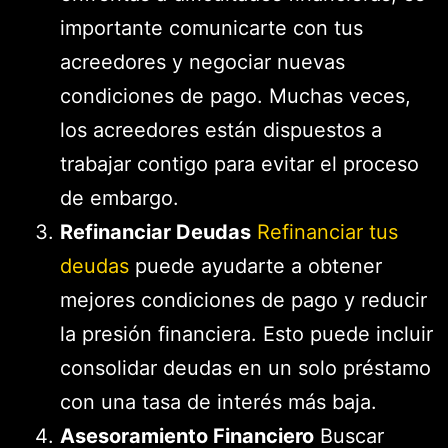
importante comunicarte con tus
acreedores y negociar nuevas
condiciones de pago. Muchas veces,
los acreedores están dispuestos a
trabajar contigo para evitar el proceso
de embargo.
Refinanciar Deudas
Refinanciar tus
deudas
puede ayudarte a obtener
mejores condiciones de pago y reducir
la presión financiera. Esto puede incluir
consolidar deudas en un solo préstamo
con una tasa de interés más baja.
Asesoramiento Financiero
Buscar