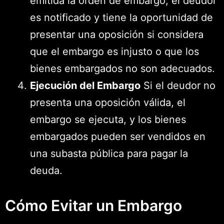
emitida la orden de embargo, el deudor
es notificado y tiene la oportunidad de
presentar una oposición si considera
que el embargo es injusto o que los
bienes embargados no son adecuados.
Ejecución del Embargo
Si el deudor no
presenta una oposición válida, el
embargo se ejecuta, y los bienes
embargados pueden ser vendidos en
una subasta pública para pagar la
deuda.
Cómo Evitar un Embargo