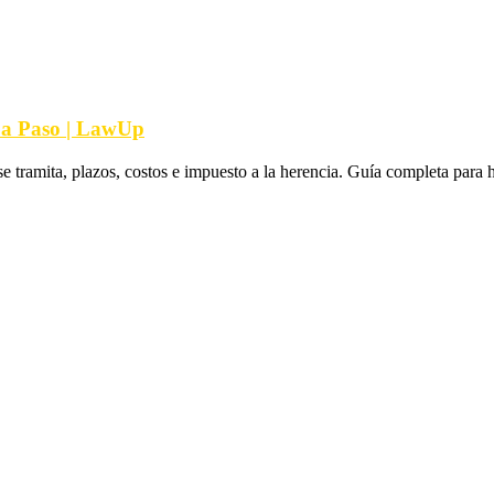
 a Paso | LawUp
tramita, plazos, costos e impuesto a la herencia. Guía completa para h