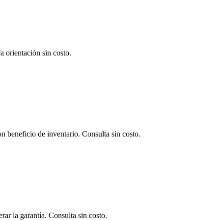
 orientación sin costo.
 beneficio de inventario. Consulta sin costo.
ar la garantía. Consulta sin costo.