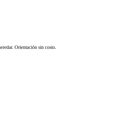
eredar. Orientación sin costo.