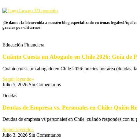
¡Te damos la bienvenida a nuestro blog especializado en temas legales! Aquí en
gracias por visitarnos!
Educación Financiera
Cuánto Cuesta un Abogado en Chile 2026: Guía de P
Cuánto cuesta un abogado en Chile 2026: precios por área (deudas, fam
Seguir leyendo»
Julio 5, 2026
Sin Comentarios
Deudas
Deudas de Empresa vs. Personales en Chile: Quién 
Deudas de empresa vs personales en Chile: cuándo respondes con tu pa
Seguir leyendo»
Julio 3, 2026
Sin Comentarios