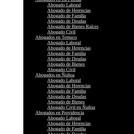
Abogado Laboral
Abogado de Herencias
Abogado de Familia
Abogado de Deudas
Abogado de Bienes Raíces
Abogado Civil
Abogados en Temuco
Abogado Laboral
Abogado de Herencias
Abogado de Familia
Abogado de Deudas
Abogado de Bienes
Abogado Civil
Abogados en Ñuñoa
Abogado Laboral
Abogado de Herencias
Abogado de Familia
Abogado de Deudas
Abogado de Bienes
Abogado Civil en Ñuñoa
Abogados en Providencia
Abogado Laboral
Abogado de Herencias
Abogado de Familia