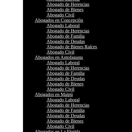
Abogado de Herencias
Abogado de Bienes
Abogado Civil
Abogados en Concepción
Abogado Laboral
Abogado de Herencias
Abogado de Familia
Abogado de Deudas
Abogado de Bienes Raíces
Abogado Civil
Abogados en Antofagasta
Abogado Laboral
Abogado de Herencias
Abogado de Familia
Abogado de Deudas
Abogado de Bienes
Abogado Civil
Abogados en Maipú
Abogado Laboral
Abogado de Herencias
Abogado de Familia
Abogado de Deudas
Abogado de Bienes
Abogado Civil
Abogados en La Florida