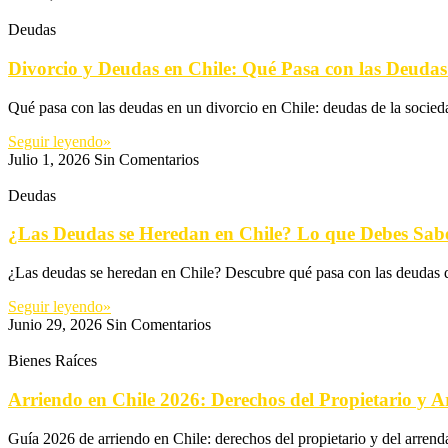
Deudas
Divorcio y Deudas en Chile: Qué Pasa con las Deuda
Qué pasa con las deudas en un divorcio en Chile: deudas de la socied
Seguir leyendo»
Julio 1, 2026
Sin Comentarios
Deudas
¿Las Deudas se Heredan en Chile? Lo que Debes Sab
¿Las deudas se heredan en Chile? Descubre qué pasa con las deudas de
Seguir leyendo»
Junio 29, 2026
Sin Comentarios
Bienes Raíces
Arriendo en Chile 2026: Derechos del Propietario y 
Guía 2026 de arriendo en Chile: derechos del propietario y del arren