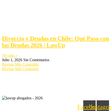
Divorcio y Deudas en Chile: Qué Pasa con
las Deudas 2026 | LawUp
Ver más »
Julio 1, 2026
Sin Comentarios
Revisar Más Contenido
Revisar Más Contenido
Facebook
Instagr