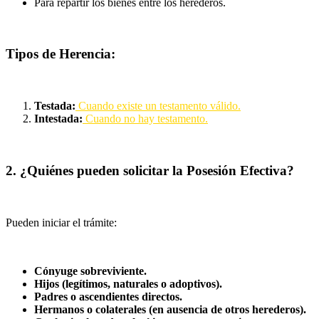
Para repartir los bienes entre los herederos.
Tipos de Herencia:
Testada:
Cuando existe un testamento válido.
Intestada:
Cuando no hay testamento.
2. ¿Quiénes pueden solicitar la Posesión Efectiva?
Pueden iniciar el trámite:
Cónyuge sobreviviente.
Hijos (legítimos, naturales o adoptivos).
Padres o ascendientes directos.
Hermanos o colaterales (en ausencia de otros herederos).