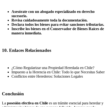
Asesórate con un abogado especializado en derecho
sucesorio.
Revisa cuidadosamente toda la documentación.
Declara todos los bienes para evitar sanciones tributarias.
Inscribe los bienes en el Conservador de Bienes Raíces de
manera inmediata.
10. Enlaces Relacionados
¿Cómo Regularizar una Propiedad Heredada en Chile?
Impuesto a la Herencia en Chile: Todo lo que Necesitas Saber
Conflictos entre Herederos: Soluciones Legales
Conclusión
La
posesión efectiva en Chile
es un trámite esencial para heredar y