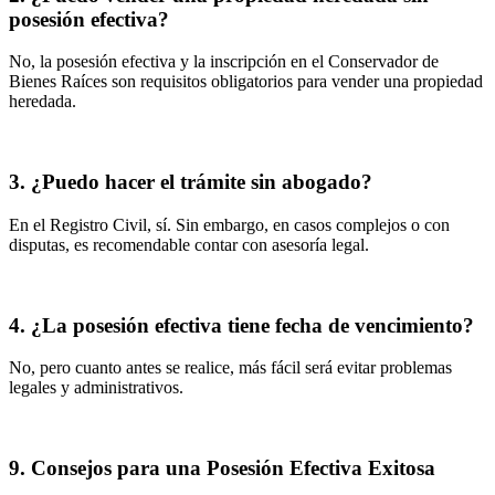
posesión efectiva?
No, la posesión efectiva y la inscripción en el Conservador de
Bienes Raíces son requisitos obligatorios para vender una propiedad
heredada.
3. ¿Puedo hacer el trámite sin abogado?
En el Registro Civil, sí. Sin embargo, en casos complejos o con
disputas, es recomendable contar con asesoría legal.
4. ¿La posesión efectiva tiene fecha de vencimiento?
No, pero cuanto antes se realice, más fácil será evitar problemas
legales y administrativos.
9. Consejos para una Posesión Efectiva Exitosa