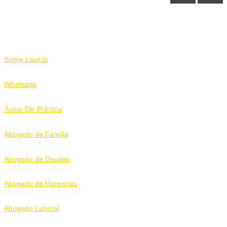
Nosotros
Sobre LawUp
Whatsapp
Áreas De Práctica
Abogado de Familia
Abogado de Deudas
Abogado de Herencias
Abogado Laboral