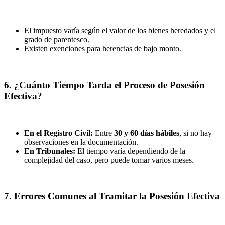
El impuesto varía según el valor de los bienes heredados y el
grado de parentesco.
Existen exenciones para herencias de bajo monto.
6. ¿Cuánto Tiempo Tarda el Proceso de Posesión
Efectiva?
En el Registro Civil:
Entre
30 y 60 días hábiles
, si no hay
observaciones en la documentación.
En Tribunales:
El tiempo varía dependiendo de la
complejidad del caso, pero puede tomar varios meses.
7. Errores Comunes al Tramitar la Posesión Efectiva