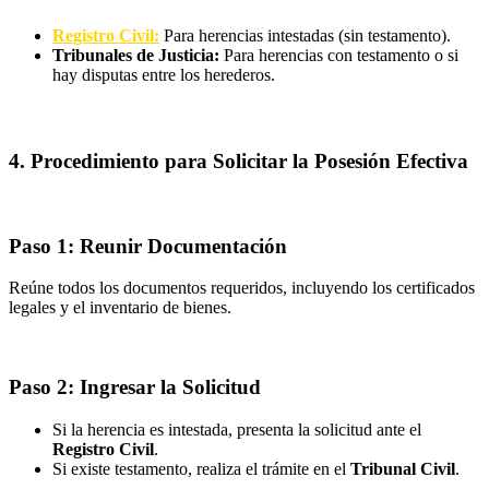
Registro Civil:
Para herencias intestadas (sin testamento).
Tribunales de Justicia:
Para herencias con testamento o si
hay disputas entre los herederos.
4. Procedimiento para Solicitar la Posesión Efectiva
Paso 1: Reunir Documentación
Reúne todos los documentos requeridos, incluyendo los certificados
legales y el inventario de bienes.
Paso 2: Ingresar la Solicitud
Si la herencia es intestada, presenta la solicitud ante el
Registro Civil
.
Si existe testamento, realiza el trámite en el
Tribunal Civil
.