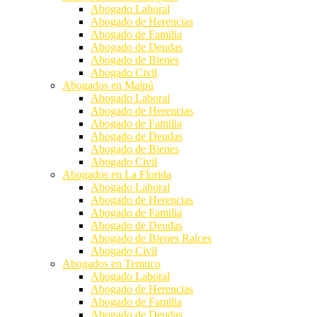
Abogado Laboral
Abogado de Herencias
Abogado de Familia
Abogado de Deudas
Abogado de Bienes
Abogado Civil
Abogados en Maipú
Abogado Laboral
Abogado de Herencias
Abogado de Familia
Abogado de Deudas
Abogado de Bienes
Abogado Civil
Abogados en La Florida
Abogado Laboral
Abogado de Herencias
Abogado de Familia
Abogado de Deudas
Abogado de Bienes Raíces
Abogado Civil
Abogados en Temuco
Abogado Laboral
Abogado de Herencias
Abogado de Familia
Abogado de Deudas