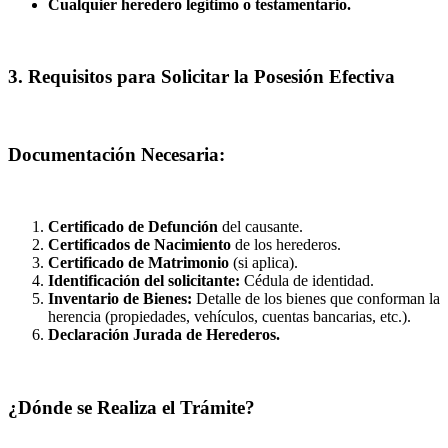
Cualquier heredero legítimo o testamentario.
3. Requisitos para Solicitar la Posesión Efectiva
Documentación Necesaria:
Certificado de Defunción
del causante.
Certificados de Nacimiento
de los herederos.
Certificado de Matrimonio
(si aplica).
Identificación del solicitante:
Cédula de identidad.
Inventario de Bienes:
Detalle de los bienes que conforman la
herencia (propiedades, vehículos, cuentas bancarias, etc.).
Declaración Jurada de Herederos.
¿Dónde se Realiza el Trámite?