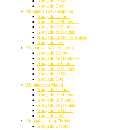
Abogado de Bienes
Abogado Civil
Abogados en Concepción
Abogado Laboral
Abogado de Herencias
Abogado de Familia
Abogado de Deudas
Abogado de Bienes Raíces
Abogado Civil
Abogados en Antofagasta
Abogado Laboral
Abogado de Herencias
Abogado de Familia
Abogado de Deudas
Abogado de Bienes
Abogado Civil
Abogados en Maipú
Abogado Laboral
Abogado de Herencias
Abogado de Familia
Abogado de Deudas
Abogado de Bienes
Abogado Civil
Abogados en La Florida
Abogado Laboral