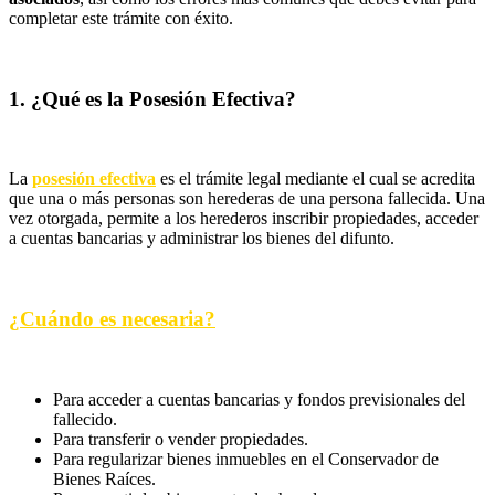
completar este trámite con éxito.
1. ¿Qué es la Posesión Efectiva?
La
posesión efectiva
es el trámite legal mediante el cual se acredita
que una o más personas son herederas de una persona fallecida. Una
vez otorgada, permite a los herederos inscribir propiedades, acceder
a cuentas bancarias y administrar los bienes del difunto.
¿Cuándo es necesaria?
Para acceder a cuentas bancarias y fondos previsionales del
fallecido.
Para transferir o vender propiedades.
Para regularizar bienes inmuebles en el Conservador de
Bienes Raíces.