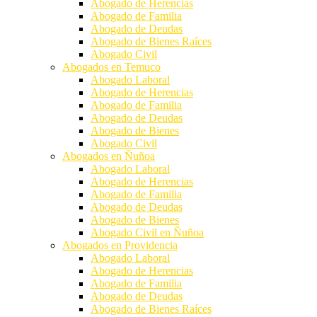
Abogado de Herencias
Abogado de Familia
Abogado de Deudas
Abogado de Bienes Raíces
Abogado Civil
Abogados en Temuco
Abogado Laboral
Abogado de Herencias
Abogado de Familia
Abogado de Deudas
Abogado de Bienes
Abogado Civil
Abogados en Ñuñoa
Abogado Laboral
Abogado de Herencias
Abogado de Familia
Abogado de Deudas
Abogado de Bienes
Abogado Civil en Ñuñoa
Abogados en Providencia
Abogado Laboral
Abogado de Herencias
Abogado de Familia
Abogado de Deudas
Abogado de Bienes Raíces