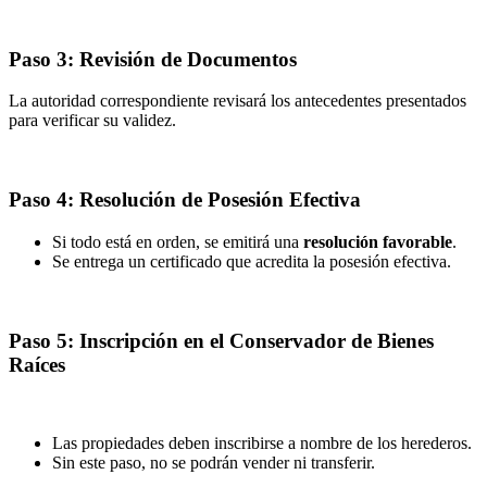
Paso 3: Revisión de Documentos
La autoridad correspondiente revisará los antecedentes presentados
para verificar su validez.
Paso 4: Resolución de Posesión Efectiva
Si todo está en orden, se emitirá una
resolución favorable
.
Se entrega un certificado que acredita la posesión efectiva.
Paso 5: Inscripción en el Conservador de Bienes
Raíces
Las propiedades deben inscribirse a nombre de los herederos.
Sin este paso, no se podrán vender ni transferir.