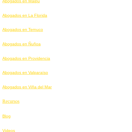
Abogados en Maipú
Abogados en La Florida
Abogados en Temuco
Abogados en Ñuñoa
Abogados en Providencia
Abogados en Valparaíso
Abogados en Viña del Mar
Recursos
Blog
Videos