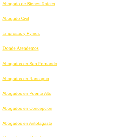
Abogado de Bienes Raíces
Abogado Civil
Empresas y Pymes
Donde Atendemos
Abogados en San Fernando
Abogados en Rancagua
Abogados en Puente Alto
Abogados en Concepción
Abogados en Antofagasta