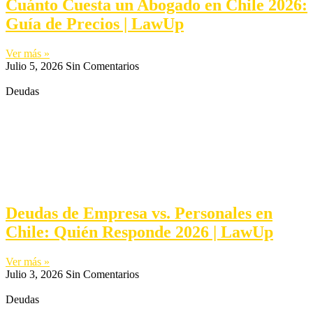
Cuánto Cuesta un Abogado en Chile 2026:
Guía de Precios | LawUp
Ver más »
Julio 5, 2026
Sin Comentarios
Deudas
Deudas de Empresa vs. Personales en
Chile: Quién Responde 2026 | LawUp
Ver más »
Julio 3, 2026
Sin Comentarios
Deudas