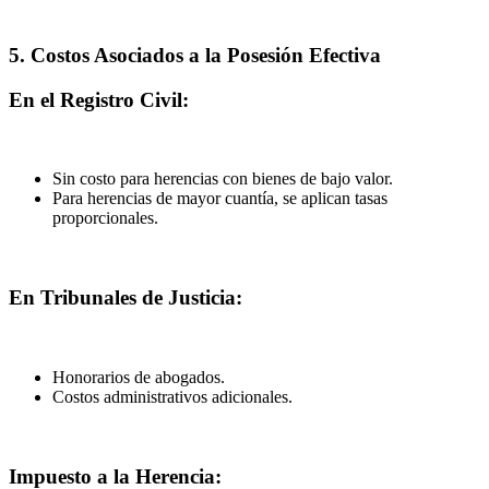
5. Costos Asociados a la Posesión Efectiva
En el Registro Civil:
Sin costo para herencias con bienes de bajo valor.
Para herencias de mayor cuantía, se aplican tasas
proporcionales.
En Tribunales de Justicia:
Honorarios de abogados.
Costos administrativos adicionales.
Impuesto a la Herencia: