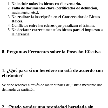
No incluir todos los bienes en el inventario.
Falta de documentos clave (certificados de defunción,
nacimiento, etc.).
No realizar la inscripción en el Conservador de Bienes
Raíces.
Conflictos entre herederos que paralizan el trámite.
No declarar correctamente los bienes para el impuesto a
la herencia.
8. Preguntas Frecuentes sobre la Posesión Efectiva
1. ¿Qué pasa si un heredero no está de acuerdo con
el trámite?
Se debe resolver a través de los tribunales de justicia mediante una
demanda de partición.
2. ¿Puedo vender una propiedad heredada sin