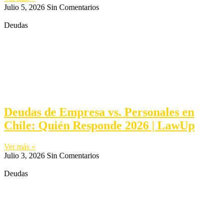
Julio 5, 2026
Sin Comentarios
Deudas
Deudas de Empresa vs. Personales en
Chile: Quién Responde 2026 | LawUp
Ver más »
Julio 3, 2026
Sin Comentarios
Deudas