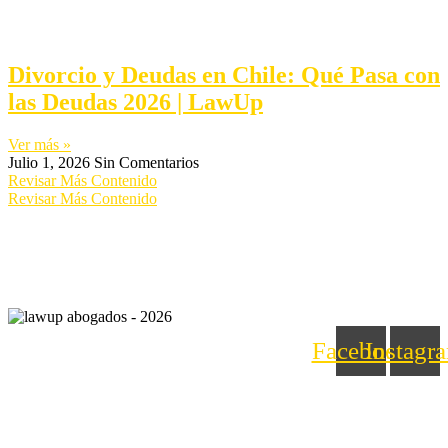
Divorcio y Deudas en Chile: Qué Pasa con
las Deudas 2026 | LawUp
Ver más »
Julio 1, 2026
Sin Comentarios
Revisar Más Contenido
Revisar Más Contenido
Facebook
Instagr
Nosotros