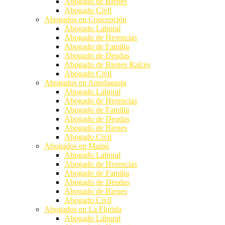
Abogado de Bienes
Abogado Civil
Abogados en Concepción
Abogado Laboral
Abogado de Herencias
Abogado de Familia
Abogado de Deudas
Abogado de Bienes Raíces
Abogado Civil
Abogados en Antofagasta
Abogado Laboral
Abogado de Herencias
Abogado de Familia
Abogado de Deudas
Abogado de Bienes
Abogado Civil
Abogados en Maipú
Abogado Laboral
Abogado de Herencias
Abogado de Familia
Abogado de Deudas
Abogado de Bienes
Abogado Civil
Abogados en La Florida
Abogado Laboral