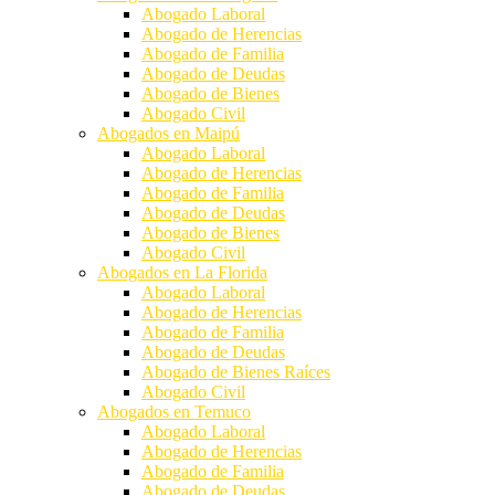
Abogado Laboral
Abogado de Herencias
Abogado de Familia
Abogado de Deudas
Abogado de Bienes
Abogado Civil
Abogados en Maipú
Abogado Laboral
Abogado de Herencias
Abogado de Familia
Abogado de Deudas
Abogado de Bienes
Abogado Civil
Abogados en La Florida
Abogado Laboral
Abogado de Herencias
Abogado de Familia
Abogado de Deudas
Abogado de Bienes Raíces
Abogado Civil
Abogados en Temuco
Abogado Laboral
Abogado de Herencias
Abogado de Familia
Abogado de Deudas