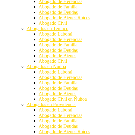
Abogado de Herencias
Abogado de Familia
Abogado de Deudas
Abogado de Bienes Raíces
Abogado Civil
Abogados en Temuco
Abogado Laboral
Abogado de Herencias
Abogado de Familia
Abogado de Deudas
Abogado de Bienes
Abogado Civil
Abogados en Ñuñoa
Abogado Laboral
Abogado de Herencias
Abogado de Familia
Abogado de Deudas
Abogado de Bienes
Abogado Civil en Ñuñoa
Abogados en Providencia
Abogado Laboral
Abogado de Herencias
Abogado de Familia
Abogado de Deudas
Abogado de Bienes Raíces