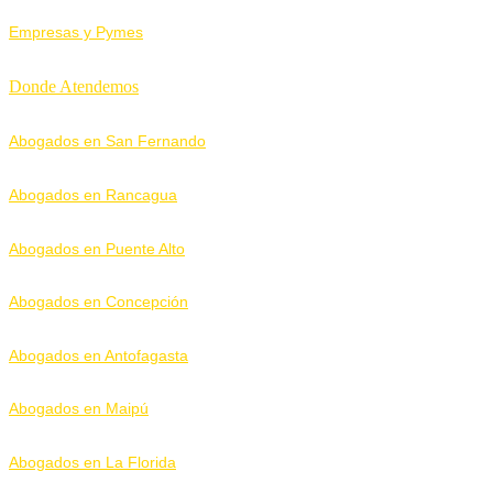
Empresas y Pymes
Donde Atendemos
Abogados en San Fernando
Abogados en Rancagua
Abogados en Puente Alto
Abogados en Concepción
Abogados en Antofagasta
Abogados en Maipú
Abogados en La Florida