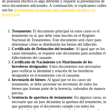
de posesión efectiva es algo diferente y requiere la presentación de
otros documentos adicionales. A continuación, te explicamos cuáles
son los
documentos necesarios para posesión efectiva
con
testamento
:
Testamento
: El documento principal en estos casos es el
testamento en sí, que debe estar inscrito en el Registro
Nacional de Testamentos. Este documento será clave para
determinar cómo se distribuirán los bienes del fallecido.
Certificado de Defunción del testador
: Al igual que en los
casos intestados, se requiere este documento para acreditar el
fallecimiento del causante.
Certificado de Nacimiento y/o Matrimonio de los
herederos designados
: Estos documentos son necesarios
para verificar la identidad y relación de los herederos
designados en el testamento con el causante.
Inventario de bienes
: Al igual que en los casos sin
testamento, se debe presentar un inventario de todos los
bienes que forman parte de la herencia, valorados de manera
precisa.
Sentencia de apertura de testamento
: En algunos casos, es
necesario que un juez dictamine la apertura del testamento, lo
que garantiza que el documento cumple con todos los