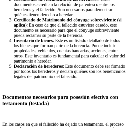
documentos acreditan la relación de parentesco entre los
herederos y el fallecido. Son necesarios para demostrar
quiénes tienen derecho a heredar.
Certificado de Matrimonio del cónyuge sobreviviente (si
aplica)
: En caso de que el fallecido estuviera casado, este
documento es necesario para que el cónyuge sobreviviente
pueda reclamar su parte de la herencia.
Inventario de bienes
: Este es un listado detallado de todos
los bienes que forman parte de la herencia. Puede incluir
propiedades, vehículos, cuentas bancarias, acciones, entre
otros. Este inventario es fundamental para calcular el valor del
patrimonio a heredar.
Declaración de herederos
: Este documento debe ser firmado
por todos los herederos y declara quiénes son los beneficiarios
legales del patrimonio del fallecido.
Documentos necesarios para posesión efectiva con
testamento (testada)
En los casos en que el fallecido ha dejado un testamento, el proceso