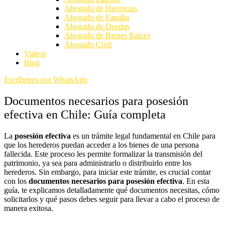
Abogado de Herencias
Abogado de Familia
Abogado de Deudas
Abogado de Bienes Raíces
Abogado Civil
Videos
Blog
Escríbenos por WhatsApp
Documentos necesarios para posesión
efectiva en Chile: Guía completa
La
posesión efectiva
es un trámite legal fundamental en Chile para
que los herederos puedan acceder a los bienes de una persona
fallecida. Este proceso les permite formalizar la transmisión del
patrimonio, ya sea para administrarlo o distribuirlo entre los
herederos. Sin embargo, para iniciar este trámite, es crucial contar
con los
documentos necesarios para posesión efectiva
. En esta
guía, te explicamos detalladamente qué documentos necesitas, cómo
solicitarlos y qué pasos debes seguir para llevar a cabo el proceso de
manera exitosa.