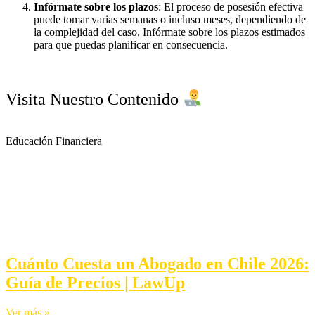
Infórmate sobre los plazos
: El proceso de posesión efectiva
puede tomar varias semanas o incluso meses, dependiendo de
la complejidad del caso. Infórmate sobre los plazos estimados
para que puedas planificar en consecuencia.
Visita Nuestro Contenido
Educación Financiera
Cuánto Cuesta un Abogado en Chile 2026:
Guía de Precios | LawUp
Ver más »