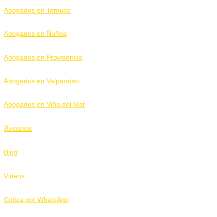
Abogados en Temuco
Abogados en Ñuñoa
Abogados en Providencia
Abogados en Valparaíso
Abogados en Viña del Mar
Recursos
Blog
Videos
Cotiza por WhatsApp