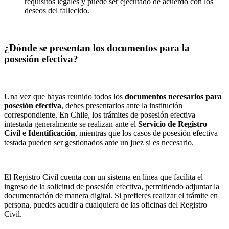
requisitos legales y puede ser ejecutado de acuerdo con los
deseos del fallecido.
¿Dónde se presentan los documentos para la
posesión efectiva?
Una vez que hayas reunido todos los
documentos necesarios para
posesión efectiva
, debes presentarlos ante la institución
correspondiente. En Chile, los trámites de posesión efectiva
intestada generalmente se realizan ante el
Servicio de Registro
Civil e Identificación
, mientras que los casos de posesión efectiva
testada pueden ser gestionados ante un juez si es necesario.
El Registro Civil cuenta con un sistema en línea que facilita el
ingreso de la solicitud de posesión efectiva, permitiendo adjuntar la
documentación de manera digital. Si prefieres realizar el trámite en
persona, puedes acudir a cualquiera de las oficinas del Registro
Civil.