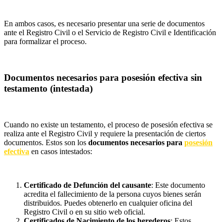
En ambos casos, es necesario presentar una serie de documentos
ante el Registro Civil o el Servicio de Registro Civil e Identificación
para formalizar el proceso.
Documentos necesarios para posesión efectiva sin
testamento (intestada)
Cuando no existe un testamento, el proceso de posesión efectiva se
realiza ante el Registro Civil y requiere la presentación de ciertos
documentos. Estos son los
documentos necesarios para
posesión
efectiva
en casos intestados:
Certificado de Defunción del causante
: Este documento
acredita el fallecimiento de la persona cuyos bienes serán
distribuidos. Puedes obtenerlo en cualquier oficina del
Registro Civil o en su sitio web oficial.
Certificados de Nacimiento de los herederos
: Estos