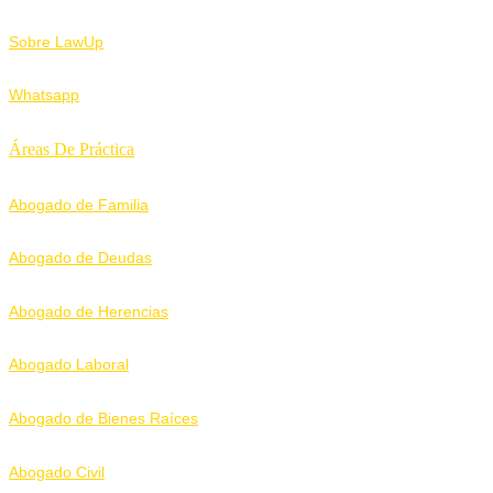
Sobre LawUp
Whatsapp
Áreas De Práctica
Abogado de Familia
Abogado de Deudas
Abogado de Herencias
Abogado Laboral
Abogado de Bienes Raíces
Abogado Civil