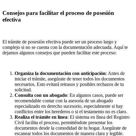
Consejos para facilitar el proceso de posesión
efectiva
El trámite de posesión efectiva puede ser un proceso largo y
complejo si no se cuenta con la documentación adecuada. Aquí te
dejamos algunos consejos que pueden facilitar este proceso:
Organiza la documentación con anticipación
: Antes de
iniciar el trámite, asegúrate de tener todos los documentos
necesarios. Esto evitará retrasos y posibles rechazos de tu
solicitud.
Consulta con un abogado
: En algunos casos, puede ser
recomendable contar con la asesoría de un abogado
especializado en derecho sucesorio, especialmente si hay
conflictos entre los herederos o si el testamento no es claro.
Realiza el trámite en línea
: El sistema en línea del Registro
Civil facilita el proceso, permitiéndote presentar los
documentos desde la comodidad de tu hogar. Asegúrate de
escanear todos los documentos de manera clara y legible.