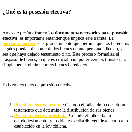
¿Qué es la posesión efectiva?
Antes de profundizar en los
documentos necesarios para posesión
efectiva
, es importante entender qué implica este trámite. La
posesión efectiva
es el procedimiento que permite que los herederos
legales puedan disponer de los bienes de una persona fallecida, ya
sea que haya dejado testamento o no. Este proceso formaliza el
traspaso de bienes, lo que es crucial para poder vender, transferir, o
simplemente administrar los bienes heredados.
Existen dos tipos de posesión efectiva:
Posesión efectiva testada
: Cuando el fallecido ha dejado un
testamento que determina la distribución de sus bienes.
Posesión efectiva intestada
: Cuando el fallecido no ha
dejado testamento, y los bienes se distribuyen de acuerdo a lo
establecido en la ley chilena.