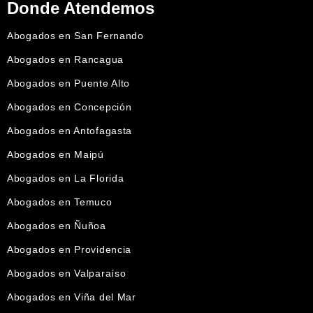
Donde Atendemos
Abogados en San Fernando
Abogados en Rancagua
Abogados en Puente Alto
Abogados en Concepción
Abogados en Antofagasta
Abogados en Maipú
Abogados en La Florida
Abogados en Temuco
Abogados en Ñuñoa
Abogados en Providencia
Abogados en Valparaíso
Abogados en Viña del Mar