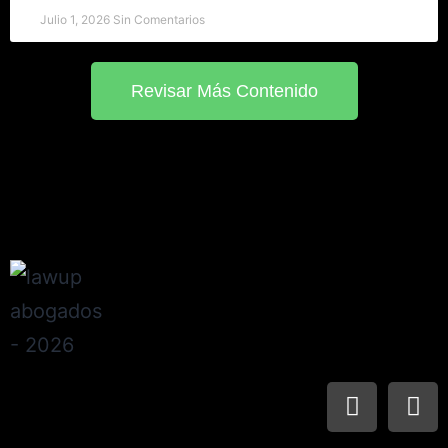
Julio 1, 2026
Sin Comentarios
Revisar Más Contenido