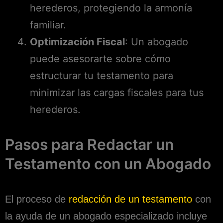
herederos, protegiendo la armonía
familiar.
Optimización Fiscal
: Un abogado
puede asesorarte sobre cómo
estructurar tu testamento para
minimizar las cargas fiscales para tus
herederos.
Pasos para Redactar un
Testamento con un Abogado
El proceso de
redacción de un testamento
con
la ayuda de un abogado especializado incluye