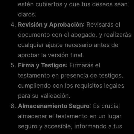
estén cubiertos y que tus deseos sean
claros.
Revisión y Aprobación
: Revisarás el
documento con el abogado, y realizarás
cualquier ajuste necesario antes de
aprobar la versión final.
Firma y Testigos
: Firmarás el
testamento en presencia de testigos,
cumpliendo con los requisitos legales
para su validación.
Almacenamiento Seguro
: Es crucial
almacenar el testamento en un lugar
seguro y accesible, informando a tus