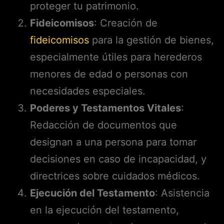
proteger tu patrimonio.
Fideicomisos
: Creación de
fideicomisos
para la gestión de bienes,
especialmente útiles para herederos
menores de edad o personas con
necesidades especiales.
Poderes y Testamentos Vitales
:
Redacción de documentos que
designan a una persona para tomar
decisiones en caso de incapacidad, y
directrices sobre cuidados médicos.
Ejecución del Testamento
: Asistencia
en la ejecución del testamento,