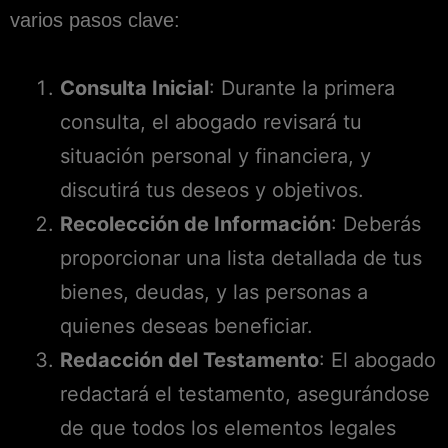
varios pasos clave:
Consulta Inicial
: Durante la primera
consulta, el abogado revisará tu
situación personal y financiera, y
discutirá tus deseos y objetivos.
Recolección de Información
: Deberás
proporcionar una lista detallada de tus
bienes, deudas, y las personas a
quienes deseas beneficiar.
Redacción del Testamento
: El abogado
redactará el testamento, asegurándose
de que todos los elementos legales