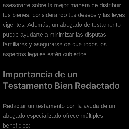
asesorarte sobre la mejor manera de distribuir
tus bienes, considerando tus deseos y las leyes
vigentes. Además, un abogado de testamento
puede ayudarte a minimizar las disputas
familiares y asegurarse de que todos los
aspectos legales estén cubiertos.
Importancia de un
Testamento Bien Redactado
Redactar un testamento con la ayuda de un
abogado especializado ofrece múltiples
beneficios: