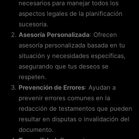
necesarios para manejar todos los
aspectos legales de la planificación
sucesoria.
Asesoría Personalizada
: Ofrecen
asesoría personalizada basada en tu
situación y necesidades específicas,
asegurando que tus deseos se
respeten.
Prevención de Errores
: Ayudan a
prevenir errores comunes en la
redacción de testamentos que pueden
resultar en disputas o invalidación del
documento.