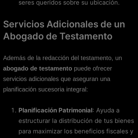
seres queridos sobre su ubicación.
Servicios Adicionales de un
Abogado de Testamento
Además de la redacción del testamento, un
abogado de testamento
puede ofrecer
servicios adicionales que aseguran una
planificación sucesoria integral:
Planificación Patrimonial
: Ayuda a
estructurar la distribución de tus bienes
para maximizar los beneficios fiscales y