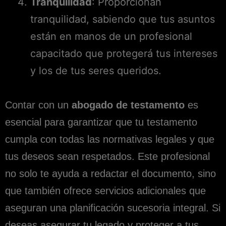
Tranquilidad
: Proporcionan
tranquilidad, sabiendo que tus asuntos
están en manos de un profesional
capacitado que protegerá tus intereses
y los de tus seres queridos.
Contar con un
abogado de testamento
es
esencial para garantizar que tu testamento
cumpla con todas las normativas legales y que
tus deseos sean respetados. Este profesional
no solo te ayuda a redactar el documento, sino
que también ofrece servicios adicionales que
aseguran una planificación sucesoria integral. Si
deseas asegurar tu legado y proteger a tus