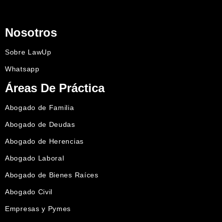
Nosotros
Sobre LawUp
Whatsapp
Áreas De Práctica
Abogado de Familia
Abogado de Deudas
Abogado de Herencias
Abogado Laboral
Abogado de Bienes Raíces
Abogado Civil
Empresas y Pymes