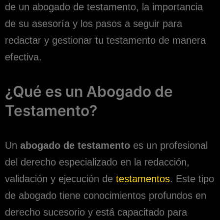
de un abogado de testamento, la importancia
de su asesoría y los pasos a seguir para
redactar y gestionar tu testamento de manera
efectiva.
¿Qué es un Abogado de
Testamento?
Un
abogado de testamento
es un profesional
del derecho especializado en la redacción,
validación y ejecución de
testamentos
. Este tipo
de abogado tiene conocimientos profundos en
derecho sucesorio y está capacitado para