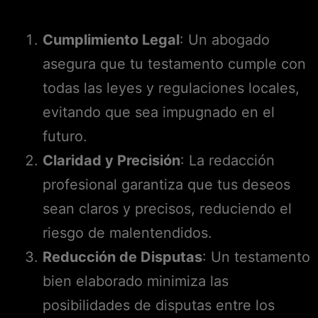
Cumplimiento Legal
: Un abogado
asegura que tu testamento cumple con
todas las leyes y regulaciones locales,
evitando que sea impugnado en el
futuro.
Claridad y Precisión
: La redacción
profesional garantiza que tus deseos
sean claros y precisos, reduciendo el
riesgo de malentendidos.
Reducción de Disputas
: Un testamento
bien elaborado minimiza las
posibilidades de disputas entre los