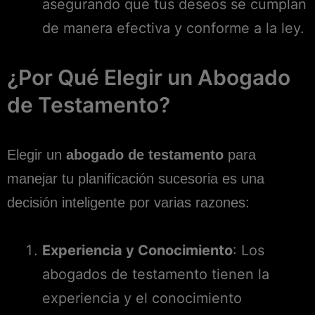
asegurando que tus deseos se cumplan
de manera efectiva y conforme a la ley.
¿Por Qué Elegir un Abogado
de Testamento?
Elegir un
abogado de testamento
para
manejar tu planificación sucesoria es una
decisión inteligente por varias razones:
Experiencia y Conocimiento
: Los
abogados de testamento tienen la
experiencia y el conocimiento