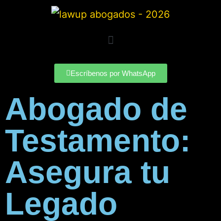
Escríbenos por WhatsApp
Abogado de
Testamento:
Asegura tu
Legado