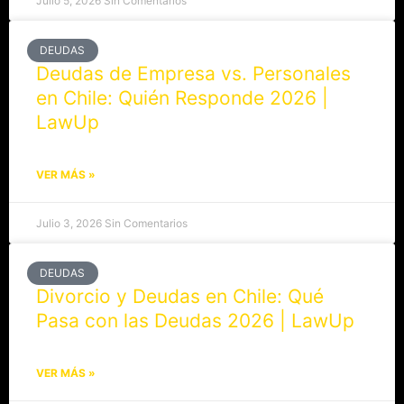
Julio 5, 2026
Sin Comentarios
DEUDAS
Deudas de Empresa vs. Personales
en Chile: Quién Responde 2026 |
LawUp
VER MÁS »
Julio 3, 2026
Sin Comentarios
DEUDAS
Divorcio y Deudas en Chile: Qué
Pasa con las Deudas 2026 | LawUp
VER MÁS »