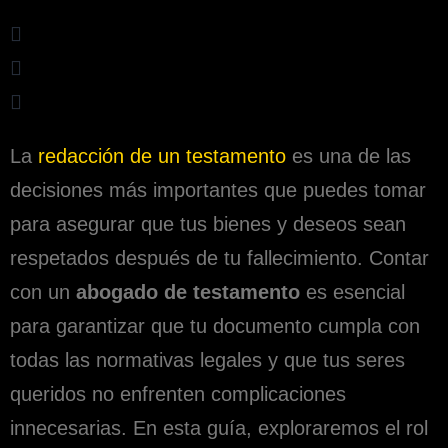
La
redacción de un testamento
es una de las
decisiones más importantes que puedes tomar
para asegurar que tus bienes y deseos sean
respetados después de tu fallecimiento. Contar
con un
abogado de testamento
es esencial
para garantizar que tu documento cumpla con
todas las normativas legales y que tus seres
queridos no enfrenten complicaciones
innecesarias. En esta guía, exploraremos el rol