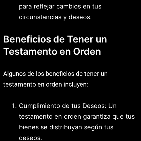
para reflejar cambios en tus
circunstancias y deseos.
Beneficios de Tener un
Testamento en Orden
Algunos de los beneficios de tener un
testamento en orden incluyen:
Cumplimiento de tus Deseos: Un
testamento en orden garantiza que tus
bienes se distribuyan según tus
deseos.