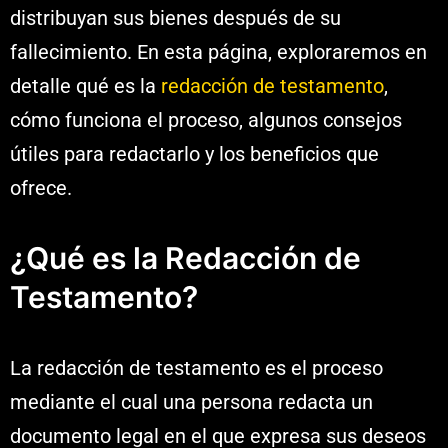
distribuyan sus bienes después de su
fallecimiento. En esta página, exploraremos en
detalle qué es la
redacción de testamento
,
cómo funciona el proceso, algunos consejos
útiles para redactarlo y los beneficios que
ofrece.
¿Qué es la Redacción de
Testamento?
La redacción de testamento es el proceso
mediante el cual una persona redacta un
documento legal en el que expresa sus deseos