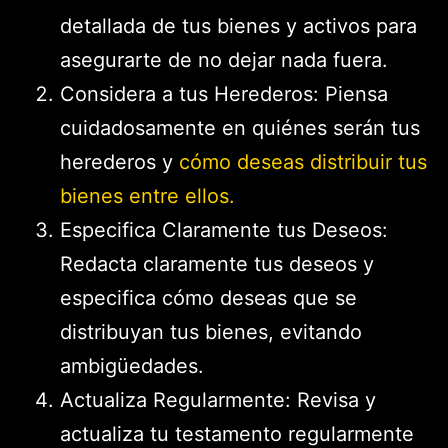
detallada de tus bienes y activos para
asegurarte de no dejar nada fuera.
Considera a tus Herederos: Piensa
cuidadosamente en quiénes serán tus
herederos y
cómo deseas distribuir tus
bienes entre ellos.
Especifica Claramente tus Deseos:
Redacta claramente tus deseos y
especifica cómo deseas que se
distribuyan tus bienes, evitando
ambigüedades.
Actualiza Regularmente: Revisa y
actualiza tu testamento regularmente