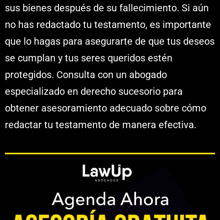
sus bienes después de su fallecimiento. Si aún
no has redactado tu testamento, es importante
que lo hagas para asegurarte de que tus deseos
se cumplan y tus seres queridos estén
protegidos. Consulta con un abogado
especializado en derecho sucesorio para
obtener asesoramiento adecuado sobre cómo
redactar tu testamento de manera efectiva.