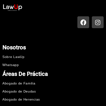
Nosotros
Sobre LawUp
Whatsapp
Áreas De Práctica
Abogado de Familia
Abogado de Deudas
Abogado de Herencias