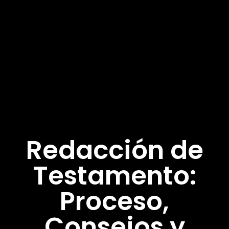
Redacción de
Testamento:
Proceso,
Consejos y