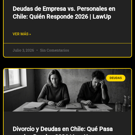
Deudas de Empresa vs. Personales en
Chile: Quién Responde 2026 | LawUp
VER MÁS »
Julio 3, 2026
Sin Comentarios
DEUDAS
Divorcio y Deudas en Chile: Qué Pasa