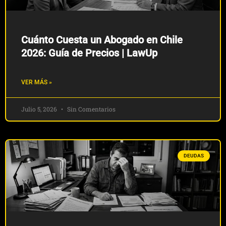
Cuánto Cuesta un Abogado en Chile
2026: Guía de Precios | LawUp
VER MÁS »
Julio 5, 2026
Sin Comentarios
DEUDAS