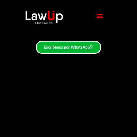
Escríbenos por WhatsApp