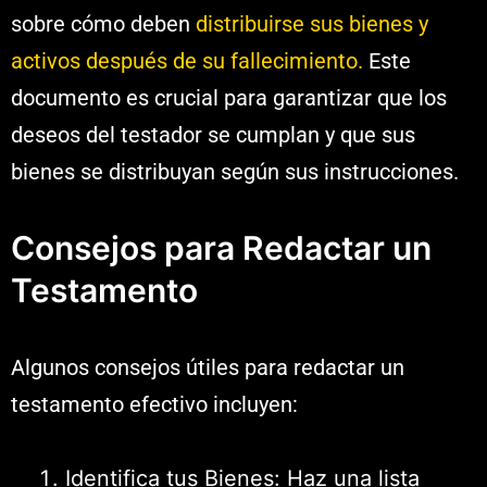
sobre cómo deben
distribuirse sus bienes y
activos después de su fallecimiento.
Este
documento es crucial para garantizar que los
deseos del testador se cumplan y que sus
bienes se distribuyan según sus instrucciones.
Consejos para Redactar un
Testamento
Algunos consejos útiles para redactar un
testamento efectivo incluyen:
Identifica tus Bienes: Haz una lista