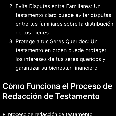
Evita Disputas entre Familiares: Un
testamento claro puede evitar disputas
entre tus familiares sobre la distribución
de tus bienes.
Protege a tus Seres Queridos: Un
testamento en orden puede proteger
los intereses de tus seres queridos y
garantizar su bienestar financiero.
Cómo Funciona el Proceso de
Redacción de Testamento
El proceso de redacción de testamento