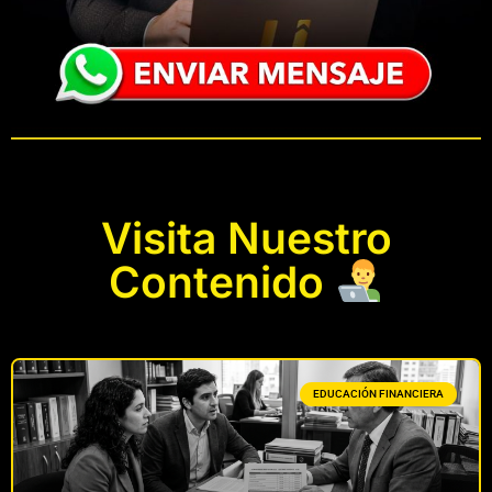
Visita Nuestro
Contenido
EDUCACIÓN FINANCIERA