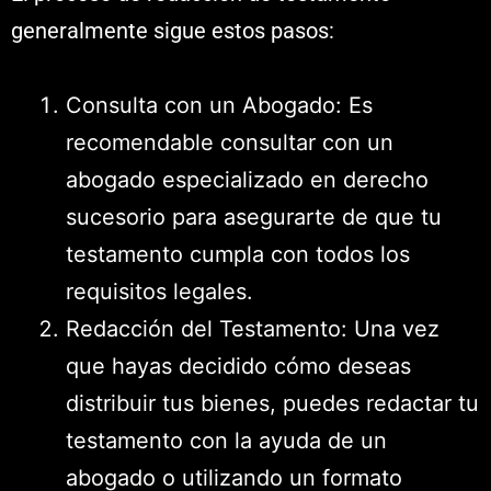
generalmente sigue estos pasos:
Consulta con un Abogado: Es
recomendable consultar con un
abogado especializado en derecho
sucesorio para asegurarte de que tu
testamento cumpla con todos los
requisitos legales.
Redacción del Testamento: Una vez
que hayas decidido cómo deseas
distribuir tus bienes, puedes redactar tu
testamento con la ayuda de un
abogado o utilizando un formato