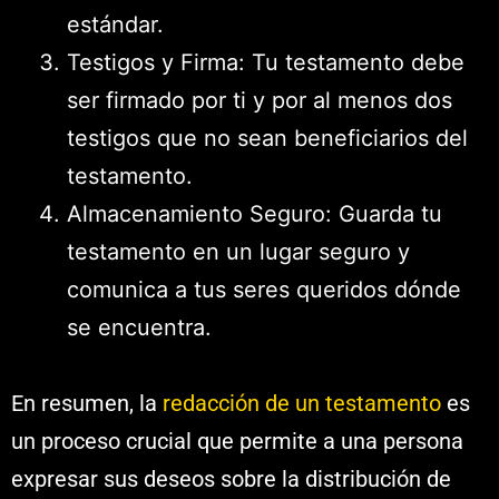
estándar.
Testigos y Firma: Tu testamento debe
ser firmado por ti y por al menos dos
testigos que no sean beneficiarios del
testamento.
Almacenamiento Seguro: Guarda tu
testamento en un lugar seguro y
comunica a tus seres queridos dónde
se encuentra.
En resumen, la
redacción de un testamento
es
un proceso crucial que permite a una persona
expresar sus deseos sobre la distribución de