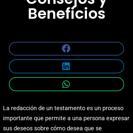
Beneficios
La redacción de un testamento es un proceso
importante que permite a una persona expresar
sus deseos sobre cómo desea que se