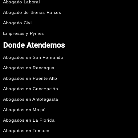
Abogado Laboral
Abogado de Bienes Raíces
Abogado Civil
Empresas y Pymes
Donde Atendemos
Abogados en San Fernando
Abogados en Rancagua
Abogados en Puente Alto
Abogados en Concepción
Abogados en Antofagasta
Abogados en Maipú
Abogados en La Florida
Abogados en Temuco