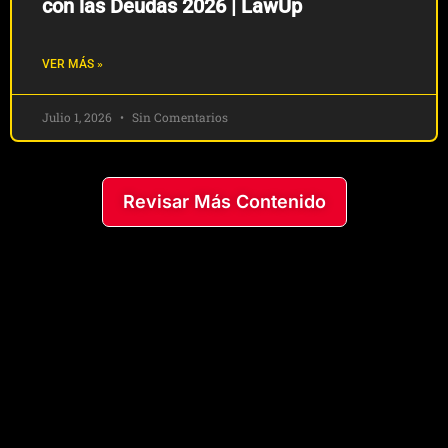
con las Deudas 2026 | LawUp
VER MÁS »
Julio 1, 2026
Sin Comentarios
Revisar Más Contenido