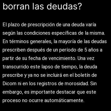
borran las deudas?
El plazo de prescripción de una deuda varía
según las condiciones específicas de la misma.
En términos generales, la mayoría de las deudas
prescriben después de un período de 5 años a
partir de su fecha de vencimiento. Una vez
transcurrido este lapso de tiempo, la deuda
prescribe y ya no se incluirá en el boletín de
Dicom ni en los registros de morosidad. Sin
embargo, es importante destacar que este
proceso no ocurre automáticamente.