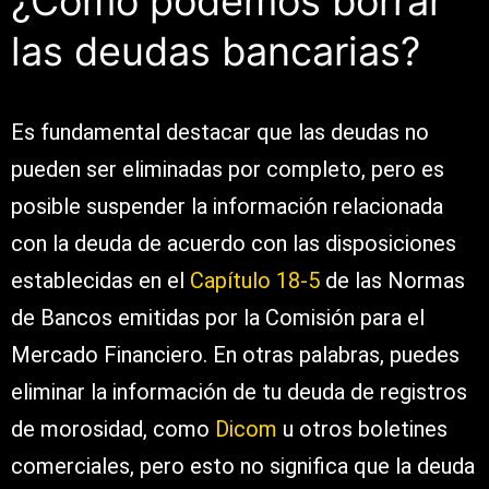
¿Cómo podemos borrar
las deudas bancarias?
Es fundamental destacar que las deudas no
pueden ser eliminadas por completo, pero es
posible suspender la información relacionada
con la deuda de acuerdo con las disposiciones
establecidas en el
Capítulo 18-5
de las Normas
de Bancos emitidas por la Comisión para el
Mercado Financiero. En otras palabras, puedes
eliminar la información de tu deuda de registros
de morosidad, como
Dicom
u otros boletines
comerciales, pero esto no significa que la deuda