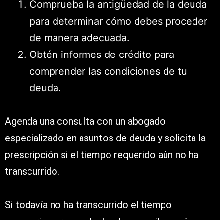
Comprueba la antigüedad de la deuda
para determinar cómo debes proceder
de manera adecuada.
Obtén informes de crédito para
comprender las condiciones de tu
deuda.
Agenda una consulta con un abogado
especializado en asuntos de deuda y solicita la
prescripción si el tiempo requerido aún no ha
transcurrido.
Si todavía no ha transcurrido el tiempo