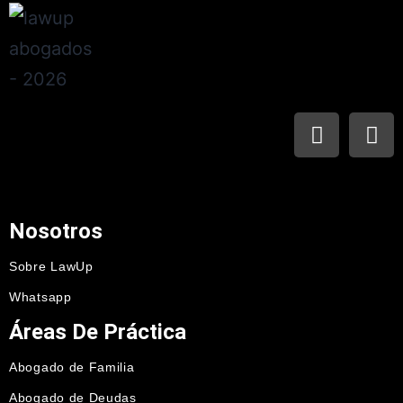
Nosotros
Sobre LawUp
Whatsapp
Áreas De Práctica
Abogado de Familia
Abogado de Deudas