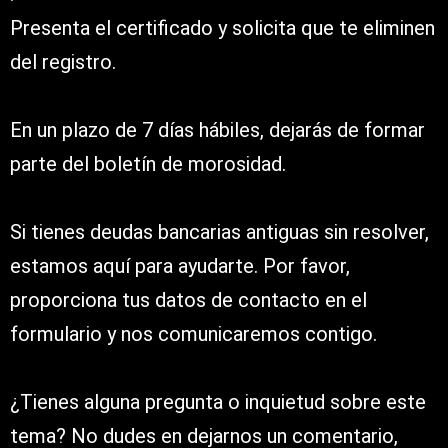
Presenta el certificado y solicita que te eliminen
del registro.
En un plazo de 7 días hábiles, dejarás de formar
parte del boletín de morosidad.
Si tienes deudas bancarias antiguas sin resolver,
estamos aquí para ayudarte. Por favor,
proporciona tus datos de contacto en el
formulario y nos comunicaremos contigo.
¿Tienes alguna pregunta o inquietud sobre este
tema? No dudes en dejarnos un comentario,