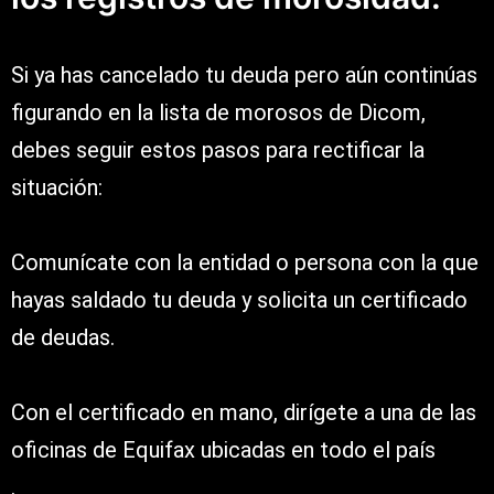
Si ya has cancelado tu deuda pero aún continúas
figurando en la lista de morosos de Dicom,
debes seguir estos pasos para rectificar la
situación:
Comunícate con la entidad o persona con la que
hayas saldado tu deuda y solicita un certificado
de deudas.
Con el certificado en mano, dirígete a una de las
oficinas de Equifax ubicadas en todo el país
.