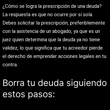
¿Cómo se logra la prescripción de una deuda?
La respuesta es que no ocurre por sí sola.
Debes solicitar la prescripción, preferiblemente
con la asistencia de un abogado, ya que es un
juez quien determina que la deuda ya no tiene
validez, lo que significa que tu acreedor pierde
el derecho de emprender acciones legales en tu
contra.
Borra tu deuda siguiendo
estos pasos: