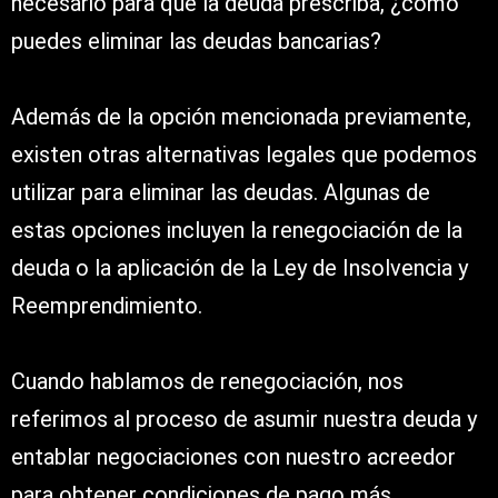
necesario para que la deuda prescriba, ¿cómo
puedes eliminar las deudas bancarias?
Además de la opción mencionada previamente,
existen otras alternativas legales que podemos
utilizar para eliminar las deudas. Algunas de
estas opciones incluyen la renegociación de la
deuda o la aplicación de la Ley de Insolvencia y
Reemprendimiento.
Cuando hablamos de renegociación, nos
referimos al proceso de asumir nuestra deuda y
entablar negociaciones con nuestro acreedor
para obtener condiciones de pago más