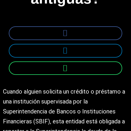
Cuando alguien solicita un crédito o préstamo a
una institución supervisada por la
Superintendencia de Bancos o Instituciones
Financieras (SBIF), esta entidad está obligada a