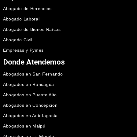
Abogado de Herencias
Abogado Laboral
Abogado de Bienes Raíces
Abogado Civil
Empresas y Pymes
Donde Atendemos
Abogados en San Fernando
Abogados en Rancagua
Abogados en Puente Alto
Abogados en Concepción
Abogados en Antofagasta
Abogados en Maipú
Abogados en La Florida