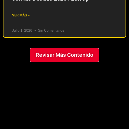
VER MÁS »
Julio 1, 2026
Sin Comentarios
Revisar Más Contenido