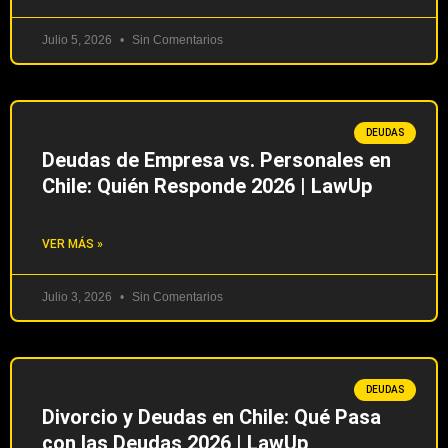
Julio 5, 2026
Sin Comentarios
DEUDAS
Deudas de Empresa vs. Personales en
Chile: Quién Responde 2026 | LawUp
VER MÁS »
Julio 3, 2026
Sin Comentarios
DEUDAS
Divorcio y Deudas en Chile: Qué Pasa
con las Deudas 2026 | LawUp