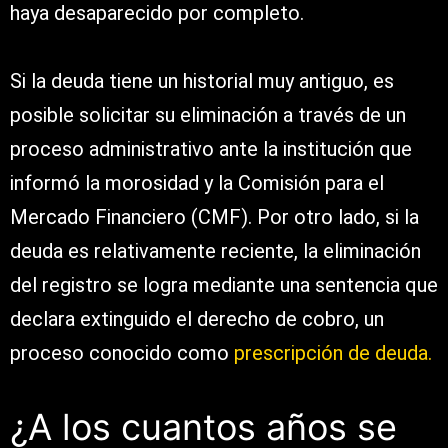
haya desaparecido por completo.
Si la deuda tiene un historial muy antiguo, es
posible solicitar su eliminación a través de un
proceso administrativo ante la institución que
informó la morosidad y la Comisión para el
Mercado Financiero (CMF). Por otro lado, si la
deuda es relativamente reciente, la eliminación
del registro se logra mediante una sentencia que
declara extinguido el derecho de cobro, un
proceso conocido como
prescripción de deuda.
¿A los cuantos años se