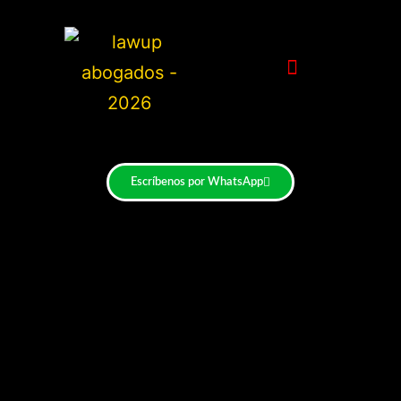
Escríbenos por WhatsApp