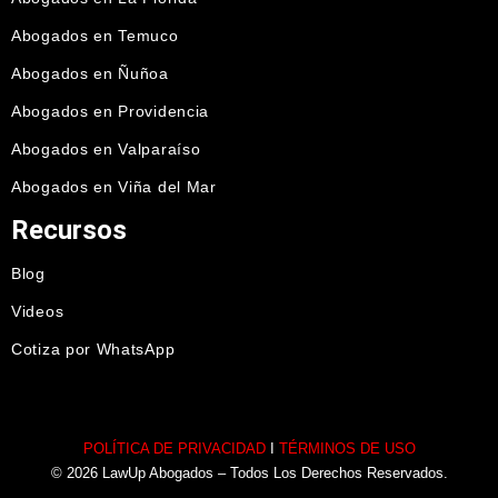
Abogados en Temuco
Abogados en Ñuñoa
Abogados en Providencia
Abogados en Valparaíso
Abogados en Viña del Mar
Recursos
Blog
Videos
Cotiza por WhatsApp
POLÍTICA DE PRIVACIDAD
I
TÉRMINOS DE USO
© 2026 LawUp Abogados – Todos Los Derechos Reservados.