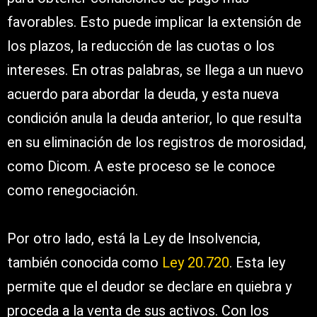
favorables. Esto puede implicar la extensión de
los plazos, la reducción de las cuotas o los
intereses. En otras palabras, se llega a un nuevo
acuerdo para abordar la deuda, y esta nueva
condición anula la deuda anterior, lo que resulta
en su eliminación de los registros de morosidad,
como Dicom. A este proceso se le conoce
como renegociación.
Por otro lado, está la Ley de Insolvencia,
también conocida como
Ley 20.720
. Esta ley
permite que el deudor se declare en quiebra y
proceda a la venta de sus activos. Con los