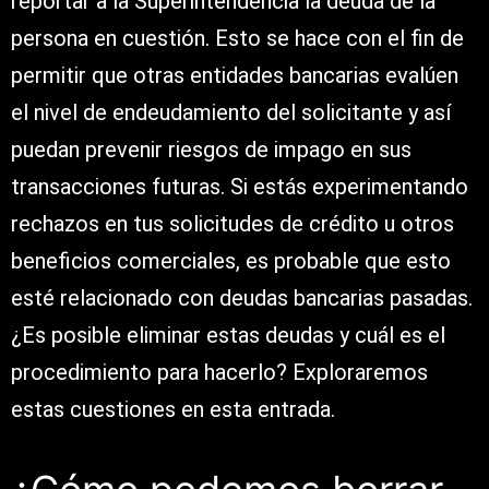
reportar a la Superintendencia la deuda de la
persona en cuestión. Esto se hace con el fin de
permitir que otras entidades bancarias evalúen
el nivel de endeudamiento del solicitante y así
puedan prevenir riesgos de impago en sus
transacciones futuras. Si estás experimentando
rechazos en tus solicitudes de crédito u otros
beneficios comerciales, es probable que esto
esté relacionado con deudas bancarias pasadas.
¿Es posible eliminar estas deudas y cuál es el
procedimiento para hacerlo? Exploraremos
estas cuestiones en esta entrada.