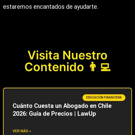
estaremos encantados de ayudarte.
Visita Nuestro
Contenido 👨‍💻
EDUCACIÓN FINANCIERA
Cuánto Cuesta un Abogado en Chile
2026: Guía de Precios | LawUp
VER MÁS »