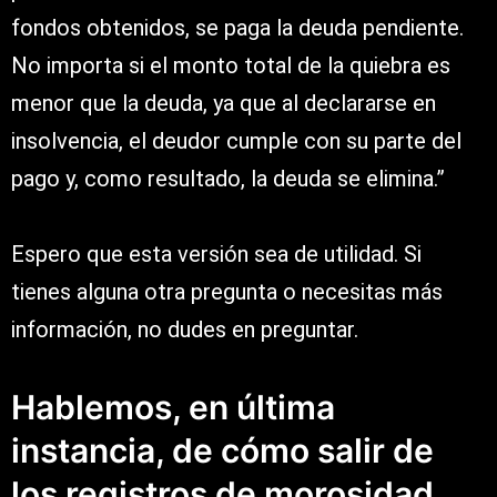
fondos obtenidos, se paga la deuda pendiente.
No importa si el monto total de la quiebra es
menor que la deuda, ya que al declararse en
insolvencia, el deudor cumple con su parte del
pago y, como resultado, la deuda se elimina.”
Espero que esta versión sea de utilidad. Si
tienes alguna otra pregunta o necesitas más
información, no dudes en preguntar.
Hablemos, en última
instancia, de cómo salir de
los registros de morosidad.