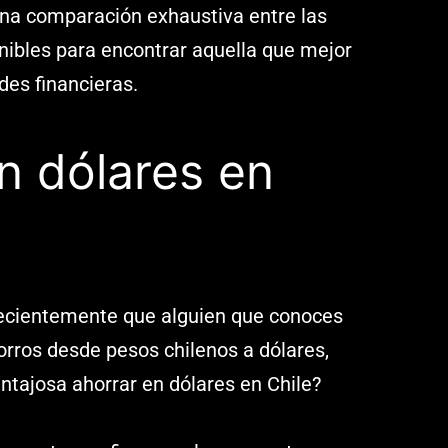
na comparación exhaustiva entre las
nibles para encontrar aquella que mejor
des financieras.
n dólares en
ecientemente que alguien que conoces
orros desde pesos chilenos a dólares,
ntajosa ahorrar en dólares en Chile?