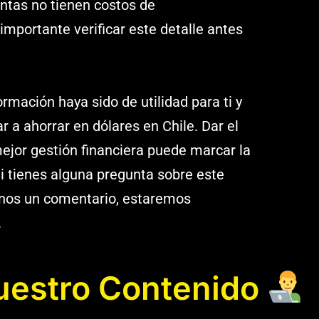
ntas no tienen costos de
mportante verificar este detalle antes
.
mación haya sido de utilidad para ti y
 a ahorrar en dólares en Chile. Dar el
ejor gestión financiera puede marcar la
 Si tienes alguna pregunta sobre este
rnos un comentario, estaremos
.
Nuestro Contenido