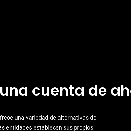
una cuenta de ah
frece una variedad de alternativas de
tas entidades establecen sus propios