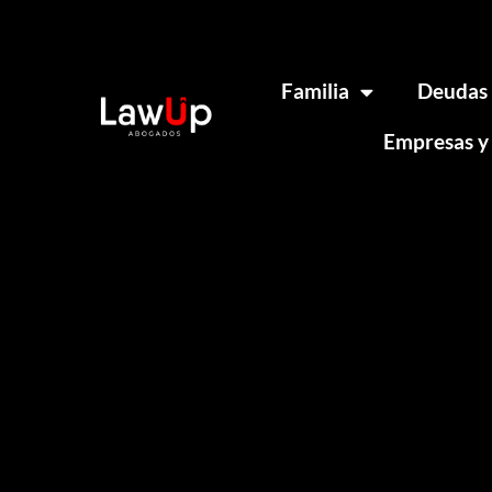
Familia
Deudas
Empresas y