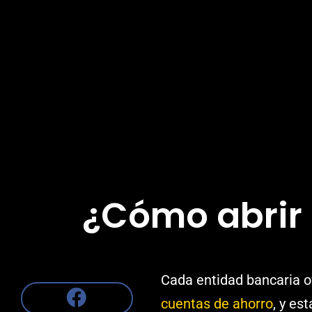
¿Cómo abrir 
Cada entidad bancaria o
cuentas de ahorro
, y es