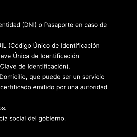
ntidad (DNI) o Pasaporte en caso de
IL (Código Único de Identificación
lave Única de Identificación
(Clave de Identificación).
omicilio, que puede ser un servicio
certificado emitido por una autoridad
os.
cia social del gobierno.