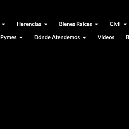
Herencias
Bienes Raíces
Civil
 Pymes
Dónde Atendemos
Videos
B