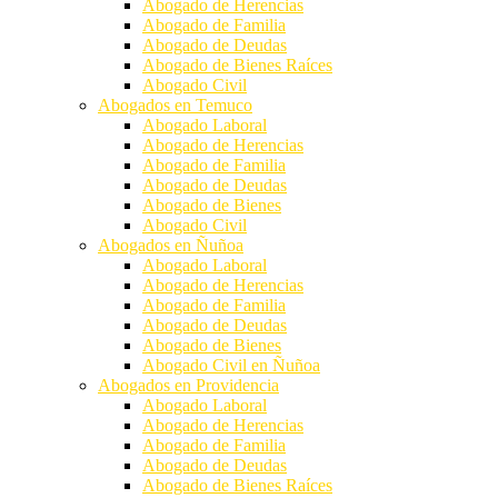
Abogado de Herencias
Abogado de Familia
Abogado de Deudas
Abogado de Bienes Raíces
Abogado Civil
Abogados en Temuco
Abogado Laboral
Abogado de Herencias
Abogado de Familia
Abogado de Deudas
Abogado de Bienes
Abogado Civil
Abogados en Ñuñoa
Abogado Laboral
Abogado de Herencias
Abogado de Familia
Abogado de Deudas
Abogado de Bienes
Abogado Civil en Ñuñoa
Abogados en Providencia
Abogado Laboral
Abogado de Herencias
Abogado de Familia
Abogado de Deudas
Abogado de Bienes Raíces