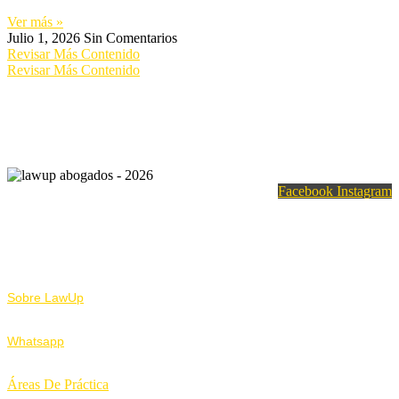
Ver más »
Julio 1, 2026
Sin Comentarios
Revisar Más Contenido
Revisar Más Contenido
Facebook
Instagram
Nosotros
Sobre LawUp
Whatsapp
Áreas De Práctica