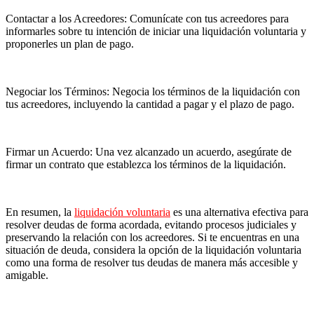
Contactar a los Acreedores: Comunícate con tus acreedores para
informarles sobre tu intención de iniciar una liquidación voluntaria y
proponerles un plan de pago.
Negociar los Términos: Negocia los términos de la liquidación con
tus acreedores, incluyendo la cantidad a pagar y el plazo de pago.
Firmar un Acuerdo: Una vez alcanzado un acuerdo, asegúrate de
firmar un contrato que establezca los términos de la liquidación.
En resumen, la
liquidación voluntaria
es una alternativa efectiva para
resolver deudas de forma acordada, evitando procesos judiciales y
preservando la relación con los acreedores. Si te encuentras en una
situación de deuda, considera la opción de la liquidación voluntaria
como una forma de resolver tus deudas de manera más accesible y
amigable.