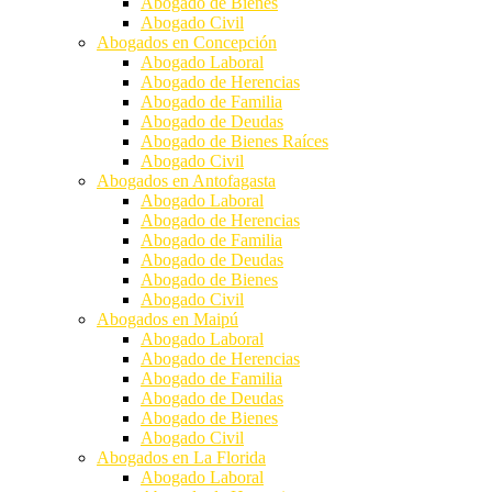
Abogado de Bienes
Abogado Civil
Abogados en Concepción
Abogado Laboral
Abogado de Herencias
Abogado de Familia
Abogado de Deudas
Abogado de Bienes Raíces
Abogado Civil
Abogados en Antofagasta
Abogado Laboral
Abogado de Herencias
Abogado de Familia
Abogado de Deudas
Abogado de Bienes
Abogado Civil
Abogados en Maipú
Abogado Laboral
Abogado de Herencias
Abogado de Familia
Abogado de Deudas
Abogado de Bienes
Abogado Civil
Abogados en La Florida
Abogado Laboral