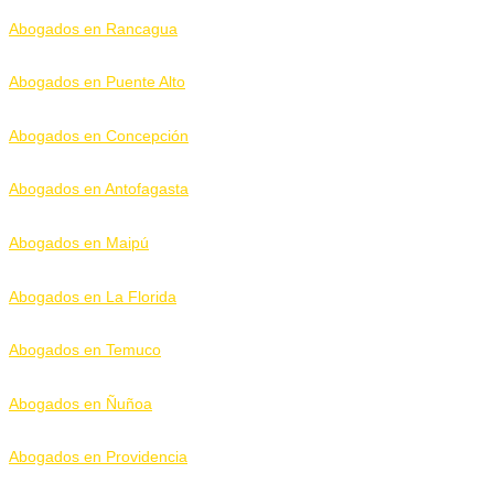
Abogados en Rancagua
Abogados en Puente Alto
Abogados en Concepción
Abogados en Antofagasta
Abogados en Maipú
Abogados en La Florida
Abogados en Temuco
Abogados en Ñuñoa
Abogados en Providencia