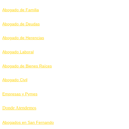
Abogado de Familia
Abogado de Deudas
Abogado de Herencias
Abogado Laboral
Abogado de Bienes Raíces
Abogado Civil
Empresas y Pymes
Donde Atendemos
Abogados en San Fernando