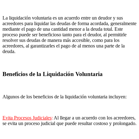
La liquidación voluntaria es un acuerdo entre un deudor y sus
acreedores para liquidar las deudas de forma acordada, generalmente
mediante el pago de una cantidad menor a la deuda total. Este
proceso puede ser beneficioso tanto para el deudor, al permitirle
resolver sus deudas de manera más accesible, como para los
acreedores, al garantizarles el pago de al menos una parte de la
deuda.
Beneficios de la Liquidación Voluntaria
Algunos de los beneficios de la liquidación voluntaria incluyen:
Evita Procesos Judiciales
:
Al llegar a un acuerdo con los acreedores,
se evita un proceso judicial que puede resultar costoso y prolongado.