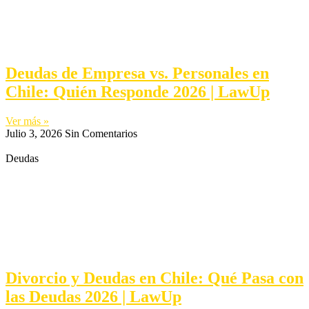
Deudas de Empresa vs. Personales en
Chile: Quién Responde 2026 | LawUp
Ver más »
Julio 3, 2026
Sin Comentarios
Deudas
Divorcio y Deudas en Chile: Qué Pasa con
las Deudas 2026 | LawUp