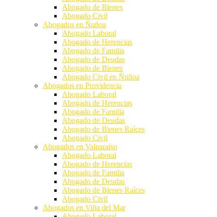
Abogado de Bienes
Abogado Civil
Abogados en Ñuñoa
Abogado Laboral
Abogado de Herencias
Abogado de Familia
Abogado de Deudas
Abogado de Bienes
Abogado Civil en Ñuñoa
Abogados en Providencia
Abogado Laboral
Abogado de Herencias
Abogado de Familia
Abogado de Deudas
Abogado de Bienes Raíces
Abogado Civil
Abogados en Valparaíso
Abogado Laboral
Abogado de Herencias
Abogado de Familia
Abogado de Deudas
Abogado de Bienes Raíces
Abogado Civil
Abogados en Viña del Mar
Abogado Laboral