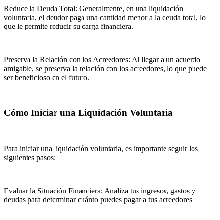
Reduce la Deuda Total: Generalmente, en una liquidación
voluntaria, el deudor paga una cantidad menor a la deuda total, lo
que le permite reducir su carga financiera.
Preserva la Relación con los Acreedores: Al llegar a un acuerdo
amigable, se preserva la relación con los acreedores, lo que puede
ser beneficioso en el futuro.
Cómo Iniciar una Liquidación Voluntaria
Para iniciar una liquidación voluntaria, es importante seguir los
siguientes pasos:
Evaluar la Situación Financiera: Analiza tus ingresos, gastos y
deudas para determinar cuánto puedes pagar a tus acreedores.