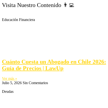
Visita Nuestro Contenido 👨‍💻
Educación Financiera
Cuánto Cuesta un Abogado en Chile 2026:
Guía de Precios | LawUp
Ver más »
Julio 5, 2026
Sin Comentarios
Deudas