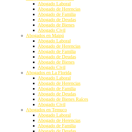
Abogado Laboral
Abogado de Herencias
Abogado de Familia
Abogado de Deudas
Abogado de Bienes
Abogado Civil
Abogados en Maipú
Abogado Laboral
Abogado de Herencias
Abogado de Familia
Abogado de Deudas
Abogado de Bienes
Abogado Civil
Abogados en La Florida
Abogado Laboral
Abogado de Herencias
Abogado de Familia
Abogado de Deudas
Abogado de Bienes Raíces
Abogado Civil
Abogados en Temuco
Abogado Laboral
Abogado de Herencias
Abogado de Familia
Abogado de Deudas