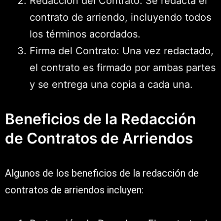
Redacción del Contrato: Se redacta el
contrato de arriendo, incluyendo todos
los términos acordados.
Firma del Contrato: Una vez redactado,
el contrato es firmado por ambas partes
y se entrega una copia a cada una.
Beneficios de la Redacción
de Contratos de Arriendos
Algunos de los beneficios de la redacción de
contratos de arriendos incluyen: