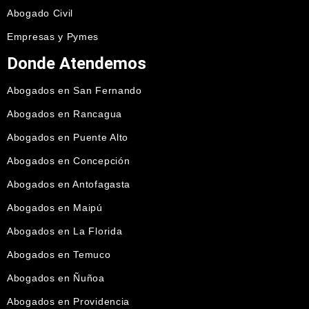
Abogado Civil
Empresas y Pymes
Donde Atendemos
Abogados en San Fernando
Abogados en Rancagua
Abogados en Puente Alto
Abogados en Concepción
Abogados en Antofagasta
Abogados en Maipú
Abogados en La Florida
Abogados en Temuco
Abogados en Ñuñoa
Abogados en Providencia