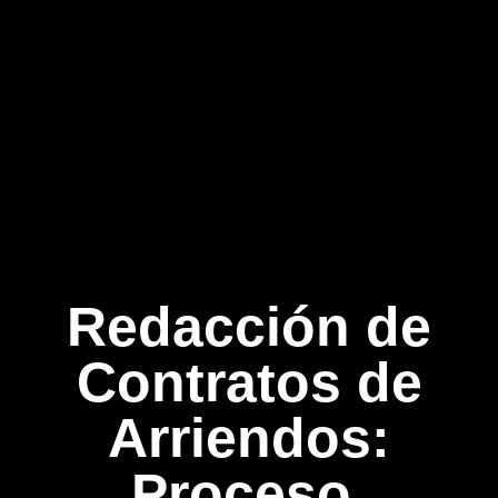
Redacción de
Contratos de
Arriendos:
Proceso,