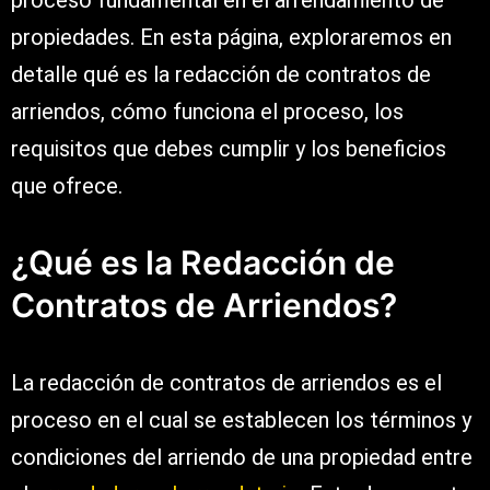
proceso fundamental en el arrendamiento de
propiedades. En esta página, exploraremos en
detalle qué es la redacción de contratos de
arriendos, cómo funciona el proceso, los
requisitos que debes cumplir y los beneficios
que ofrece.
¿Qué es la Redacción de
Contratos de Arriendos?
La redacción de contratos de arriendos es el
proceso en el cual se establecen los términos y
condiciones del arriendo de una propiedad entre