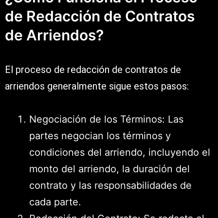
de Redacción de Contratos
de Arriendos?
El proceso de redacción de contratos de
arriendos generalmente sigue estos pasos:
Negociación de los Términos: Las
partes negocian los términos y
condiciones del arriendo, incluyendo el
monto del arriendo, la duración del
contrato y las responsabilidades de
cada parte.