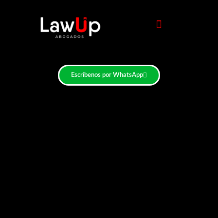
Escríbenos por WhatsApp