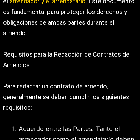
el
arrendador y el arrendatario
. Este documento
es fundamental para proteger los derechos y
obligaciones de ambas partes durante el
arriendo.
Requisitos para la Redacción de Contratos de
Arriendos
Para redactar un contrato de arriendo,
generalmente se deben cumplir los siguientes
requisitos:
Acuerdo entre las Partes: Tanto el
arrendador como el arrendatario deben