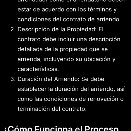
estar de acuerdo con los términos y
condiciones del contrato de arriendo.
Descripción de la Propiedad: El
contrato debe incluir una descripción
detallada de la propiedad que se
arrienda, incluyendo su ubicación y
características.
Duración del Arriendo: Se debe
establecer la duración del arriendo, así
como las condiciones de renovación o
terminación del contrato.
¿Cómo Funciona el Proceso