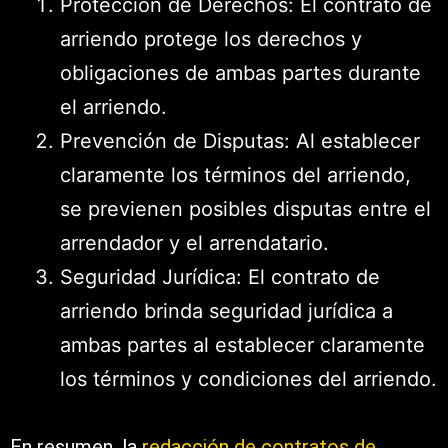
Protección de Derechos: El contrato de
arriendo protege los derechos y
obligaciones de ambas partes durante
el arriendo.
Prevención de Disputas: Al establecer
claramente los términos del arriendo,
se previenen posibles disputas entre el
arrendador y el arrendatario.
Seguridad Jurídica: El contrato de
arriendo brinda seguridad jurídica a
ambas partes al establecer claramente
los términos y condiciones del arriendo.
En resumen, la
redacción de contratos de