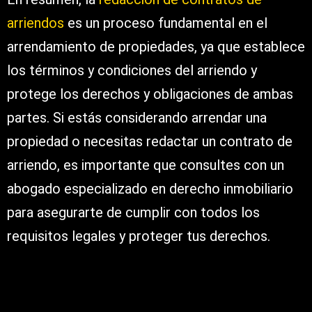
arriendos
es un proceso fundamental en el
arrendamiento de propiedades, ya que establece
los términos y condiciones del arriendo y
protege los derechos y obligaciones de ambas
partes. Si estás considerando arrendar una
propiedad o necesitas redactar un contrato de
arriendo, es importante que consultes con un
abogado especializado en derecho inmobiliario
para asegurarte de cumplir con todos los
requisitos legales y proteger tus derechos.