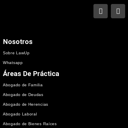
Nosotros
Sobre LawUp
Whatsapp
Áreas De Práctica
Abogado de Familia
Abogado de Deudas
Abogado de Herencias
Abogado Laboral
Abogado de Bienes Raíces