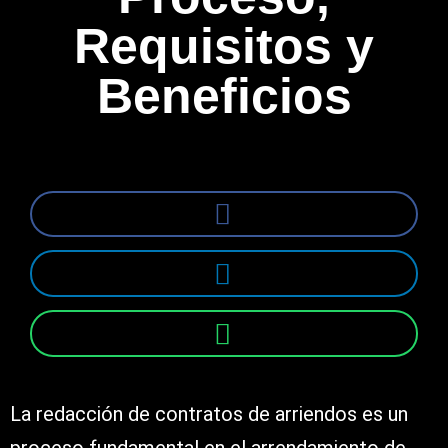
Requisitos y
Beneficios
La redacción de contratos de arriendos es un