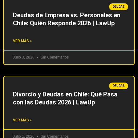
DEUDAS
Deudas de Empresa vs. Personales en
Chile: Quién Responde 2026 | LawUp
VER MÁS »
Julio 3, 2026
Sin Comentarios
DEUDAS
Divorcio y Deudas en Chile: Qué Pasa
con las Deudas 2026 | LawUp
VER MÁS »
Julio 1, 2026
Sin Comentarios