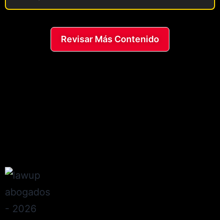
Revisar Más Contenido