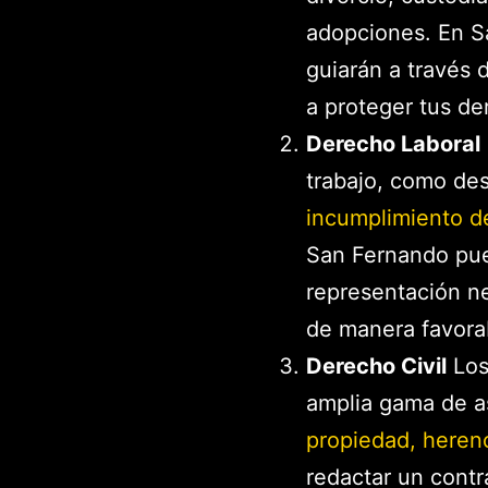
adopciones. En S
guiarán a través 
a proteger tus de
Derecho Laboral
trabajo, como des
incumplimiento d
San Fernando pue
representación ne
de manera favora
Derecho Civil
Los
amplia gama de a
propiedad, heren
redactar un contr