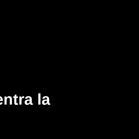
ntra la