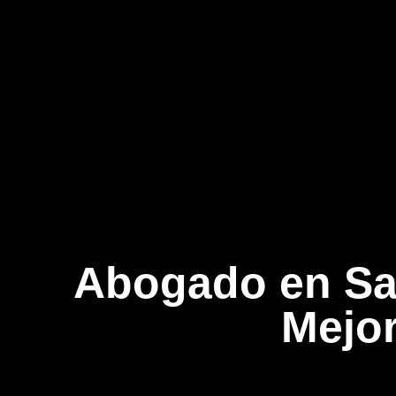
Abogado en Sa
Mejor