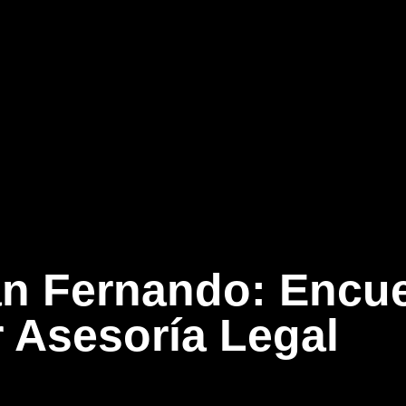
n Fernando: Encue
 Asesoría Legal