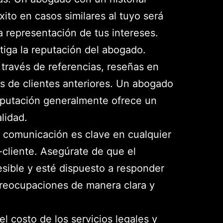
to en casos similares al tuyo será
a representación de tus intereses.
tiga la reputación del abogado.
través de referencias, reseñas en
os de clientes anteriores. Un abogado
putación generalmente ofrece un
alidad.
 comunicación es clave en cualquier
cliente. Asegúrate de que el
sible y esté dispuesto a responder
preocupaciones de manera clara y
l costo de los servicios legales y