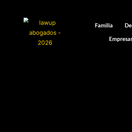
Familia
De
Empresa