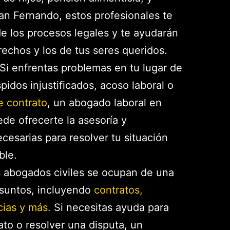
an Fernando, estos profesionales te
de los procesos legales y te ayudarán
rechos y los de tus seres queridos.
Si enfrentas problemas en tu lugar de
pidos injustificados, acoso laboral o
e contrato
, un abogado laboral en
de ofrecerte la asesoría y
cesarias para resolver tu situación
ble.
 abogados civiles se ocupan de una
suntos, incluyendo
contratos,
cias y más.
Si necesitas ayuda para
ato o resolver una disputa, un