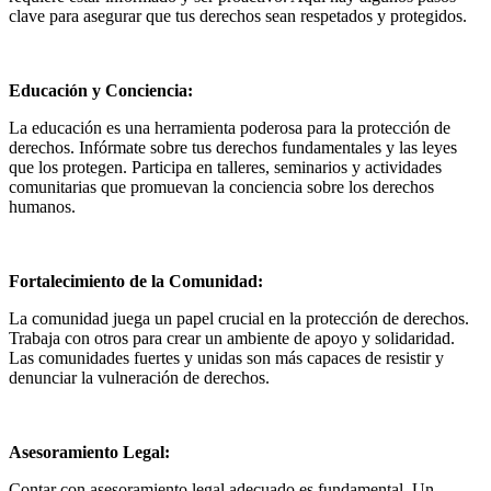
clave para asegurar que tus derechos sean respetados y protegidos.
Educación y Conciencia:
La educación es una herramienta poderosa para la protección de
derechos. Infórmate sobre tus derechos fundamentales y las leyes
que los protegen. Participa en talleres, seminarios y actividades
comunitarias que promuevan la conciencia sobre los derechos
humanos.
Fortalecimiento de la Comunidad:
La comunidad juega un papel crucial en la protección de derechos.
Trabaja con otros para crear un ambiente de apoyo y solidaridad.
Las comunidades fuertes y unidas son más capaces de resistir y
denunciar la vulneración de derechos.
Asesoramiento Legal:
Contar con asesoramiento legal adecuado es fundamental. Un