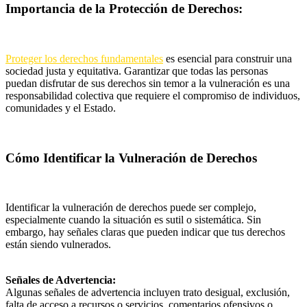
Importancia de la Protección de Derechos:
Proteger los derechos fundamentales
es esencial para construir una
sociedad justa y equitativa. Garantizar que todas las personas
puedan disfrutar de sus derechos sin temor a la vulneración es una
responsabilidad colectiva que requiere el compromiso de individuos,
comunidades y el Estado.
Cómo Identificar la Vulneración de Derechos
Identificar la vulneración de derechos puede ser complejo,
especialmente cuando la situación es sutil o sistemática. Sin
embargo, hay señales claras que pueden indicar que tus derechos
están siendo vulnerados.
Señales de Advertencia:
Algunas señales de advertencia incluyen trato desigual, exclusión,
falta de acceso a recursos o servicios, comentarios ofensivos o