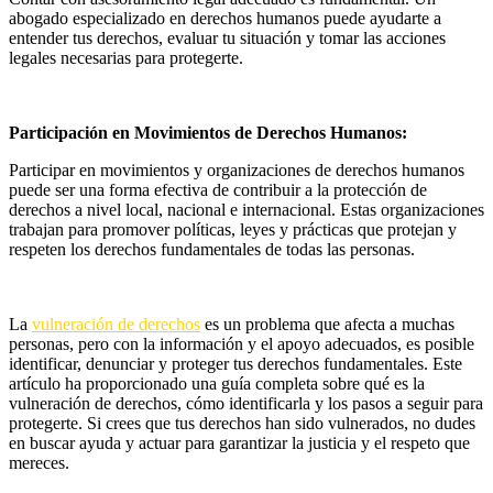
abogado especializado en derechos humanos puede ayudarte a
entender tus derechos, evaluar tu situación y tomar las acciones
legales necesarias para protegerte.
Participación en Movimientos de Derechos Humanos:
Participar en movimientos y organizaciones de derechos humanos
puede ser una forma efectiva de contribuir a la protección de
derechos a nivel local, nacional e internacional. Estas organizaciones
trabajan para promover políticas, leyes y prácticas que protejan y
respeten los derechos fundamentales de todas las personas.
La
vulneración de derechos
es un problema que afecta a muchas
personas, pero con la información y el apoyo adecuados, es posible
identificar, denunciar y proteger tus derechos fundamentales. Este
artículo ha proporcionado una guía completa sobre qué es la
vulneración de derechos, cómo identificarla y los pasos a seguir para
protegerte. Si crees que tus derechos han sido vulnerados, no dudes
en buscar ayuda y actuar para garantizar la justicia y el respeto que
mereces.