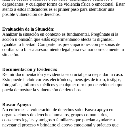
degradantes, y cualquier forma de violencia física o emocional. Estar
atento a estos indicadores es el primer paso para identificar una
posible vulneración de derechos.
Evaluación de la Situación:
Analizar la situación en contexto es fundamental. Pregúntate si la
acción u omisión que estás experimentando afecta tu dignidad,
igualdad o libertad. Comparte tus preocupaciones con personas de
confianza o busca asesoramiento legal para evaluar correctamente tu
situación.
Documentación y Evidencia:
Reunir documentación y evidencia es crucial para respaldar tu caso.
Esto puede incluir correos electrónicos, mensajes de texto, testigos,
fotografías, informes médicos y cualquier otro tipo de evidencia que
pueda demostrar la vulneración de derechos.
Buscar Apoyo:
No enfrentes la vulneración de derechos solo. Busca apoyo en
organizaciones de derechos humanos, grupos comunitarios,
consejeros legales y amigos o familiares que puedan ayudarte a
navegar el proceso y brindarte el apoyo emocional y práctico que