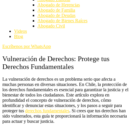
Abogado de Herencias
Abogado de Familia
Abogado de Deudas
Abogado de Bienes Raíces
Abogado Civil
Videos
Blog
Escríbenos por WhatsApp
Vulneración de Derechos: Protege tus
Derechos Fundamentales
La vulneración de derechos es un problema serio que afecta a
muchas personas en diversas situaciones. En Chile, la protección de
los derechos fundamentales es esencial para garantizar la justicia y el
bienestar de todos los ciudadanos. Este artículo explora en
profundidad el concepto de vulneración de derechos, cómo
identificar y denunciar estas situaciones, y los pasos a seguir para
proteger tus
derechos fundamentales
. Si crees que tus derechos han
sido vulnerados, esta guía te proporcionará la información necesaria
para actuar y buscar justicia.