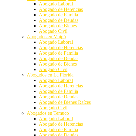
Abogado Laboral
Abogado de Herencias
Abogado de Familia
Abogado de Deudas
Abogado de Bienes
Abogado Civil
Abogados en Maipú
Abogado Laboral
Abogado de Herencias
Abogado de Familia
Abogado de Deudas
Abogado de Bienes
Abogado Civil
Abogados en La Florida
Abogado Laboral
Abogado de Herencias
Abogado de Familia
Abogado de Deudas
Abogado de Bienes Raíces
Abogado Civil
Abogados en Temuco
Abogado Laboral
Abogado de Herencias
Abogado de Familia
Abogado de Deudas