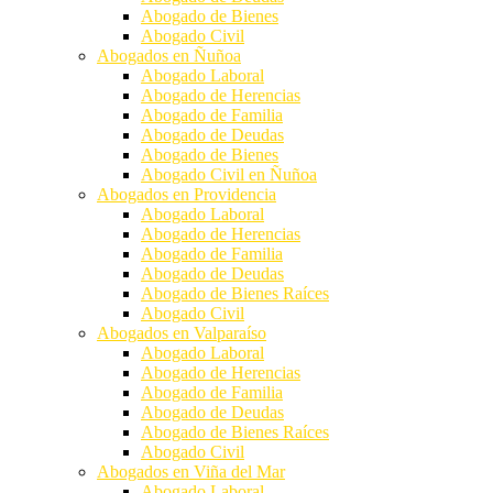
Abogado de Bienes
Abogado Civil
Abogados en Ñuñoa
Abogado Laboral
Abogado de Herencias
Abogado de Familia
Abogado de Deudas
Abogado de Bienes
Abogado Civil en Ñuñoa
Abogados en Providencia
Abogado Laboral
Abogado de Herencias
Abogado de Familia
Abogado de Deudas
Abogado de Bienes Raíces
Abogado Civil
Abogados en Valparaíso
Abogado Laboral
Abogado de Herencias
Abogado de Familia
Abogado de Deudas
Abogado de Bienes Raíces
Abogado Civil
Abogados en Viña del Mar
Abogado Laboral