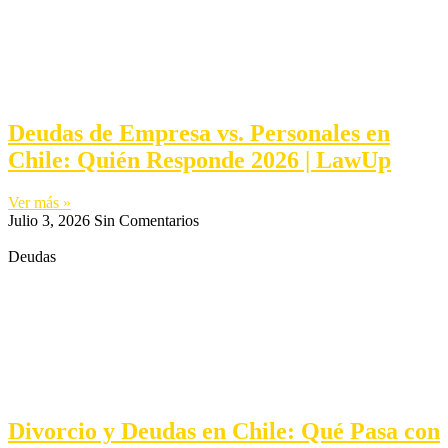
Deudas de Empresa vs. Personales en
Chile: Quién Responde 2026 | LawUp
Ver más »
Julio 3, 2026
Sin Comentarios
Deudas
Divorcio y Deudas en Chile: Qué Pasa con