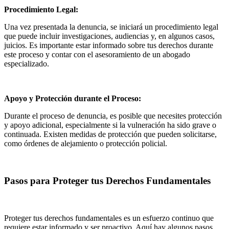
Procedimiento Legal:
Una vez presentada la denuncia, se iniciará un procedimiento legal
que puede incluir investigaciones, audiencias y, en algunos casos,
juicios. Es importante estar informado sobre tus derechos durante
este proceso y contar con el asesoramiento de un abogado
especializado.
Apoyo y Protección durante el Proceso:
Durante el proceso de denuncia, es posible que necesites protección
y apoyo adicional, especialmente si la vulneración ha sido grave o
continuada. Existen medidas de protección que pueden solicitarse,
como órdenes de alejamiento o protección policial.
Pasos para Proteger tus Derechos Fundamentales
Proteger tus derechos fundamentales es un esfuerzo continuo que
requiere estar informado y ser proactivo. Aquí hay algunos pasos