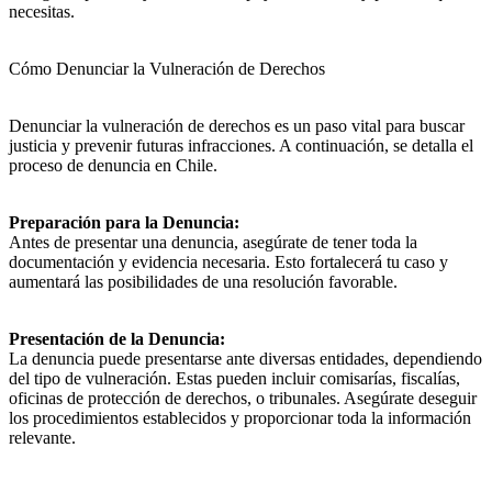
necesitas.
Cómo Denunciar la Vulneración de Derechos
Denunciar la vulneración de derechos es un paso vital para buscar
justicia y prevenir futuras infracciones. A continuación, se detalla el
proceso de denuncia en Chile.
Preparación para la Denuncia:
Antes de presentar una denuncia, asegúrate de tener toda la
documentación y evidencia necesaria. Esto fortalecerá tu caso y
aumentará las posibilidades de una resolución favorable.
Presentación de la Denuncia:
La denuncia puede presentarse ante diversas entidades, dependiendo
del tipo de vulneración. Estas pueden incluir comisarías, fiscalías,
oficinas de protección de derechos, o tribunales. Asegúrate de
seguir
los procedimientos establecidos y proporcionar toda la información
relevante.