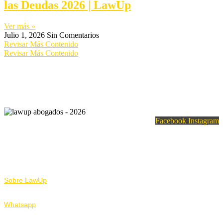
las Deudas 2026 | LawUp
Ver más »
Julio 1, 2026
Sin Comentarios
Revisar Más Contenido
Revisar Más Contenido
Facebook
Instagram
Nosotros
Sobre LawUp
Whatsapp