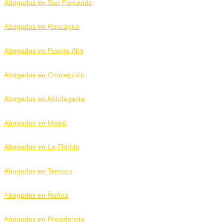
Abogados en San Fernando
Abogados en Rancagua
Abogados en Puente Alto
Abogados en Concepción
Abogados en Antofagasta
Abogados en Maipú
Abogados en La Florida
Abogados en Temuco
Abogados en Ñuñoa
Abogados en Providencia