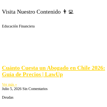
Visita Nuestro Contenido 👨‍💻
Educación Financiera
Cuánto Cuesta un Abogado en Chile 2026:
Guía de Precios | LawUp
Ver más »
Julio 5, 2026
Sin Comentarios
Deudas