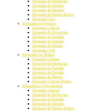
Abogado de Herencias
Abogado de Familia
Abogado de Deudas
Abogado de Bienes Raíces
Abogado Civil
Abogados en Temuco
Abogado Laboral
Abogado de Herencias
Abogado de Familia
Abogado de Deudas
Abogado de Bienes
Abogado Civil
Abogados en Ñuñoa
Abogado Laboral
Abogado de Herencias
Abogado de Familia
Abogado de Deudas
Abogado de Bienes
Abogado Civil en Ñuñoa
Abogados en Providencia
Abogado Laboral
Abogado de Herencias
Abogado de Familia
Abogado de Deudas
Abogado de Bienes Raíces