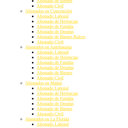
Abogado de Bienes
Abogado Civil
Abogados en Concepción
Abogado Laboral
Abogado de Herencias
Abogado de Familia
Abogado de Deudas
Abogado de Bienes Raíces
Abogado Civil
Abogados en Antofagasta
Abogado Laboral
Abogado de Herencias
Abogado de Familia
Abogado de Deudas
Abogado de Bienes
Abogado Civil
Abogados en Maipú
Abogado Laboral
Abogado de Herencias
Abogado de Familia
Abogado de Deudas
Abogado de Bienes
Abogado Civil
Abogados en La Florida
Abogado Laboral