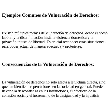
Ejemplos Comunes de Vulneración de Derechos:
Existen múltiples formas de vulneración de derechos, desde el acoso
laboral y la discriminación hasta la violencia doméstica y la
privación injusta de libertad. Es crucial reconocer estas situaciones
para poder actuar de manera adecuada y protegerse.
Consecuencias de la Vulneración de Derechos:
La vulneración de derechos no solo afecta a la víctima directa, sino
que también tiene repercusiones en la sociedad en general. Puede
llevar a la desconfianza en las instituciones, el deterioro de la
cohesión social y el incremento de la desigualdad y la injusticia.