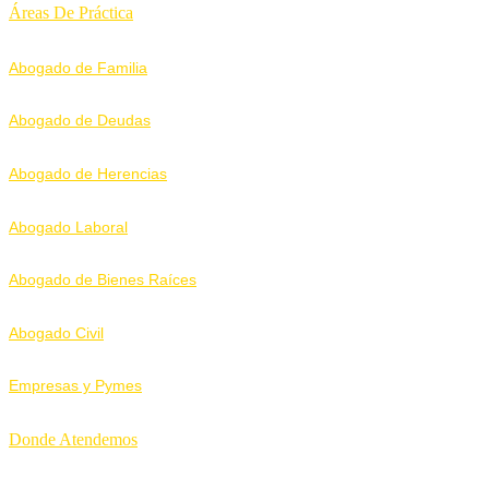
Áreas De Práctica
Abogado de Familia
Abogado de Deudas
Abogado de Herencias
Abogado Laboral
Abogado de Bienes Raíces
Abogado Civil
Empresas y Pymes
Donde Atendemos