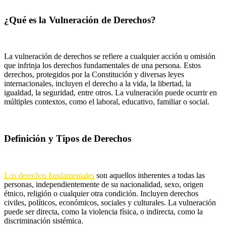
¿Qué es la Vulneración de Derechos?
La vulneración de derechos se refiere a cualquier acción u omisión
que infrinja los derechos fundamentales de una persona. Estos
derechos, protegidos por la Constitución y diversas leyes
internacionales, incluyen el derecho a la vida, la libertad, la
igualdad, la seguridad, entre otros. La vulneración puede ocurrir en
múltiples contextos, como el laboral, educativo, familiar o social.
Definición y Tipos de Derechos
Los derechos fundamentales
son aquellos inherentes a todas las
personas, independientemente de su nacionalidad, sexo, origen
étnico, religión o cualquier otra condición. Incluyen derechos
civiles, políticos, económicos, sociales y culturales. La vulneración
puede ser directa, como la violencia física, o indirecta, como la
discriminación sistémica.