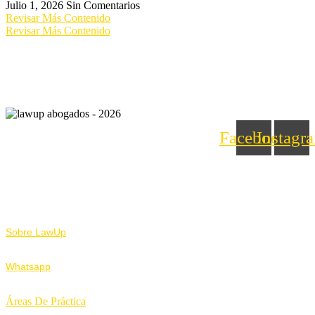
Julio 1, 2026
Sin Comentarios
Revisar Más Contenido
Revisar Más Contenido
Facebook
Instagr
Nosotros
Sobre LawUp
Whatsapp
Áreas De Práctica