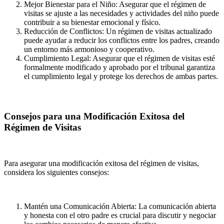
Mejor Bienestar para el Niño: Asegurar que el régimen de
visitas se ajuste a las necesidades y actividades del niño puede
contribuir a su bienestar emocional y físico.
Reducción de Conflictos: Un régimen de visitas actualizado
puede ayudar a reducir los conflictos entre los padres, creando
un entorno más armonioso y cooperativo.
Cumplimiento Legal: Asegurar que el régimen de visitas esté
formalmente modificado y aprobado por el tribunal garantiza
el cumplimiento legal y protege los derechos de ambas partes.
Consejos para una Modificación Exitosa del
Régimen de Visitas
Para asegurar una modificación exitosa del régimen de visitas,
considera los siguientes consejos:
Mantén una Comunicación Abierta: La comunicación abierta
y honesta con el otro padre es crucial para discutir y negociar