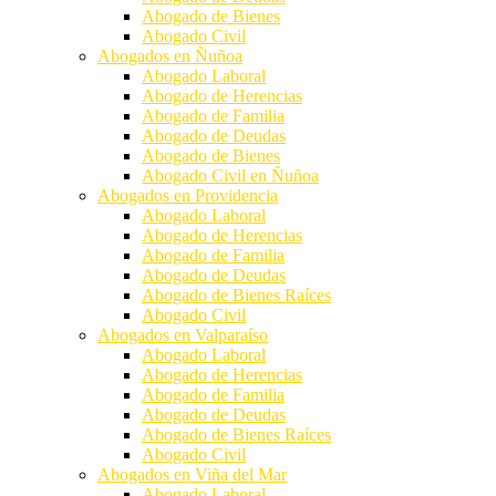
Abogado de Bienes
Abogado Civil
Abogados en Ñuñoa
Abogado Laboral
Abogado de Herencias
Abogado de Familia
Abogado de Deudas
Abogado de Bienes
Abogado Civil en Ñuñoa
Abogados en Providencia
Abogado Laboral
Abogado de Herencias
Abogado de Familia
Abogado de Deudas
Abogado de Bienes Raíces
Abogado Civil
Abogados en Valparaíso
Abogado Laboral
Abogado de Herencias
Abogado de Familia
Abogado de Deudas
Abogado de Bienes Raíces
Abogado Civil
Abogados en Viña del Mar
Abogado Laboral