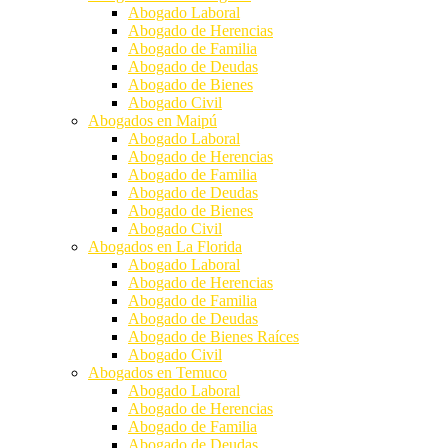
Abogado Laboral
Abogado de Herencias
Abogado de Familia
Abogado de Deudas
Abogado de Bienes
Abogado Civil
Abogados en Maipú
Abogado Laboral
Abogado de Herencias
Abogado de Familia
Abogado de Deudas
Abogado de Bienes
Abogado Civil
Abogados en La Florida
Abogado Laboral
Abogado de Herencias
Abogado de Familia
Abogado de Deudas
Abogado de Bienes Raíces
Abogado Civil
Abogados en Temuco
Abogado Laboral
Abogado de Herencias
Abogado de Familia
Abogado de Deudas