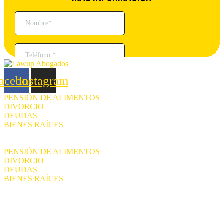
acebook
Instagram
PENSIÓN DE ALIMENTOS
DIVORCIO
DEUDAS
BIENES RAÍCES
PENSIÓN DE ALIMENTOS
DIVORCIO
DEUDAS
BIENES RAÍCES