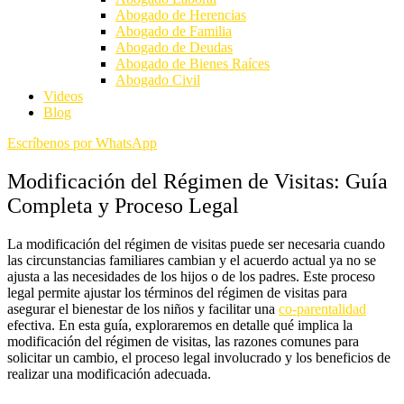
Abogado de Herencias
Abogado de Familia
Abogado de Deudas
Abogado de Bienes Raíces
Abogado Civil
Videos
Blog
Escríbenos por WhatsApp
Modificación del Régimen de Visitas: Guía
Completa y Proceso Legal
La modificación del régimen de visitas puede ser necesaria cuando
las circunstancias familiares cambian y el acuerdo actual ya no se
ajusta a las necesidades de los hijos o de los padres. Este proceso
legal permite ajustar los términos del régimen de visitas para
asegurar el bienestar de los niños y facilitar una
co-parentalidad
efectiva. En esta guía, exploraremos en detalle qué implica la
modificación del régimen de visitas, las razones comunes para
solicitar un cambio, el proceso legal involucrado y los beneficios de
realizar una modificación adecuada.