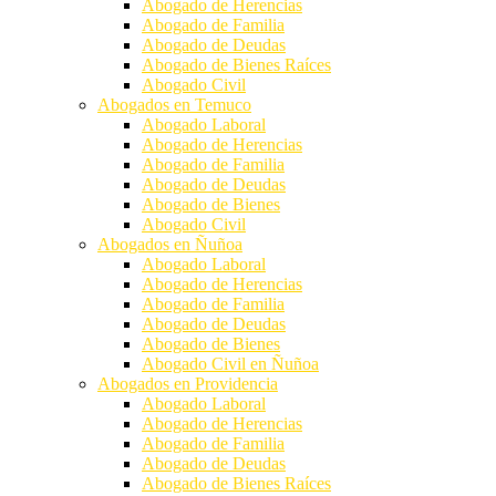
Abogado de Herencias
Abogado de Familia
Abogado de Deudas
Abogado de Bienes Raíces
Abogado Civil
Abogados en Temuco
Abogado Laboral
Abogado de Herencias
Abogado de Familia
Abogado de Deudas
Abogado de Bienes
Abogado Civil
Abogados en Ñuñoa
Abogado Laboral
Abogado de Herencias
Abogado de Familia
Abogado de Deudas
Abogado de Bienes
Abogado Civil en Ñuñoa
Abogados en Providencia
Abogado Laboral
Abogado de Herencias
Abogado de Familia
Abogado de Deudas
Abogado de Bienes Raíces