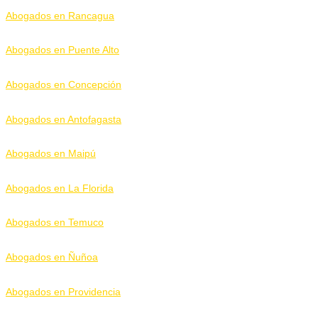
Abogados en Rancagua
Abogados en Puente Alto
Abogados en Concepción
Abogados en Antofagasta
Abogados en Maipú
Abogados en La Florida
Abogados en Temuco
Abogados en Ñuñoa
Abogados en Providencia