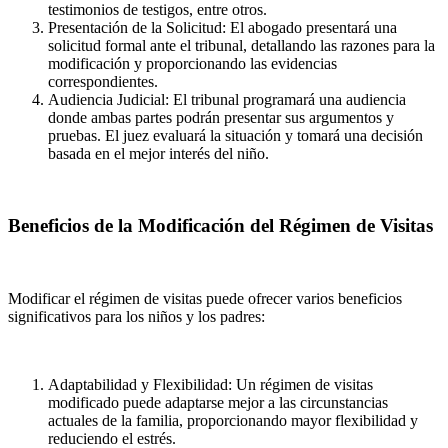
testimonios de testigos, entre otros.
Presentación de la Solicitud: El abogado presentará una
solicitud formal ante el tribunal, detallando las razones para la
modificación y proporcionando las evidencias
correspondientes.
Audiencia Judicial: El tribunal programará una audiencia
donde ambas partes podrán presentar sus argumentos y
pruebas. El juez evaluará la situación y tomará una decisión
basada en el mejor interés del niño.
Beneficios de la Modificación del Régimen de Visitas
Modificar el régimen de visitas puede ofrecer varios beneficios
significativos para los niños y los padres:
Adaptabilidad y Flexibilidad: Un régimen de visitas
modificado puede adaptarse mejor a las circunstancias
actuales de la familia, proporcionando mayor flexibilidad y
reduciendo el estrés.