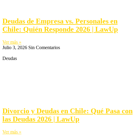
Deudas de Empresa vs. Personales en
Chile: Quién Responde 2026 | LawUp
Ver más »
Julio 3, 2026
Sin Comentarios
Deudas
Divorcio y Deudas en Chile: Qué Pasa con
las Deudas 2026 | LawUp
Ver más »