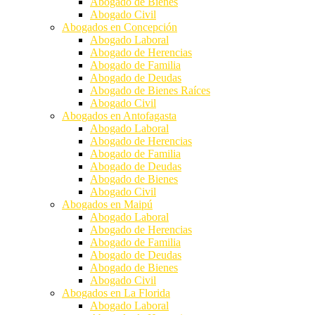
Abogado de Bienes
Abogado Civil
Abogados en Concepción
Abogado Laboral
Abogado de Herencias
Abogado de Familia
Abogado de Deudas
Abogado de Bienes Raíces
Abogado Civil
Abogados en Antofagasta
Abogado Laboral
Abogado de Herencias
Abogado de Familia
Abogado de Deudas
Abogado de Bienes
Abogado Civil
Abogados en Maipú
Abogado Laboral
Abogado de Herencias
Abogado de Familia
Abogado de Deudas
Abogado de Bienes
Abogado Civil
Abogados en La Florida
Abogado Laboral