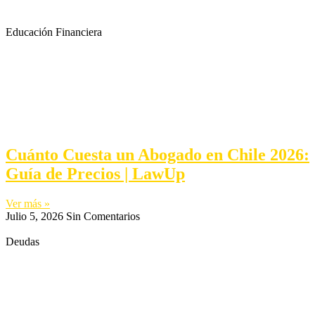
Educación Financiera
Cuánto Cuesta un Abogado en Chile 2026:
Guía de Precios | LawUp
Ver más »
Julio 5, 2026
Sin Comentarios
Deudas