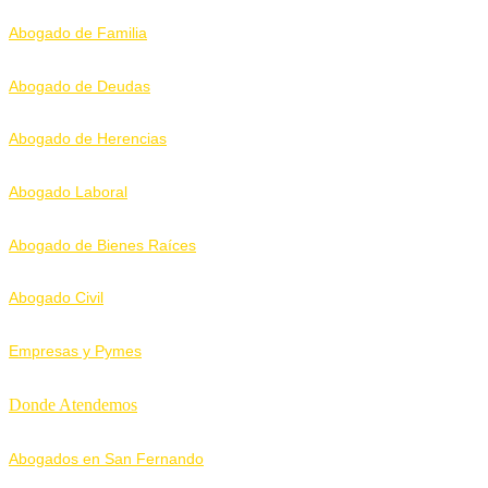
Abogado de Familia
Abogado de Deudas
Abogado de Herencias
Abogado Laboral
Abogado de Bienes Raíces
Abogado Civil
Empresas y Pymes
Donde Atendemos
Abogados en San Fernando