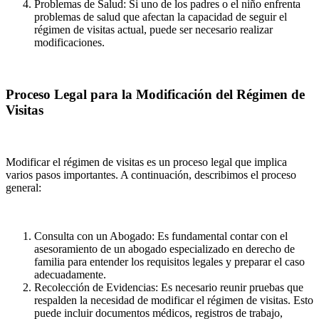
Problemas de Salud: Si uno de los padres o el niño enfrenta
problemas de salud que afectan la capacidad de seguir el
régimen de visitas actual, puede ser necesario realizar
modificaciones.
Proceso Legal para la Modificación del Régimen de
Visitas
Modificar el régimen de visitas es un proceso legal que implica
varios pasos importantes. A continuación, describimos el proceso
general:
Consulta con un Abogado: Es fundamental contar con el
asesoramiento de un abogado especializado en derecho de
familia para entender los requisitos legales y preparar el caso
adecuadamente.
Recolección de Evidencias: Es necesario reunir pruebas que
respalden la necesidad de modificar el régimen de visitas. Esto
puede incluir documentos médicos, registros de trabajo,