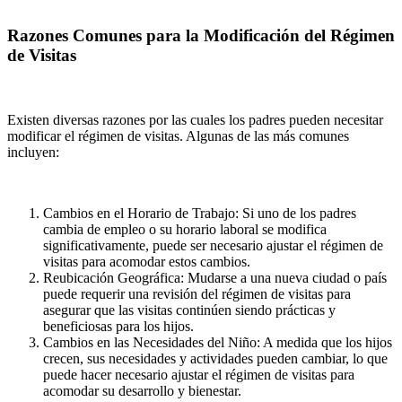
Razones Comunes para la Modificación del Régimen
de Visitas
Existen diversas razones por las cuales los padres pueden necesitar
modificar el régimen de visitas. Algunas de las más comunes
incluyen:
Cambios en el Horario de Trabajo: Si uno de los padres
cambia de empleo o su horario laboral se modifica
significativamente, puede ser necesario ajustar el régimen de
visitas para acomodar estos cambios.
Reubicación Geográfica: Mudarse a una nueva ciudad o país
puede requerir una revisión del régimen de visitas para
asegurar que las visitas continúen siendo prácticas y
beneficiosas para los hijos.
Cambios en las Necesidades del Niño: A medida que los hijos
crecen, sus necesidades y actividades pueden cambiar, lo que
puede hacer necesario ajustar el régimen de visitas para
acomodar su desarrollo y bienestar.