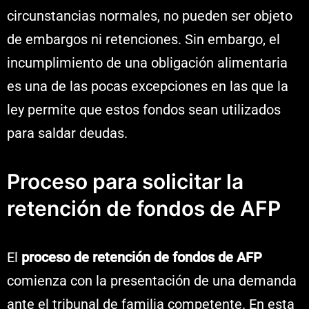
circunstancias normales, no pueden ser objeto
de embargos ni retenciones. Sin embargo, el
incumplimiento de una obligación alimentaria
es una de las pocas excepciones en las que la
ley permite que estos fondos sean utilizados
para saldar deudas.
Proceso para solicitar la
retención de fondos de AFP
El
proceso de retención de fondos de AFP
comienza con la presentación de una demanda
ante el tribunal de familia competente. En esta