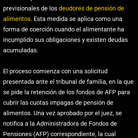
previsionales de los
deudores de pensión de
alimentos
. Esta medida se aplica como una
forma de coerción cuando el alimentante ha
incumplido sus obligaciones y existen deudas
acumuladas.
El proceso comienza con una solicitud
presentada ante el tribunal de familia, en la que
se pide la retención de los fondos de AFP para
cubrir las cuotas impagas de pensión de
alimentos. Una vez aprobado por el juez, se
notifica a la Administradora de Fondos de
Pensiones (AFP) correspondiente, la cual