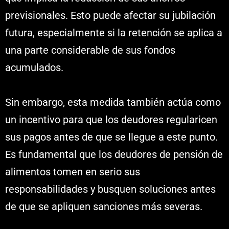
previsionales. Esto puede afectar su jubilación
futura, especialmente si la retención se aplica a
una parte considerable de sus fondos
acumulados.
Sin embargo, esta medida también actúa como
un incentivo para que los deudores regularicen
sus pagos antes de que se llegue a este punto.
Es fundamental que los deudores de pensión de
alimentos tomen en serio sus
responsabilidades y busquen soluciones antes
de que se apliquen sanciones más severas.