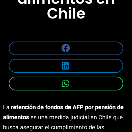
Chile
La
retención de fondos de AFP por pensión de
alimentos
es una medida judicial en Chile que
busca asegurar el cumplimiento de las