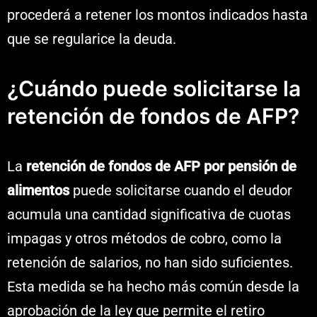
procederá a retener los montos indicados hasta
que se regularice la deuda.
¿Cuándo puede solicitarse la
retención de fondos de AFP?
La
retención de fondos de AFP por pensión de
alimentos
puede solicitarse cuando el deudor
acumula una cantidad significativa de cuotas
impagas y otros métodos de cobro, como la
retención de salarios, no han sido suficientes.
Esta medida se ha hecho más común desde la
aprobación de la ley que permite el retiro