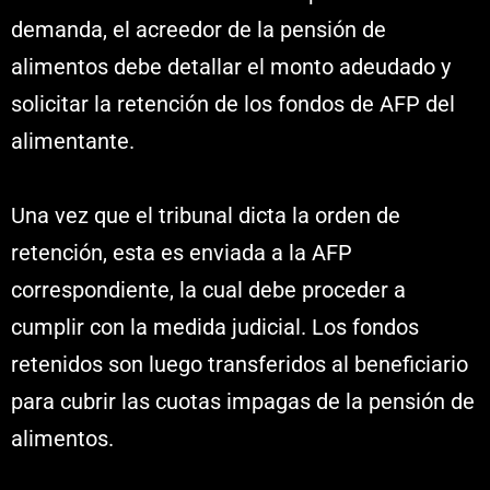
demanda, el acreedor de la pensión de
alimentos debe detallar el monto adeudado y
solicitar la retención de los fondos de AFP del
alimentante.
Una vez que el tribunal dicta la orden de
retención, esta es enviada a la AFP
correspondiente, la cual debe proceder a
cumplir con la medida judicial. Los fondos
retenidos son luego transferidos al beneficiario
para cubrir las cuotas impagas de la pensión de
alimentos.