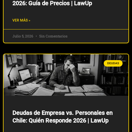
2026: Guía de Precios | LawUp
VER MÁS »
Julio 5, 2026
Sin Comentarios
DEUDAS
Deudas de Empresa vs. Personales en
Chile: Quién Responde 2026 | LawUp