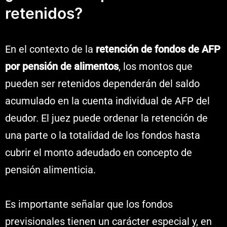
retenidos?
En el contexto de la
retención de fondos de AFP
por pensión de alimentos
, los montos que
pueden ser retenidos dependerán del saldo
acumulado en la cuenta individual de AFP del
deudor. El juez puede ordenar la retención de
una parte o la totalidad de los fondos hasta
cubrir el monto adeudado en concepto de
pensión alimenticia.
Es importante señalar que los fondos
previsionales tienen un carácter especial y, en