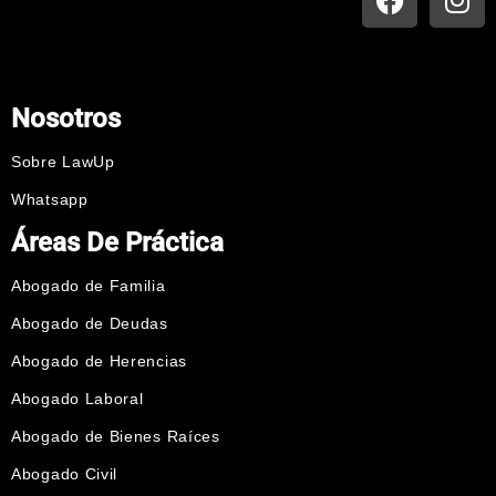
Nosotros
Sobre LawUp
Whatsapp
Áreas De Práctica
Abogado de Familia
Abogado de Deudas
Abogado de Herencias
Abogado Laboral
Abogado de Bienes Raíces
Abogado Civil