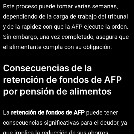
Este proceso puede tomar varias semanas,
dependiendo de la carga de trabajo del tribunal
y de la rapidez con que la AFP ejecute la orden.
Sin embargo, una vez completado, asegura que
el alimentante cumpla con su obligación.
Consecuencias de la
retención de fondos de AFP
por pensión de alimentos
La
retención de fondos de AFP
puede tener
consecuencias significativas para el deudor, ya
que implica la reducción de sus ahorros