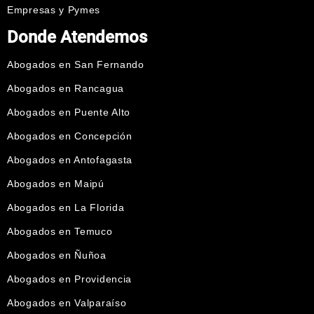
Empresas y Pymes
Donde Atendemos
Abogados en San Fernando
Abogados en Rancagua
Abogados en Puente Alto
Abogados en Concepción
Abogados en Antofagasta
Abogados en Maipú
Abogados en La Florida
Abogados en Temuco
Abogados en Ñuñoa
Abogados en Providencia
Abogados en Valparaíso