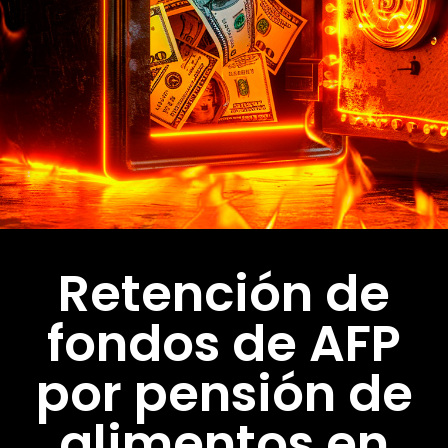
Retención de
fondos de AFP
por pensión de
alimentos en