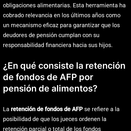
obligaciones alimentarias. Esta herramienta ha
cobrado relevancia en los últimos años como
un mecanismo eficaz para garantizar que los
deudores de pensión cumplan con su
responsabilidad financiera hacia sus hijos.
¿En qué consiste la retención
de fondos de AFP por
pensión de alimentos?
La
retención de fondos de AFP
se refiere a la
posibilidad de que los jueces ordenen la
retención parcial o total de los fondos