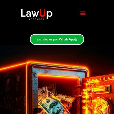
Escríbenos por WhatsApp