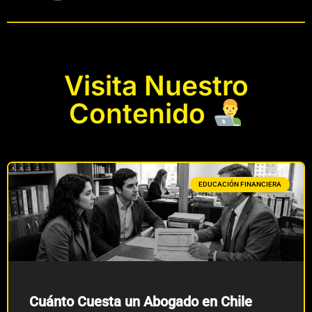
Visita Nuestro
Contenido
EDUCACIÓN FINANCIERA
Cuánto Cuesta un Abogado en Chile