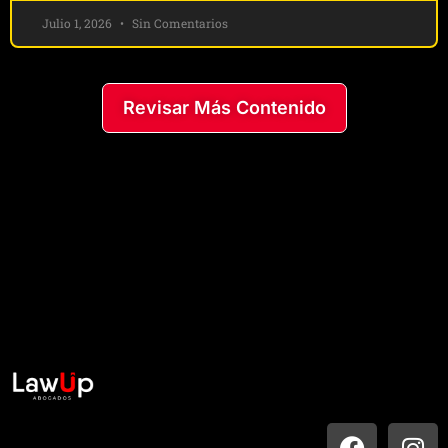
Julio 1, 2026
Sin Comentarios
Revisar Más Contenido