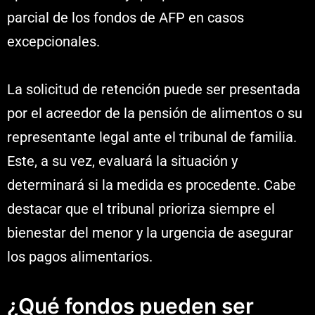
parcial de los fondos de AFP en casos
excepcionales.
La solicitud de retención puede ser presentada
por el acreedor de la pensión de alimentos o su
representante legal ante el tribunal de familia.
Este, a su vez, evaluará la situación y
determinará si la medida es procedente. Cabe
destacar que el tribunal prioriza siempre el
bienestar del menor y la urgencia de asegurar
los pagos alimentarios.
¿Qué fondos pueden ser