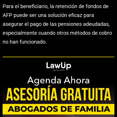
Para el beneficiario, la retención de fondos de
AFP puede ser una solución eficaz para
asegurar el pago de las pensiones adeudadas,
especialmente cuando otros métodos de cobro
no han funcionado.