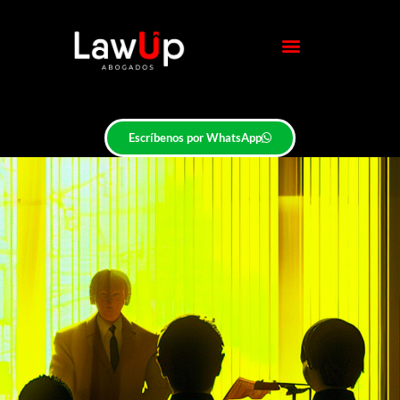
Escríbenos por WhatsApp