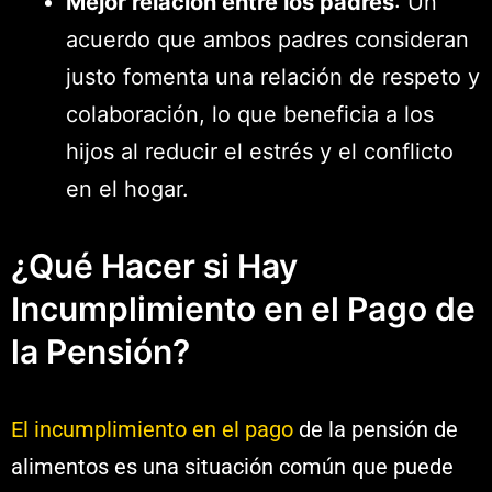
Mejor relación entre los padres
: Un
acuerdo que ambos padres consideran
justo fomenta una relación de respeto y
colaboración, lo que beneficia a los
hijos al reducir el estrés y el conflicto
en el hogar.
¿Qué Hacer si Hay
Incumplimiento en el Pago de
la Pensión?
El incumplimiento en el pago
de la pensión de
alimentos es una situación común que puede