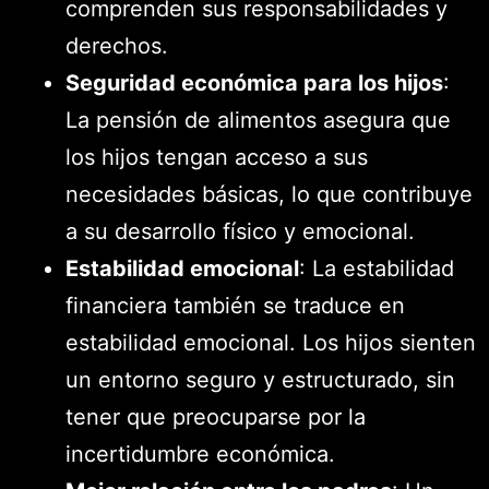
comprenden sus responsabilidades y
derechos.
Seguridad económica para los hijos
:
La pensión de alimentos asegura que
los hijos tengan acceso a sus
necesidades básicas, lo que contribuye
a su desarrollo físico y emocional.
Estabilidad emocional
: La estabilidad
financiera también se traduce en
estabilidad emocional. Los hijos sienten
un entorno seguro y estructurado, sin
tener que preocuparse por la
incertidumbre económica.