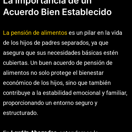
La Importancia de un
Acuerdo Bien Establecido
La pensión de alimentos
es un pilar en la vida
de los hijos de padres separados, ya que
asegura que sus necesidades básicas estén
cubiertas. Un buen acuerdo de pensión de
alimentos no solo protege el bienestar
económico de los hijos, sino que también
contribuye a la estabilidad emocional y familiar,
proporcionando un entorno seguro y
estructurado.