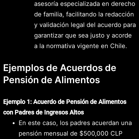
asesoría especializada en derecho
de familia, facilitando la redacción
y validación legal del acuerdo para
garantizar que sea justo y acorde
a la normativa vigente en Chile.
Ejemplos de Acuerdos de
Pensión de Alimentos
Ejemplo 1: Acuerdo de Pensión de Alimentos
con Padres de Ingresos Altos
En este caso, los padres acuerdan una
pensión mensual de $500,000 CLP