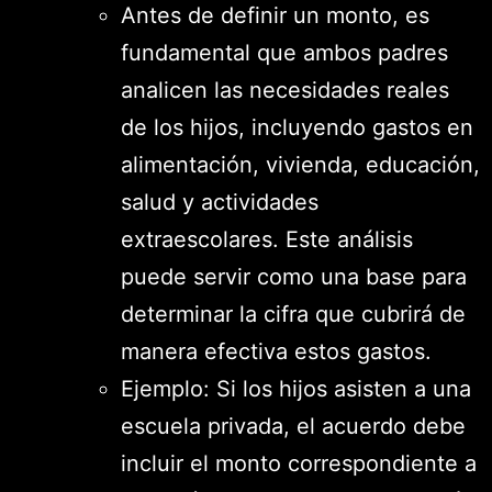
Antes de definir un monto, es
fundamental que ambos padres
analicen las necesidades reales
de los hijos, incluyendo gastos en
alimentación, vivienda, educación,
salud y actividades
extraescolares. Este análisis
puede servir como una base para
determinar la cifra que cubrirá de
manera efectiva estos gastos.
Ejemplo: Si los hijos asisten a una
escuela privada, el acuerdo debe
incluir el monto correspondiente a