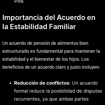
vida.
Importancia del Acuerdo en
la Estabilidad Familiar
Un acuerdo de pensión de alimentos bien
estructurado es fundamental para mantener la
estabilidad y el bienestar de los hijos. Los
beneficios de un acuerdo claro y justo incluyen:
Reducción de conflictos
: Un acuerdo
formal reduce la posibilidad de disputas
recurrentes, ya que ambas partes