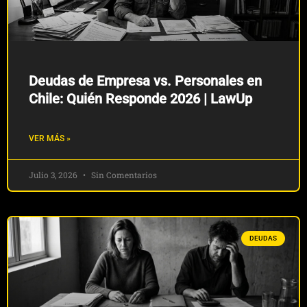
Deudas de Empresa vs. Personales en
Chile: Quién Responde 2026 | LawUp
VER MÁS »
Julio 3, 2026
Sin Comentarios
DEUDAS