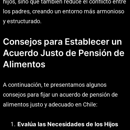
hijos, sino que también reduce el conflicto entre
los padres, creando un entorno más armonioso
y estructurado.
Consejos para Establecer un
Acuerdo Justo de Pensión de
Alimentos
A continuación, te presentamos algunos
consejos para fijar un acuerdo de pensión de
alimentos justo y adecuado en Chile:
Evalúa las Necesidades de los Hijos