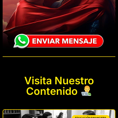
Visita Nuestro
Contenido
EDUCACIÓN FINANCIERA