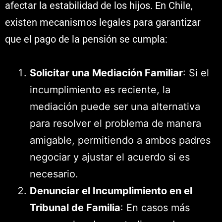
afectar la estabilidad de los hijos. En Chile,
existen mecanismos legales para garantizar
que el pago de la pensión se cumpla:
Solicitar una Mediación Familiar
: Si el
incumplimiento es reciente, la
mediación puede ser una alternativa
para resolver el problema de manera
amigable, permitiendo a ambos padres
negociar y ajustar el acuerdo si es
necesario.
Denunciar el Incumplimiento en el
Tribunal de Familia
: En casos más