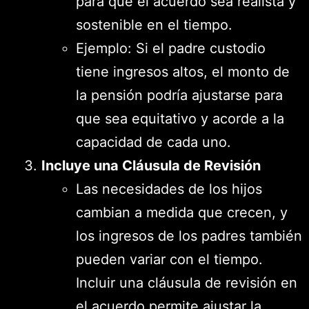
para que el acuerdo sea realista y
sostenible en el tiempo.
Ejemplo: Si el padre custodio
tiene ingresos altos, el monto de
la pensión podría ajustarse para
que sea equitativo y acorde a la
capacidad de cada uno.
Incluye una Cláusula de Revisión
Las necesidades de los hijos
cambian a medida que crecen, y
los ingresos de los padres también
pueden variar con el tiempo.
Incluir una cláusula de revisión en
el acuerdo permite ajustar la