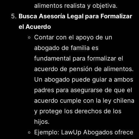
alimentos realista y objetiva.
Busca Asesoría Legal para Formalizar
el Acuerdo
Contar con el apoyo de un
abogado de familia es
fundamental para formalizar el
acuerdo de pensión de alimentos.
Un abogado puede guiar a ambos
padres para asegurarse de que el
acuerdo cumple con la ley chilena
y protege los derechos de los
hijos.
Ejemplo: LawUp Abogados ofrece