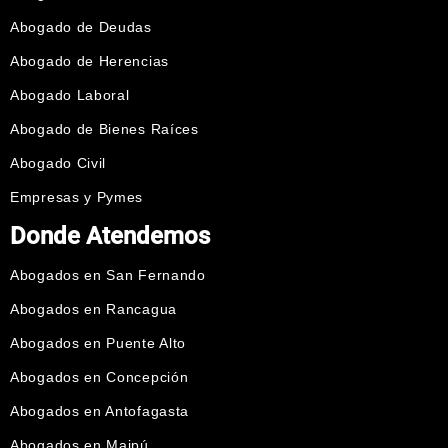
Abogado de Deudas
Abogado de Herencias
Abogado Laboral
Abogado de Bienes Raíces
Abogado Civil
Empresas y Pymes
Donde Atendemos
Abogados en San Fernando
Abogados en Rancagua
Abogados en Puente Alto
Abogados en Concepción
Abogados en Antofagasta
Abogados en Maipú