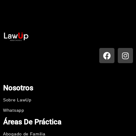
Nosotros
Sobre LawUp
Whatsapp
Áreas De Práctica
Abogado de Familia