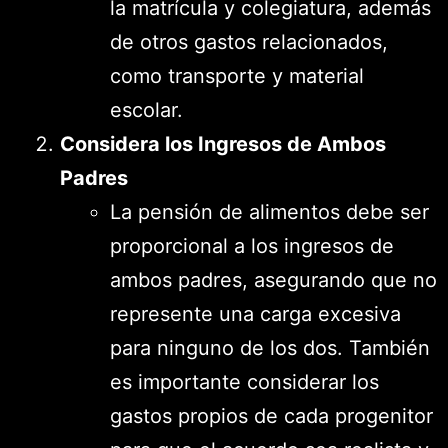
la matrícula y colegiatura, además
de otros gastos relacionados,
como transporte y material
escolar.
Considera los Ingresos de Ambos
Padres
La pensión de alimentos debe ser
proporcional a los ingresos de
ambos padres, asegurando que no
represente una carga excesiva
para ninguno de los dos. También
es importante considerar los
gastos propios de cada progenitor