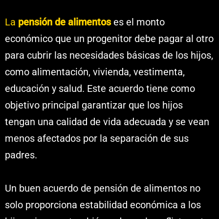
La
pensión de alimentos
es el monto
económico que un progenitor debe pagar al otro
para cubrir las necesidades básicas de los hijos,
como alimentación, vivienda, vestimenta,
educación y salud. Este acuerdo tiene como
objetivo principal garantizar que los hijos
tengan una calidad de vida adecuada y se vean
menos afectados por la separación de sus
padres.
Un buen acuerdo de pensión de alimentos no
solo proporciona estabilidad económica a los