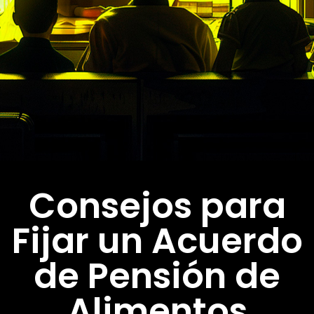
Consejos para
Fijar un Acuerdo
de Pensión de
Alimentos