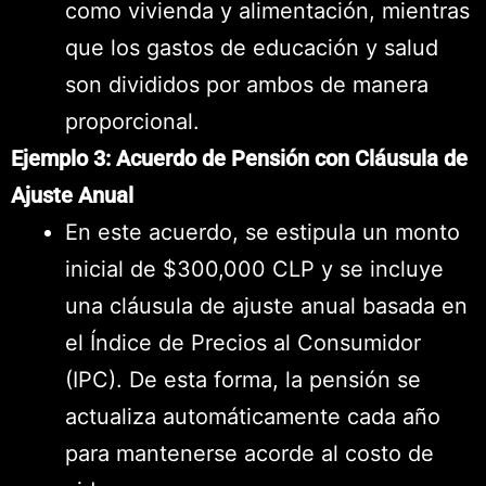
como vivienda y alimentación, mientras
que los gastos de educación y salud
son divididos por ambos de manera
proporcional.
Ejemplo 3: Acuerdo de Pensión con Cláusula de
Ajuste Anual
En este acuerdo, se estipula un monto
inicial de $300,000 CLP y se incluye
una cláusula de ajuste anual basada en
el Índice de Precios al Consumidor
(IPC). De esta forma, la pensión se
actualiza automáticamente cada año
para mantenerse acorde al costo de