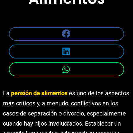
La
pensión de alimentos
es uno de los aspectos
más críticos y, a menudo, conflictivos en los
casos de separación o divorcio, especialmente
cuando hay hijos involucrados. Establecer un