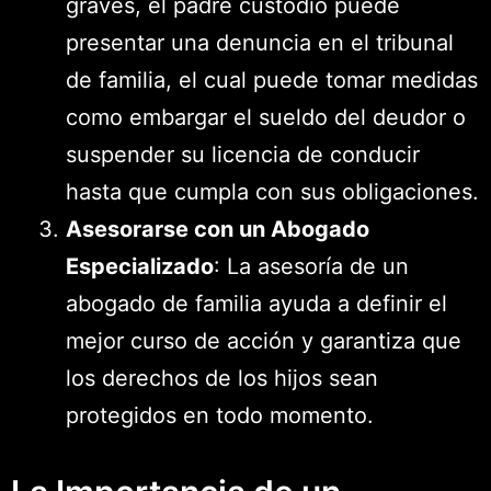
graves, el padre custodio puede
presentar una denuncia en el tribunal
de familia, el cual puede tomar medidas
como embargar el sueldo del deudor o
suspender su licencia de conducir
hasta que cumpla con sus obligaciones.
Asesorarse con un Abogado
Especializado
: La asesoría de un
abogado de familia ayuda a definir el
mejor curso de acción y garantiza que
los derechos de los hijos sean
protegidos en todo momento.