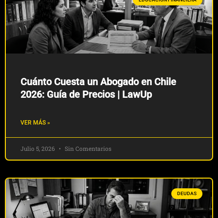
Cuánto Cuesta un Abogado en Chile
2026: Guía de Precios | LawUp
VER MÁS »
Julio 5, 2026
Sin Comentarios
DEUDAS