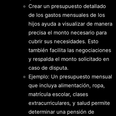
Crear un presupuesto detallado
de los gastos mensuales de los
hijos ayuda a visualizar de manera
precisa el monto necesario para
cubrir sus necesidades. Esto
también facilita las negociaciones
y respalda el monto solicitado en
caso de disputa.
Ejemplo: Un presupuesto mensual
que incluya alimentación, ropa,
matrícula escolar, clases
extracurriculares, y salud permite
determinar una pensión de