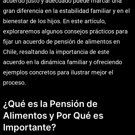
acuerdo justo y adecuado puede marcar una
gran diferencia en la estabilidad familiar y en el
bienestar de los hijos. En este artículo,
exploraremos algunos consejos prácticos para
fijar un acuerdo de pensión de alimentos en
Chile, resaltando la importancia de este
acuerdo en la dinámica familiar y ofreciendo
ejemplos concretos para ilustrar mejor el
proceso.
¿Qué es la Pensión de
Alimentos y Por Qué es
Importante?