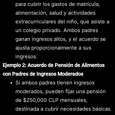
para cubrir los gastos de matrícula,
alimentación, salud y actividades
extracurriculares del niño, que asiste a
un colegio privado. Ambos padres
ganan ingresos altos, y el acuerdo se
ajusta proporcionalmente a sus
ingresos.
Ejemplo 2: Acuerdo de Pensión de Alimentos
con Padres de Ingresos Moderados
Si ambos padres tienen ingresos
moderados, pueden fijar una pensión
de $250,000 CLP mensuales,
destinada a cubrir necesidades básicas