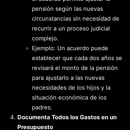
pensión según las nuevas
circunstancias sin necesidad de
recurrir a un proceso judicial
complejo.
Ejemplo: Un acuerdo puede
establecer que cada dos años se
revisará el monto de la pensión
para ajustarlo a las nuevas
necesidades de los hijos y la
situación económica de los
padres.
Documenta Todos los Gastos en un
Presupuesto