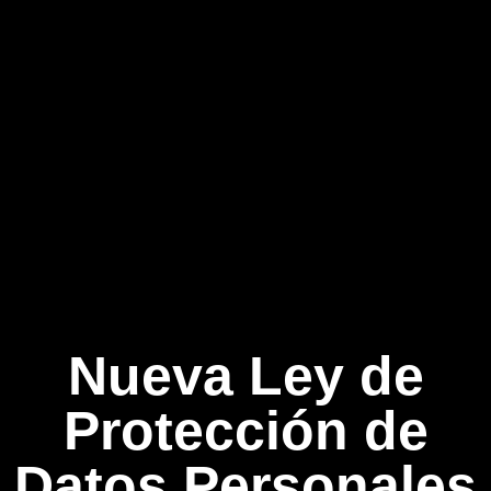
Nueva Ley de
Protección de
Datos Personales