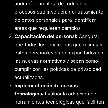
auditoría completa de todos los
procesos que involucran el tratamiento
de datos personales para identificar
áreas que requieren cambios.
Capacitación del personal
: Asegurar
que todos los empleados que manejan
datos personales estén capacitados en
las nuevas normativas y sepan cómo
cumplir con las políticas de privacidad
actualizadas.
Implementación de nuevas
tecnologías
: Evaluar la adopción de
herramientas tecnológicas que faciliten