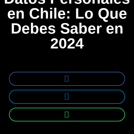
en Chile: Lo Que
Debes Saber en
2024