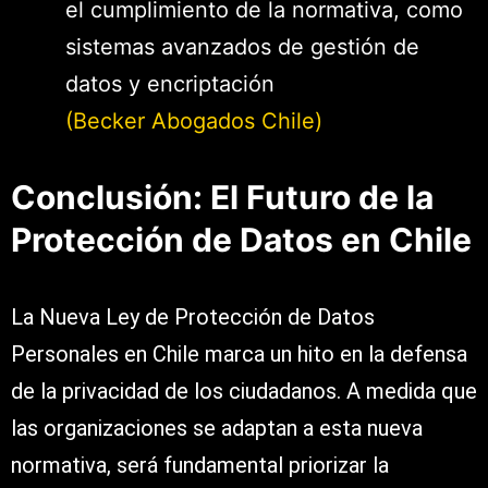
el cumplimiento de la normativa, como
sistemas avanzados de gestión de
datos y encriptación​
(Becker Abogados Chile)
Conclusión: El Futuro de la
Protección de Datos en Chile
La Nueva Ley de Protección de Datos
Personales en Chile marca un hito en la defensa
de la privacidad de los ciudadanos. A medida que
las organizaciones se adaptan a esta nueva
normativa, será fundamental priorizar la