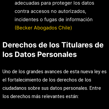
adecuadas para proteger los datos
contra accesos no autorizados,
incidentes o fugas de información​
(Becker Abogados Chile)
Derechos de los Titulares de
los Datos Personales
Uno de los grandes avances de esta nueva ley es
el fortalecimiento de los derechos de los
ciudadanos sobre sus datos personales. Entre
los derechos más relevantes están: