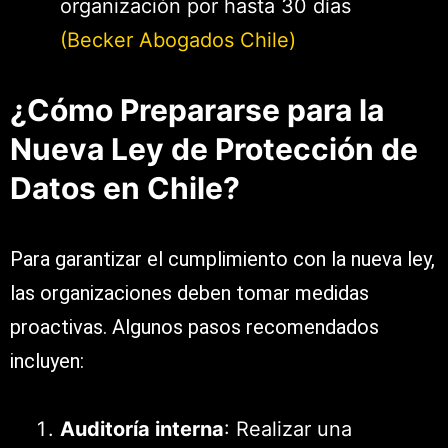
organización por hasta 30 días​
(Becker Abogados Chile)
¿Cómo Prepararse para la
Nueva Ley de Protección de
Datos en Chile?
Para garantizar el cumplimiento con la nueva ley,
las organizaciones deben tomar medidas
proactivas. Algunos pasos recomendados
incluyen:
Auditoría interna
: Realizar una