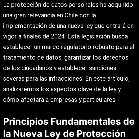
La protección de datos personales ha adquirido
una gran relevancia en Chile con la
implementación de una nueva ley que entrará en
vigor a finales de 2024. Esta legislación busca
establecer un marco regulatorio robusto para el
tratamiento de datos, garantizar los derechos
de los ciudadanos y establecer sanciones
severas para las infracciones. En este artículo,
analizaremos los aspectos clave de la ley y
cómo afectará a empresas y particulares.
Principios Fundamentales de
la Nueva Ley de Protección