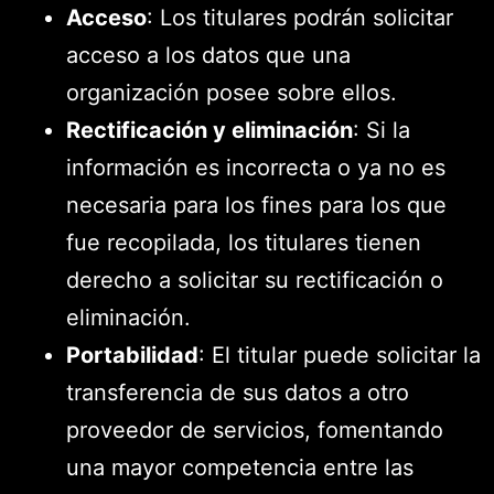
Acceso
: Los titulares podrán solicitar
acceso a los datos que una
organización posee sobre ellos.
Rectificación y eliminación
: Si la
información es incorrecta o ya no es
necesaria para los fines para los que
fue recopilada, los titulares tienen
derecho a solicitar su rectificación o
eliminación.
Portabilidad
: El titular puede solicitar la
transferencia de sus datos a otro
proveedor de servicios, fomentando
una mayor competencia entre las