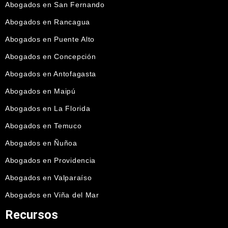
Abogados en San Fernando
Abogados en Rancagua
Abogados en Puente Alto
Abogados en Concepción
Abogados en Antofagasta
Abogados en Maipú
Abogados en La Florida
Abogados en Temuco
Abogados en Ñuñoa
Abogados en Providencia
Abogados en Valparaíso
Abogados en Viña del Mar
Recursos