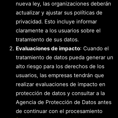
nueva ley, las organizaciones deberán
actualizar y ajustar sus políticas de
privacidad. Esto incluye informar
claramente a los usuarios sobre el
tratamiento de sus datos.
Evaluaciones de impacto
: Cuando el
tratamiento de datos pueda generar un
alto riesgo para los derechos de los
usuarios, las empresas tendrán que
realizar evaluaciones de impacto en
protección de datos y consultar a la
Agencia de Protección de Datos antes
de continuar con el procesamiento​