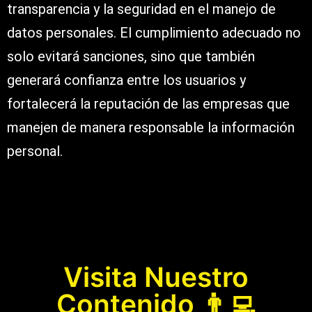
transparencia y la seguridad en el manejo de
datos personales. El cumplimiento adecuado no
solo evitará sanciones, sino que también
generará confianza entre los usuarios y
fortalecerá la reputación de las empresas que
manejen de manera responsable la información
personal.
Visita Nuestro
Contenido 👨‍💻