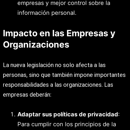
empresas y mejor control sobre la
información personal.
Impacto en las Empresas y
Organizaciones
La nueva legislación no solo afecta a las
personas, sino que también impone importantes
responsabilidades a las organizaciones. Las
empresas deberán:
Adaptar sus políticas de privacidad
:
Para cumplir con los principios de la