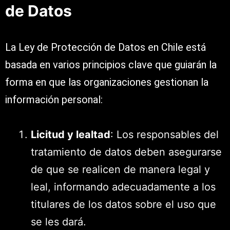
de Datos
La Ley de Protección de Datos en Chile está
basada en varios principios clave que guiarán la
forma en que las organizaciones gestionan la
información personal:
Licitud y lealtad
: Los responsables del
tratamiento de datos deben asegurarse
de que se realicen de manera legal y
leal, informando adecuadamente a los
titulares de los datos sobre el uso que
se les dará.