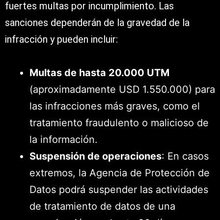
fuertes multas por incumplimiento. Las
sanciones dependerán de la gravedad de la
infracción y pueden incluir:
Multas de hasta 20.000 UTM
(aproximadamente USD 1.550.000) para
las infracciones más graves, como el
tratamiento fraudulento o malicioso de
la información.
Suspensión de operaciones
: En casos
extremos, la Agencia de Protección de
Datos podrá suspender las actividades
de tratamiento de datos de una