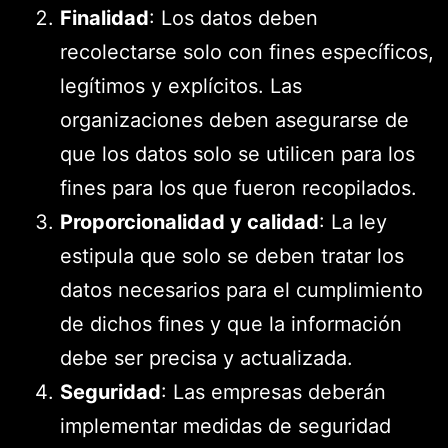
Finalidad
: Los datos deben
recolectarse solo con fines específicos,
legítimos y explícitos. Las
organizaciones deben asegurarse de
que los datos solo se utilicen para los
fines para los que fueron recopilados.
Proporcionalidad y calidad
: La ley
estipula que solo se deben tratar los
datos necesarios para el cumplimiento
de dichos fines y que la información
debe ser precisa y actualizada.
Seguridad
: Las empresas deberán
implementar medidas de seguridad