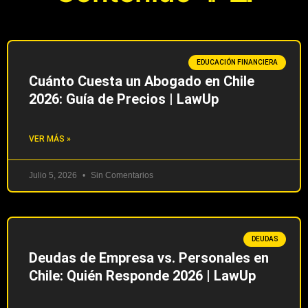
EDUCACIÓN FINANCIERA
Cuánto Cuesta un Abogado en Chile
2026: Guía de Precios | LawUp
VER MÁS »
Julio 5, 2026
Sin Comentarios
DEUDAS
Deudas de Empresa vs. Personales en
Chile: Quién Responde 2026 | LawUp