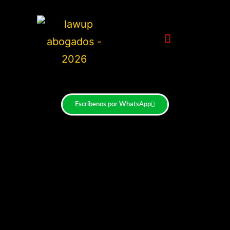
Escríbenos por WhatsApp