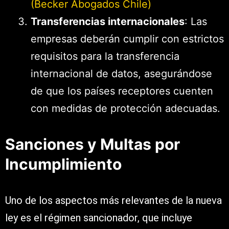
(Becker Abogados Chile)
Transferencias internacionales
: Las
empresas deberán cumplir con estrictos
requisitos para la transferencia
internacional de datos, asegurándose
de que los países receptores cuenten
con medidas de protección adecuadas.
Sanciones y Multas por
Incumplimiento
Uno de los aspectos más relevantes de la nueva
ley es el régimen sancionador, que incluye