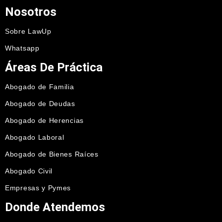
Nosotros
Sobre LawUp
Whatsapp
Áreas De Práctica
Abogado de Familia
Abogado de Deudas
Abogado de Herencias
Abogado Laboral
Abogado de Bienes Raíces
Abogado Civil
Empresas y Pymes
Donde Atendemos