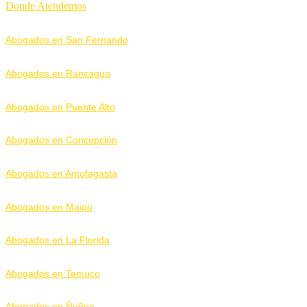
Donde Atendemos
Abogados en San Fernando
Abogados en Rancagua
Abogados en Puente Alto
Abogados en Concepción
Abogados en Antofagasta
Abogados en Maipú
Abogados en La Florida
Abogados en Temuco
Abogados en Ñuñoa