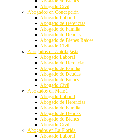
Abogado de Bienes
Abogado Civil
Abogados en Concepción
Abogado Laboral
Abogado de Herencias
Abogado de Familia
Abogado de Deudas
Abogado de Bienes Raíces
Abogado Civil
Abogados en Antofagasta
Abogado Laboral
Abogado de Herencias
Abogado de Familia
Abogado de Deudas
Abogado de Bienes
Abogado Civil
Abogados en Maipú
Abogado Laboral
Abogado de Herencias
Abogado de Familia
Abogado de Deudas
Abogado de Bienes
Abogado Civil
Abogados en La Florida
Abogado Laboral