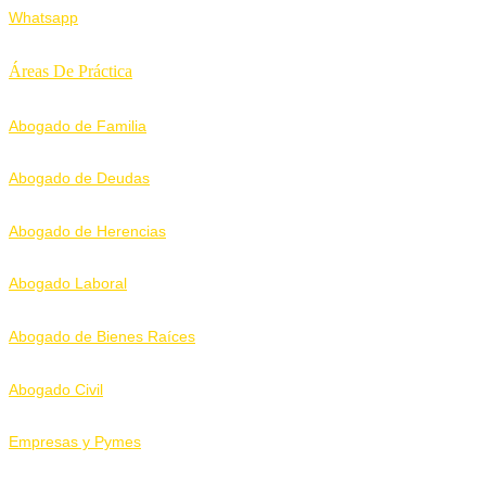
Whatsapp
Áreas De Práctica
Abogado de Familia
Abogado de Deudas
Abogado de Herencias
Abogado Laboral
Abogado de Bienes Raíces
Abogado Civil
Empresas y Pymes