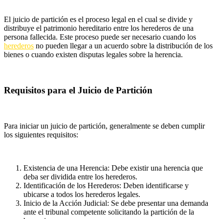
El juicio de partición es el proceso legal en el cual se divide y
distribuye el patrimonio hereditario entre los herederos de una
persona fallecida. Este proceso puede ser necesario cuando los
herederos
no pueden llegar a un acuerdo sobre la distribución de los
bienes o cuando existen disputas legales sobre la herencia.
Requisitos para el Juicio de Partición
Para iniciar un juicio de partición, generalmente se deben cumplir
los siguientes requisitos:
Existencia de una Herencia: Debe existir una herencia que
deba ser dividida entre los herederos.
Identificación de los Herederos: Deben identificarse y
ubicarse a todos los herederos legales.
Inicio de la Acción Judicial: Se debe presentar una demanda
ante el tribunal competente solicitando la partición de la