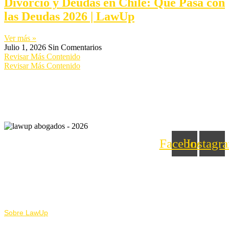
Divorcio y Deudas en Chile: Qué Pasa con
las Deudas 2026 | LawUp
Ver más »
Julio 1, 2026
Sin Comentarios
Revisar Más Contenido
Revisar Más Contenido
Facebook
Instagr
Nosotros
Sobre LawUp