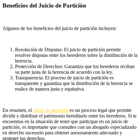
Beneficios del Juicio de Partición
Algunos de los beneficios del juicio de partición incluyen:
Resolución de Disputas: El juicio de partición permite
resolver disputas entre los herederos sobre la distribución de la
herencia.
Protección de Derechos: Garantiza que los herederos reciban
su parte justa de la herencia de acuerdo con la ley.
Transparencia: El proceso de juicio de partición es
transparente y garantiza que la distribución de la herencia se
realice de manera justa y equitativa.
En resumen, el
juicio de partición
es un proceso legal que permite
dividir y distribuir el patrimonio hereditario entre los herederos. Si te
encuentras en la situación de tener que participar en un juicio de
partición, es importante que consultes con un abogado especializado
en derecho sucesorio para obtener asesoramiento adecuado y
proteger tus derechos.