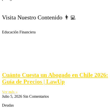
Visita Nuestro Contenido 👨‍💻
Educación Financiera
Cuánto Cuesta un Abogado en Chile 2026:
Guía de Precios | LawUp
Ver más »
Julio 5, 2026
Sin Comentarios
Deudas