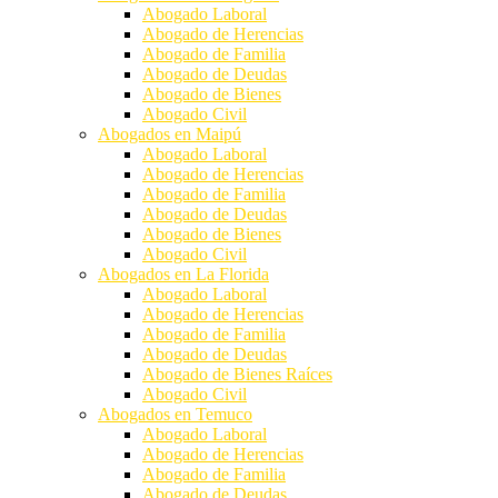
Abogado Laboral
Abogado de Herencias
Abogado de Familia
Abogado de Deudas
Abogado de Bienes
Abogado Civil
Abogados en Maipú
Abogado Laboral
Abogado de Herencias
Abogado de Familia
Abogado de Deudas
Abogado de Bienes
Abogado Civil
Abogados en La Florida
Abogado Laboral
Abogado de Herencias
Abogado de Familia
Abogado de Deudas
Abogado de Bienes Raíces
Abogado Civil
Abogados en Temuco
Abogado Laboral
Abogado de Herencias
Abogado de Familia
Abogado de Deudas