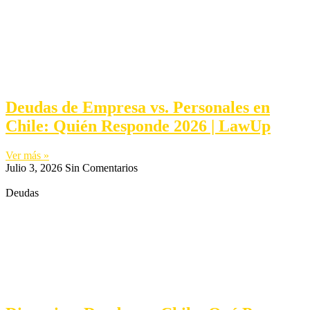
Deudas de Empresa vs. Personales en
Chile: Quién Responde 2026 | LawUp
Ver más »
Julio 3, 2026
Sin Comentarios
Deudas