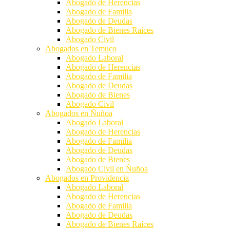
Abogado de Herencias
Abogado de Familia
Abogado de Deudas
Abogado de Bienes Raíces
Abogado Civil
Abogados en Temuco
Abogado Laboral
Abogado de Herencias
Abogado de Familia
Abogado de Deudas
Abogado de Bienes
Abogado Civil
Abogados en Ñuñoa
Abogado Laboral
Abogado de Herencias
Abogado de Familia
Abogado de Deudas
Abogado de Bienes
Abogado Civil en Ñuñoa
Abogados en Providencia
Abogado Laboral
Abogado de Herencias
Abogado de Familia
Abogado de Deudas
Abogado de Bienes Raíces