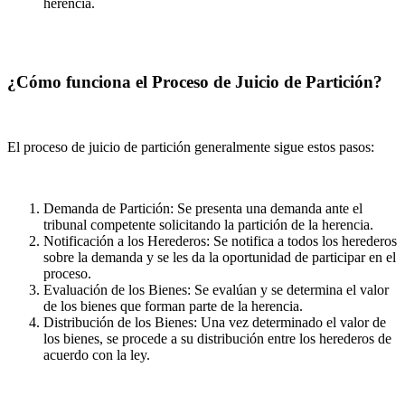
herencia.
¿Cómo funciona el Proceso de Juicio de Partición?
El proceso de juicio de partición generalmente sigue estos pasos:
Demanda de Partición: Se presenta una demanda ante el
tribunal competente solicitando la partición de la herencia.
Notificación a los Herederos: Se notifica a todos los herederos
sobre la demanda y se les da la oportunidad de participar en el
proceso.
Evaluación de los Bienes: Se evalúan y se determina el valor
de los bienes que forman parte de la herencia.
Distribución de los Bienes: Una vez determinado el valor de
los bienes, se procede a su distribución entre los herederos de
acuerdo con la ley.