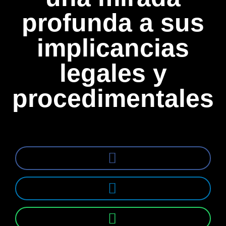
profunda a sus
implicancias
legales y
procedimentales