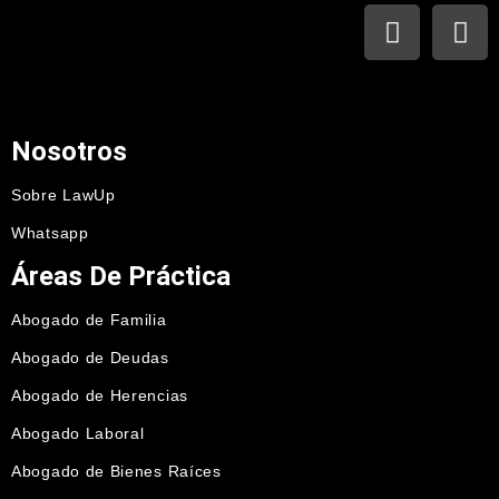
Nosotros
Sobre LawUp
Whatsapp
Áreas De Práctica
Abogado de Familia
Abogado de Deudas
Abogado de Herencias
Abogado Laboral
Abogado de Bienes Raíces