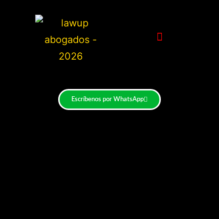
Escríbenos por WhatsApp