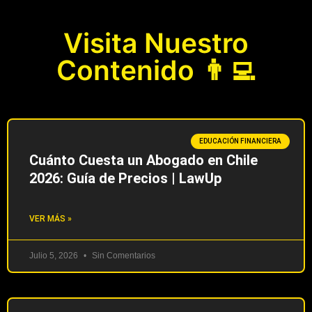
Visita Nuestro
Contenido 👨‍💻
EDUCACIÓN FINANCIERA
Cuánto Cuesta un Abogado en Chile
2026: Guía de Precios | LawUp
VER MÁS »
Julio 5, 2026
Sin Comentarios