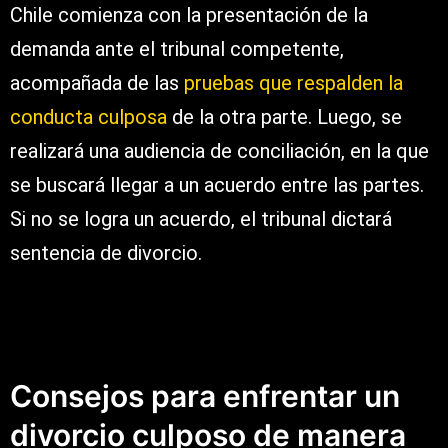
Chile comienza con la presentación de la
demanda ante el tribunal competente,
acompañada de las
pruebas que respalden la
conducta culposa
de la otra parte. Luego, se
realizará una audiencia de conciliación, en la que
se buscará llegar a un acuerdo entre las partes.
Si no se logra un acuerdo, el tribunal dictará
sentencia de divorcio.
Consejos para enfrentar un
divorcio culposo de manera