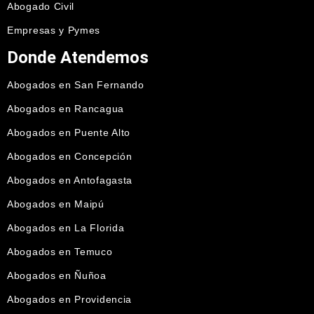
Abogado Civil
Empresas y Pymes
Donde Atendemos
Abogados en San Fernando
Abogados en Rancagua
Abogados en Puente Alto
Abogados en Concepción
Abogados en Antofagasta
Abogados en Maipú
Abogados en La Florida
Abogados en Temuco
Abogados en Ñuñoa
Abogados en Providencia