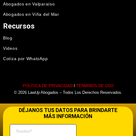
Abogados en Valparaíso
Abogados en Viña del Mar
Recursos
Blog
Videos
Cotiza por WhatsApp
POLÍTICA DE PRIVACIDAD
I
TÉRMINOS DE USO
© 2026 LawUp Abogados – Todos Los Derechos Reservados.