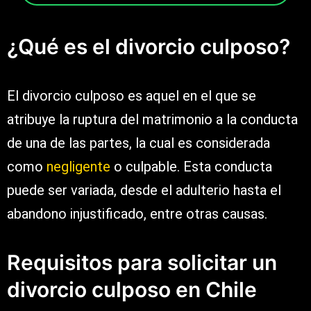
¿Qué es el divorcio culposo?
El divorcio culposo es aquel en el que se
atribuye la ruptura del matrimonio a la conducta
de una de las partes, la cual es considerada
como
negligente
o culpable. Esta conducta
puede ser variada, desde el adulterio hasta el
abandono injustificado, entre otras causas.
Requisitos para solicitar un
divorcio culposo en Chile