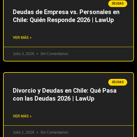
DEUDAS
Deudas de Empresa vs. Personales en
Chile: Quién Responde 2026 | LawUp
VER MÁS »
Julio 3, 2026
Sin Comentarios
DEUDAS
Divorcio y Deudas en Chile: Qué Pasa
con las Deudas 2026 | LawUp
VER MÁS »
Julio 1, 2026
Sin Comentarios