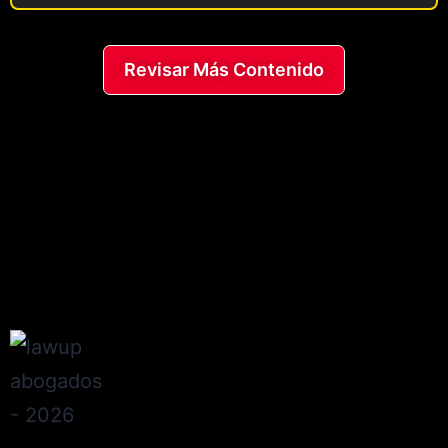
Revisar Más Contenido