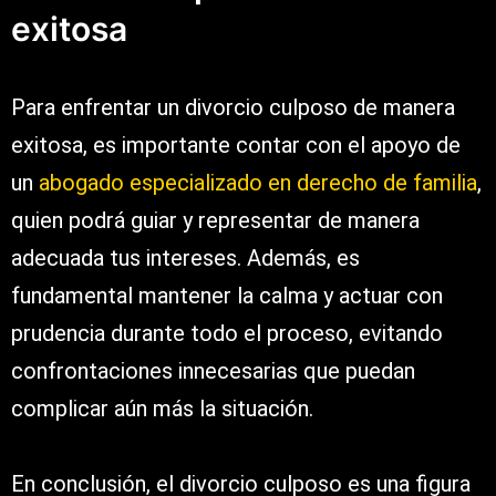
exitosa
Para enfrentar un divorcio culposo de manera
exitosa, es importante contar con el apoyo de
un
abogado especializado en derecho de familia
,
quien podrá guiar y representar de manera
adecuada tus intereses. Además, es
fundamental mantener la calma y actuar con
prudencia durante todo el proceso, evitando
confrontaciones innecesarias que puedan
complicar aún más la situación.
En conclusión, el divorcio culposo es una figura