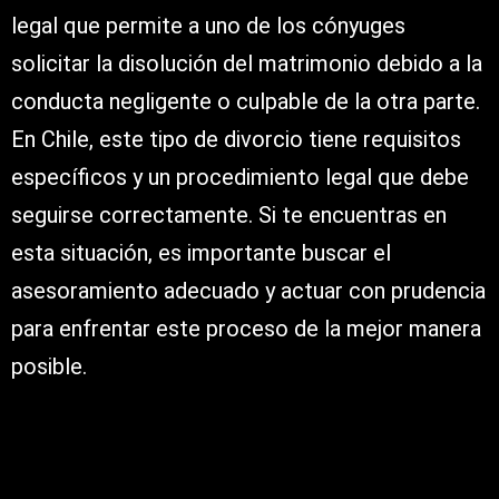
legal que permite a uno de los cónyuges
solicitar la disolución del matrimonio debido a la
conducta negligente o culpable de la otra parte.
En Chile, este tipo de divorcio tiene requisitos
específicos y un procedimiento legal que debe
seguirse correctamente. Si te encuentras en
esta situación, es importante buscar el
asesoramiento adecuado y actuar con prudencia
para enfrentar este proceso de la mejor manera
posible.