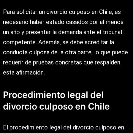
Para solicitar un divorcio culposo en Chile, es
necesario haber estado casados por al menos
un año y presentar la demanda ante el tribunal
competente. Además, se debe acreditar la
conducta culposa de la otra parte, lo que puede
requerir de pruebas concretas que respalden
esta afirmación.
Procedimiento legal del
divorcio culposo en Chile
El procedimiento legal del divorcio culposo en