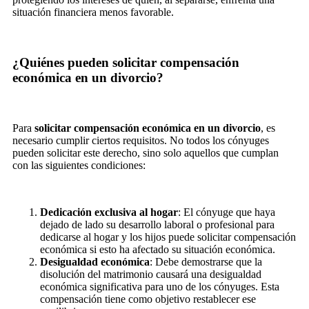
situación financiera menos favorable.
¿Quiénes pueden solicitar compensación
económica en un divorcio?
Para
solicitar compensación económica en un divorcio
, es
necesario cumplir ciertos requisitos. No todos los cónyuges
pueden solicitar este derecho, sino solo aquellos que cumplan
con las siguientes condiciones:
Dedicación exclusiva al hogar
: El cónyuge que haya
dejado de lado su desarrollo laboral o profesional para
dedicarse al hogar y los hijos puede solicitar compensación
económica si esto ha afectado su situación económica.
Desigualdad económica
: Debe demostrarse que la
disolución del matrimonio causará una desigualdad
económica significativa para uno de los cónyuges. Esta
compensación tiene como objetivo restablecer ese