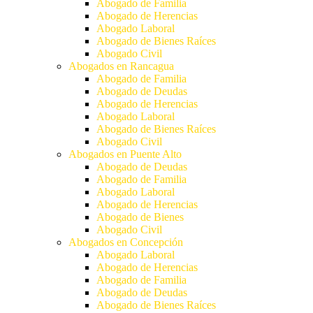
Abogado de Familia
Abogado de Herencias
Abogado Laboral
Abogado de Bienes Raíces
Abogado Civil
Abogados en Rancagua
Abogado de Familia
Abogado de Deudas
Abogado de Herencias
Abogado Laboral
Abogado de Bienes Raíces
Abogado Civil
Abogados en Puente Alto
Abogado de Deudas
Abogado de Familia
Abogado Laboral
Abogado de Herencias
Abogado de Bienes
Abogado Civil
Abogados en Concepción
Abogado Laboral
Abogado de Herencias
Abogado de Familia
Abogado de Deudas
Abogado de Bienes Raíces