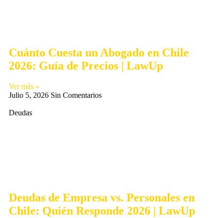
Cuánto Cuesta un Abogado en Chile
2026: Guía de Precios | LawUp
Ver más »
Julio 5, 2026
Sin Comentarios
Deudas
Deudas de Empresa vs. Personales en
Chile: Quién Responde 2026 | LawUp