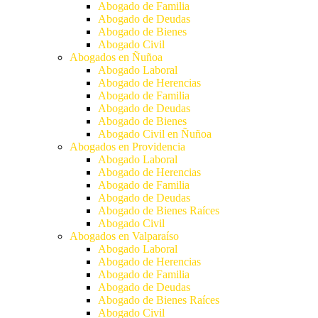
Abogado de Familia
Abogado de Deudas
Abogado de Bienes
Abogado Civil
Abogados en Ñuñoa
Abogado Laboral
Abogado de Herencias
Abogado de Familia
Abogado de Deudas
Abogado de Bienes
Abogado Civil en Ñuñoa
Abogados en Providencia
Abogado Laboral
Abogado de Herencias
Abogado de Familia
Abogado de Deudas
Abogado de Bienes Raíces
Abogado Civil
Abogados en Valparaíso
Abogado Laboral
Abogado de Herencias
Abogado de Familia
Abogado de Deudas
Abogado de Bienes Raíces
Abogado Civil