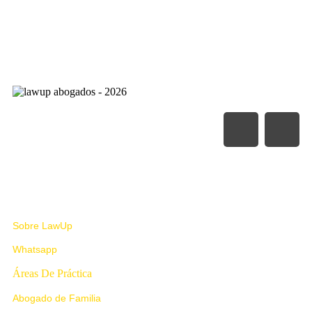
Nosotros
Sobre LawUp
Whatsapp
Áreas De Práctica
Abogado de Familia