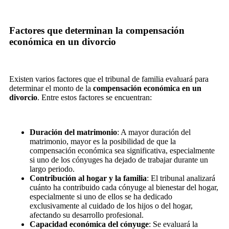
Factores que determinan la compensación
económica en un divorcio
Existen varios factores que el tribunal de familia evaluará para
determinar el monto de la
compensación económica en un
divorcio
. Entre estos factores se encuentran:
Duración del matrimonio
: A mayor duración del
matrimonio, mayor es la posibilidad de que la
compensación económica sea significativa, especialmente
si uno de los cónyuges ha dejado de trabajar durante un
largo periodo.
Contribución al hogar y la familia
: El tribunal analizará
cuánto ha contribuido cada cónyuge al bienestar del hogar,
especialmente si uno de ellos se ha dedicado
exclusivamente al cuidado de los hijos o del hogar,
afectando su desarrollo profesional.
Capacidad económica del cónyuge
: Se evaluará la