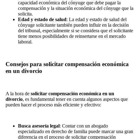
capacidad económica del cónyuge que debe pagar la
compensación y la situación económica del cónyuge que la
solicita.
Edad y estado de salud
: La edad y estado de salud del
cónyuge solicitante también pueden influir en la decisión
del tribunal, especialmente si se considera que el solicitante
tiene menos posibilidades de reinsertarse en el mercado
laboral.
Consejos para solicitar compensación económica
en un divorcio
A la hora de
solicitar compensación económica en un
divorcio
, es fundamental tener en cuenta algunos aspectos que
pueden hacer el proceso más eficiente y efectivo:
Busca asesoría legal
: Contar con un abogado
especializado en derecho de familia puede marcar una gran
diferencia en el proceso de solicitar compensación