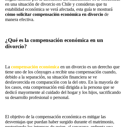
en una situación de divorcio en Chile y consideras que tu
estabilidad económica se verá afectada, esta guía te mostrará
cómo solicitar compensación económica en divorcio
de
manera efectiva.
¿Qué es la compensación económica en un
divorcio?
La
compensación económica
en un divorcio es un derecho que
tiene uno de los cónyuges a recibir una compensación cuando,
debido a la separación, su situación financiera se ve
desfavorecida en comparación con la del otro. En la mayoría de
los casos, esta compensación está dirigida a la persona que se
dedicó mayormente al cuidado del hogar y los hijos, sacrificando
su desarrollo profesional o personal.
El objetivo de la compensación económica es mitigar las
desventajas que puedan haber surgido durante el matrimonio,
protegiendo los intereses de quien, al separarse, enfrenta una