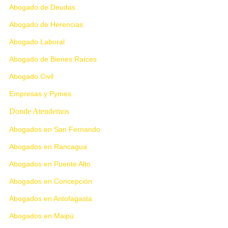
Abogado de Deudas
Abogado de Herencias
Abogado Laboral
Abogado de Bienes Raíces
Abogado Civil
Empresas y Pymes
Donde Atendemos
Abogados en San Fernando
Abogados en Rancagua
Abogados en Puente Alto
Abogados en Concepción
Abogados en Antofagasta
Abogados en Maipú