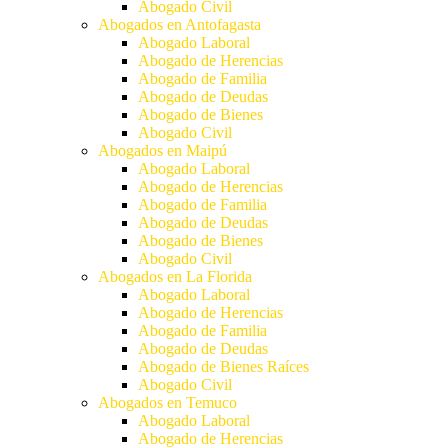
Abogado Civil
Abogados en Antofagasta
Abogado Laboral
Abogado de Herencias
Abogado de Familia
Abogado de Deudas
Abogado de Bienes
Abogado Civil
Abogados en Maipú
Abogado Laboral
Abogado de Herencias
Abogado de Familia
Abogado de Deudas
Abogado de Bienes
Abogado Civil
Abogados en La Florida
Abogado Laboral
Abogado de Herencias
Abogado de Familia
Abogado de Deudas
Abogado de Bienes Raíces
Abogado Civil
Abogados en Temuco
Abogado Laboral
Abogado de Herencias