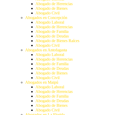
Abogado de Herencias
Abogado de Bienes
Abogado Civil
Abogados en Concepción
Abogado Laboral
Abogado de Herencias
Abogado de Familia
Abogado de Deudas
Abogado de Bienes Raíces
Abogado Civil
Abogados en Antofagasta
Abogado Laboral
Abogado de Herencias
Abogado de Familia
Abogado de Deudas
Abogado de Bienes
Abogado Civil
Abogados en Maipú
Abogado Laboral
Abogado de Herencias
Abogado de Familia
Abogado de Deudas
Abogado de Bienes
Abogado Civil
Abogados en La Florida