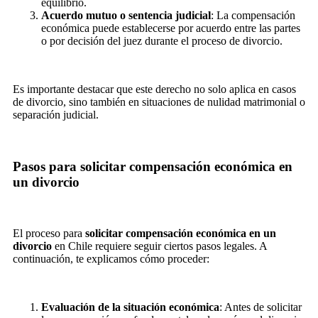
equilibrio.
Acuerdo mutuo o sentencia judicial
: La compensación
económica puede establecerse por acuerdo entre las partes
o por decisión del juez durante el proceso de divorcio.
Es importante destacar que este derecho no solo aplica en casos
de divorcio, sino también en situaciones de nulidad matrimonial o
separación judicial.
Pasos para solicitar compensación económica en
un divorcio
El proceso para
solicitar compensación económica en un
divorcio
en Chile requiere seguir ciertos pasos legales. A
continuación, te explicamos cómo proceder:
Evaluación de la situación económica
: Antes de solicitar