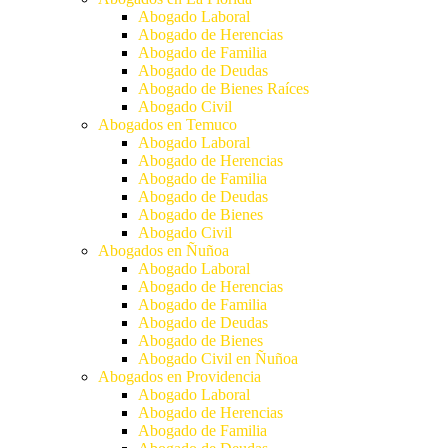
Abogado Laboral
Abogado de Herencias
Abogado de Familia
Abogado de Deudas
Abogado de Bienes Raíces
Abogado Civil
Abogados en Temuco
Abogado Laboral
Abogado de Herencias
Abogado de Familia
Abogado de Deudas
Abogado de Bienes
Abogado Civil
Abogados en Ñuñoa
Abogado Laboral
Abogado de Herencias
Abogado de Familia
Abogado de Deudas
Abogado de Bienes
Abogado Civil en Ñuñoa
Abogados en Providencia
Abogado Laboral
Abogado de Herencias
Abogado de Familia