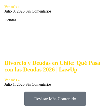
Ver más »
Julio 3, 2026
Sin Comentarios
Deudas
Divorcio y Deudas en Chile: Qué Pasa
con las Deudas 2026 | LawUp
Ver más »
Julio 1, 2026
Sin Comentarios
Revisar Más Contenido