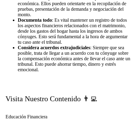
económica. Ellos pueden orientarte en la recopilación de
pruebas, presentación de la demanda y negociación del
monto.
Documenta todo
: Es vital mantener un registro de todos
los aspectos financieros relacionados con el matrimonio,
desde los gastos del hogar hasta los ingresos de ambos
cónyuges. Esto será fundamental a la hora de argumentar
tu caso ante el tribunal.
Considera acuerdos extrajudiciales
: Siempre que sea
posible, trata de llegar a un acuerdo con tu cónyuge sobre
la compensación económica antes de llevar el caso ante un
tribunal. Esto puede ahorrar tiempo, dinero y estrés
emocional.
Visita Nuestro Contenido 👨‍💻
Educación Financiera