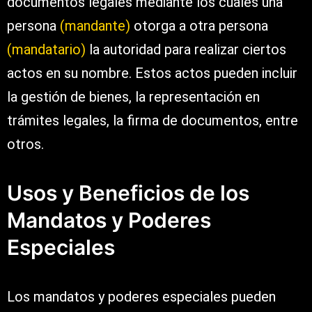
documentos legales mediante los cuales una
persona
(mandante)
otorga a otra persona
(mandatario)
la autoridad para realizar ciertos
actos en su nombre. Estos actos pueden incluir
la gestión de bienes, la representación en
trámites legales, la firma de documentos, entre
otros.
Usos y Beneficios de los
Mandatos y Poderes
Especiales
Los mandatos y poderes especiales pueden