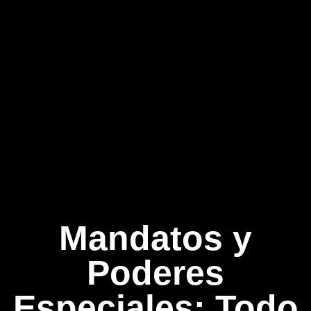
Mandatos y
Poderes
Especiales: Todo