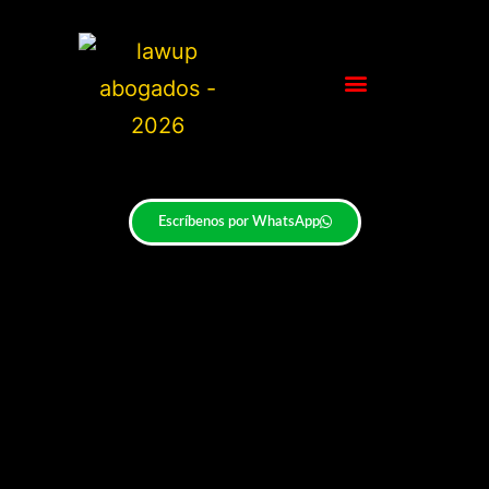
Escríbenos por WhatsApp