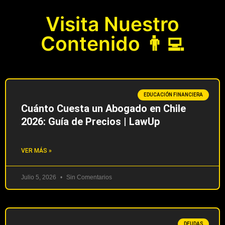
Visita Nuestro
Contenido 👨‍💻
EDUCACIÓN FINANCIERA
Cuánto Cuesta un Abogado en Chile
2026: Guía de Precios | LawUp
VER MÁS »
Julio 5, 2026
Sin Comentarios
DEUDAS