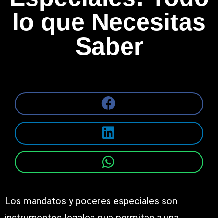
lo que Necesitas
Saber
Los mandatos y poderes especiales son
instrumentos legales que permiten a una