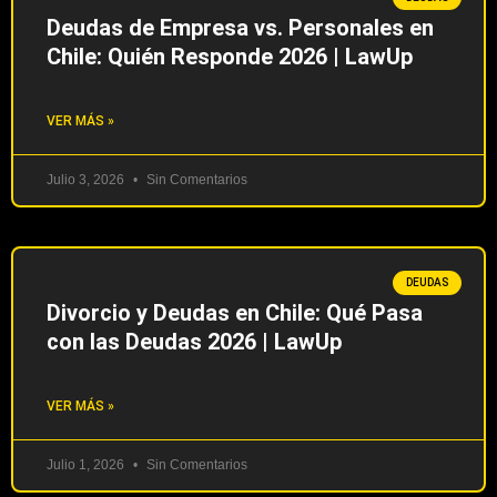
Deudas de Empresa vs. Personales en
Chile: Quién Responde 2026 | LawUp
VER MÁS »
Julio 3, 2026
Sin Comentarios
DEUDAS
Divorcio y Deudas en Chile: Qué Pasa
con las Deudas 2026 | LawUp
VER MÁS »
Julio 1, 2026
Sin Comentarios