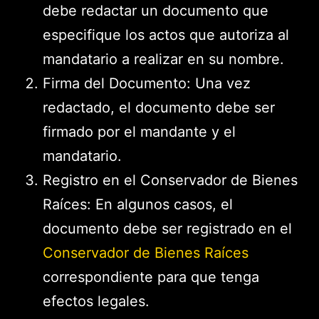
debe redactar un documento que
especifique los actos que autoriza al
mandatario a realizar en su nombre.
Firma del Documento: Una vez
redactado, el documento debe ser
firmado por el mandante y el
mandatario.
Registro en el Conservador de Bienes
Raíces: En algunos casos, el
documento debe ser registrado en el
Conservador de Bienes Raíces
correspondiente para que tenga
efectos legales.