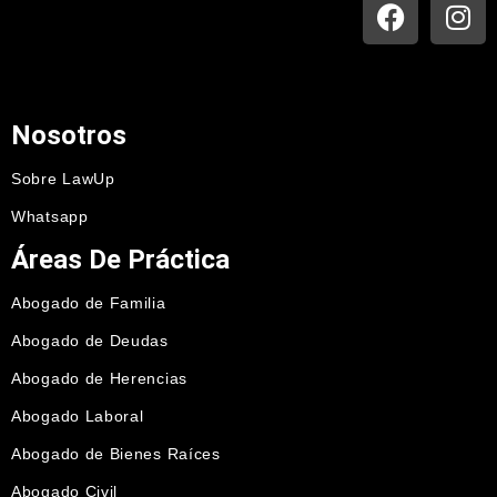
Nosotros
Sobre LawUp
Whatsapp
Áreas De Práctica
Abogado de Familia
Abogado de Deudas
Abogado de Herencias
Abogado Laboral
Abogado de Bienes Raíces
Abogado Civil