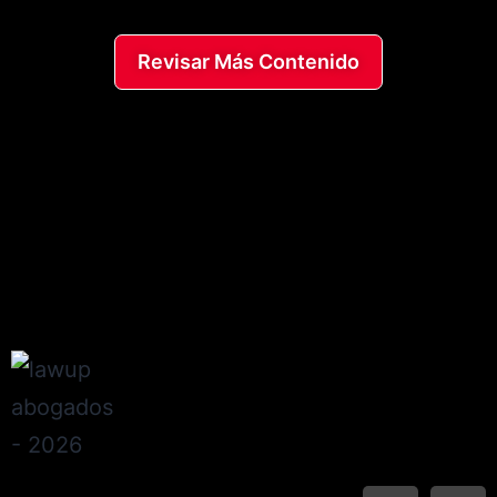
Revisar Más Contenido