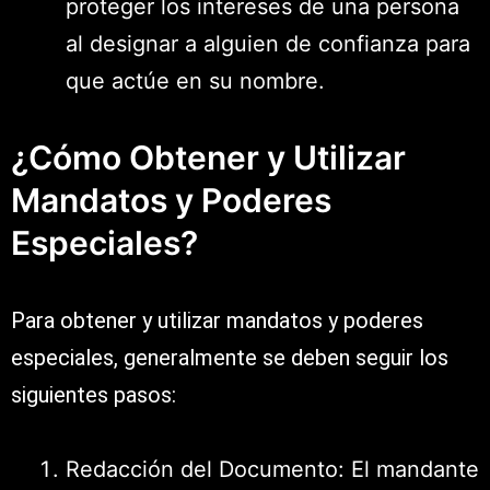
proteger los intereses de una persona
al designar a alguien de confianza para
que actúe en su nombre.
¿Cómo Obtener y Utilizar
Mandatos y Poderes
Especiales?
Para obtener y utilizar mandatos y poderes
especiales, generalmente se deben seguir los
siguientes pasos:
Redacción del Documento: El mandante