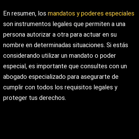
En resumen, los
mandatos y poderes especiales
son instrumentos legales que permiten a una
persona autorizar a otra para actuar en su
nombre en determinadas situaciones. Si estás
considerando utilizar un mandato o poder
especial, es importante que consultes con un
abogado especializado para asegurarte de
cumplir con todos los requisitos legales y
proteger tus derechos.