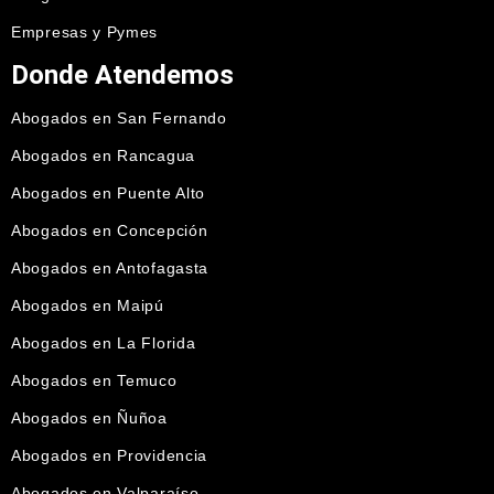
Empresas y Pymes
Donde Atendemos
Abogados en San Fernando
Abogados en Rancagua
Abogados en Puente Alto
Abogados en Concepción
Abogados en Antofagasta
Abogados en Maipú
Abogados en La Florida
Abogados en Temuco
Abogados en Ñuñoa
Abogados en Providencia
Abogados en Valparaíso