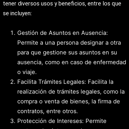
tener diversos usos y beneficios, entre los que
se incluyen:
Gestión de Asuntos en Ausencia:
Permite a una persona designar a otra
para que gestione sus asuntos en su
ausencia, como en caso de enfermedad
o viaje.
Facilita Trámites Legales: Facilita la
realización de trámites legales, como la
compra o venta de bienes, la firma de
contratos, entre otros.
Protección de Intereses: Permite