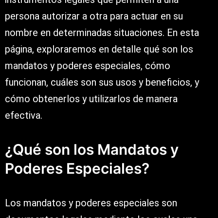
persona autorizar a otra para actuar en su
nombre en determinadas situaciones. En esta
página, exploraremos en detalle qué son los
mandatos y poderes especiales, cómo
funcionan, cuáles son sus usos y beneficios, y
cómo obtenerlos y utilizarlos de manera
efectiva.
¿Qué son los Mandatos y
Poderes Especiales?
Los mandatos y poderes especiales son