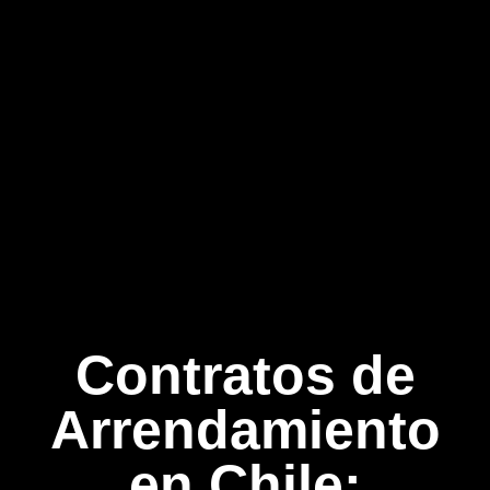
Contratos de
Arrendamiento
en Chile: