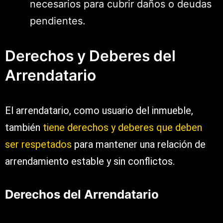
necesarios para cubrir daños o deudas
pendientes.
Derechos y Deberes del
Arrendatario
El arrendatario, como usuario del inmueble,
también
tiene derechos y deberes que deben
ser respetados
para mantener una relación de
arrendamiento estable y sin conflictos.
Derechos del Arrendatario