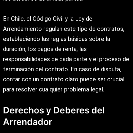
En Chile, el Código Civil y la Ley de
Arrendamiento regulan este tipo de contratos,
estableciendo las reglas básicas sobre la
duración, los pagos de renta, las
responsabilidades de cada parte y el proceso de
terminación del contrato. En caso de disputa,
contar con un contrato claro puede ser crucial
para resolver cualquier problema legal.
Derechos y Deberes del
Arrendador