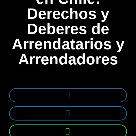
Derechos y
Deberes de
Arrendatarios y
Arrendadores