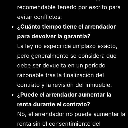
recomendable tenerlo por escrito para
evitar conflictos.
¿Cuánto tiempo tiene el arrendador
para devolver la garantía?
La ley no especifica un plazo exacto,
pero generalmente se considera que
debe ser devuelta en un período
razonable tras la finalización del
contrato y la revisión del inmueble.
¿Puede el arrendador aumentar la
renta durante el contrato?
No, el arrendador no puede aumentar la
renta sin el consentimiento del