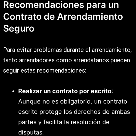
Recomendaciones para un
Contrato de Arrendamiento
Seguro
Para evitar problemas durante el arrendamiento,
tanto arrendadores como arrendatarios pueden
seguir estas recomendaciones:
Realizar un contrato por escrito
:
Aunque no es obligatorio, un contrato
escrito protege los derechos de ambas
partes y facilita la resolución de
disputas.