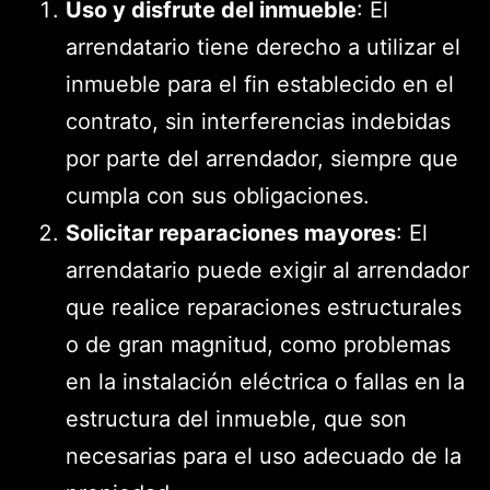
Uso y disfrute del inmueble
: El
arrendatario tiene derecho a utilizar el
inmueble para el fin establecido en el
contrato, sin interferencias indebidas
por parte del arrendador, siempre que
cumpla con sus obligaciones.
Solicitar reparaciones mayores
: El
arrendatario puede exigir al arrendador
que realice reparaciones estructurales
o de gran magnitud, como problemas
en la instalación eléctrica o fallas en la
estructura del inmueble, que son
necesarias para el uso adecuado de la