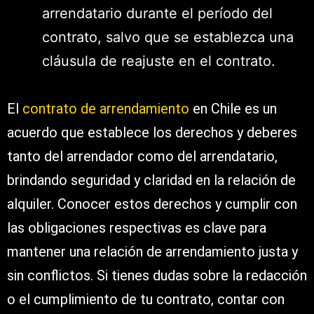
arrendatario durante el período del
contrato, salvo que se establezca una
cláusula de reajuste en el contrato.
El
contrato de arrendamiento
en Chile es un
acuerdo que establece los derechos y deberes
tanto del arrendador como del arrendatario,
brindando seguridad y claridad en la relación de
alquiler. Conocer estos derechos y cumplir con
las obligaciones respectivas es clave para
mantener una relación de arrendamiento justa y
sin conflictos. Si tienes dudas sobre la redacción
o el cumplimiento de tu contrato, contar con