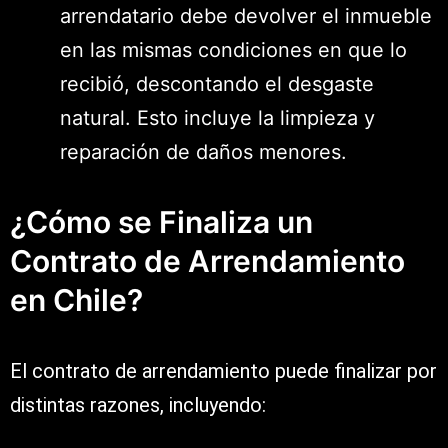
arrendatario debe devolver el inmueble
en las mismas condiciones en que lo
recibió, descontando el desgaste
natural. Esto incluye la limpieza y
reparación de daños menores.
¿Cómo se Finaliza un
Contrato de Arrendamiento
en Chile?
El contrato de arrendamiento puede finalizar por
distintas razones, incluyendo: