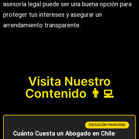
asesoría legal puede ser una buena opción para
proteger tus intereses y asegurar un
arrendamiento transparente.
Visita Nuestro
Contenido 👨‍💻
EDUCACIÓN FINANCIERA
Cuánto Cuesta un Abogado en Chile