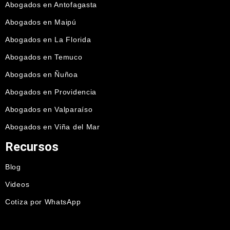
Abogados en Antofagasta
Abogados en Maipú
Abogados en La Florida
Abogados en Temuco
Abogados en Ñuñoa
Abogados en Providencia
Abogados en Valparaíso
Abogados en Viña del Mar
Recursos
Blog
Videos
Cotiza por WhatsApp