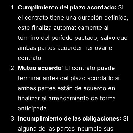
Cumplimiento del plazo acordado
: Si
el contrato tiene una duración definida,
este finaliza automáticamente al
término del período pactado, salvo que
ambas partes acuerden renovar el
contrato.
Mutuo acuerdo
: El contrato puede
terminar antes del plazo acordado si
ambas partes están de acuerdo en
finalizar el arrendamiento de forma
anticipada.
Incumplimiento de las obligaciones
: Si
alguna de las partes incumple sus