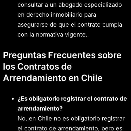
consultar a un abogado especializado
en derecho inmobiliario para
asegurarse de que el contrato cumpla
con la normativa vigente.
Preguntas Frecuentes sobre
los Contratos de
Arrendamiento en Chile
¿Es obligatorio registrar el contrato de
arrendamiento?
No, en Chile no es obligatorio registrar
el contrato de arrendamiento, pero es