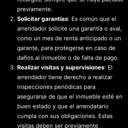
previamente.
Solicitar garantías
: Es común que el
arrendador solicite una garantía o aval,
como un mes de renta anticipado o un
garante, para protegerse en caso de
daños al inmueble o de falta de pago.
Realizar visitas y supervisiones
: El
arrendador tiene derecho a realizar
inspecciones periódicas para
asegurarse de que el inmueble esté en
buen estado y que el arrendatario
cumpla con sus obligaciones. Estas
visitas deben ser previamente