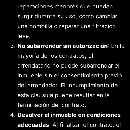
reparaciones menores que puedan
surgir durante su uso, como cambiar
una bombilla o reparar una filtración
leve.
No subarrendar sin autorización
: En la
mayoría de los contratos, el
arrendatario no puede subarrendar el
inmueble sin el consentimiento previo
del arrendador. El incumplimiento de
esta cláusula puede resultar en la
terminación del contrato.
Devolver el inmueble en condiciones
adecuadas
: Al finalizar el contrato, el