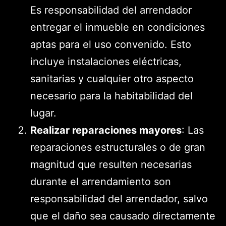
Es responsabilidad del arrendador
entregar el inmueble en condiciones
aptas para el uso convenido. Esto
incluye instalaciones eléctricas,
sanitarias y cualquier otro aspecto
necesario para la habitabilidad del
lugar.
Realizar reparaciones mayores
: Las
reparaciones estructurales o de gran
magnitud que resulten necesarias
durante el arrendamiento son
responsabilidad del arrendador, salvo
que el daño sea causado directamente