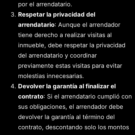
por el arrendatario.
Respetar la privacidad del
arrendatario
: Aunque el arrendador
tiene derecho a realizar visitas al
inmueble, debe respetar la privacidad
del arrendatario y coordinar
previamente estas visitas para evitar
molestias innecesarias.
Devolver la garantía al finalizar el
contrato
: Si el arrendatario cumplió con
sus obligaciones, el arrendador debe
devolver la garantía al término del
contrato, descontando solo los montos