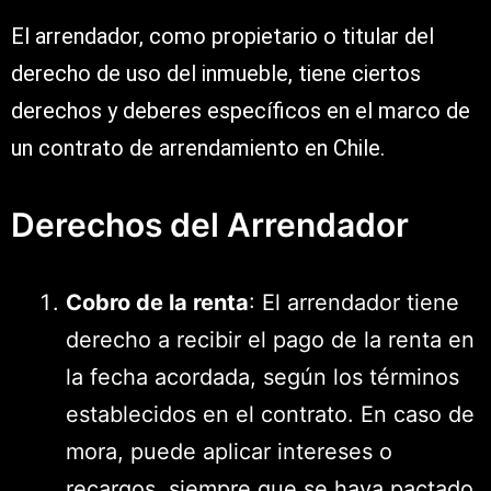
El arrendador, como propietario o titular del
derecho de uso del inmueble, tiene ciertos
derechos y deberes específicos en el marco de
un contrato de arrendamiento en Chile.
Derechos del Arrendador
Cobro de la renta
: El arrendador tiene
derecho a recibir el pago de la renta en
la fecha acordada, según los términos
establecidos en el contrato. En caso de
mora, puede aplicar intereses o
recargos, siempre que se haya pactado