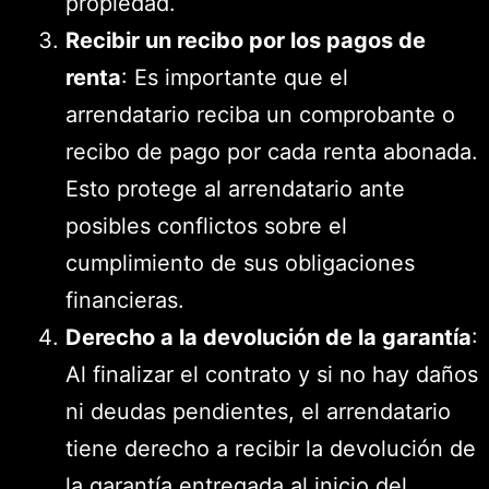
propiedad.
Recibir un recibo por los pagos de
renta
: Es importante que el
arrendatario reciba un comprobante o
recibo de pago por cada renta abonada.
Esto protege al arrendatario ante
posibles conflictos sobre el
cumplimiento de sus obligaciones
financieras.
Derecho a la devolución de la garantía
:
Al finalizar el contrato y si no hay daños
ni deudas pendientes, el arrendatario
tiene derecho a recibir la devolución de
la garantía entregada al inicio del