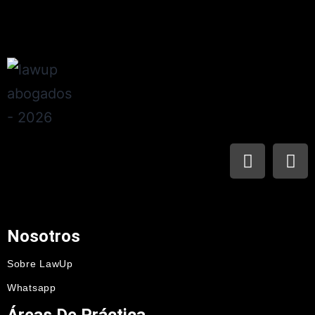
Nosotros
Sobre LawUp
Whatsapp