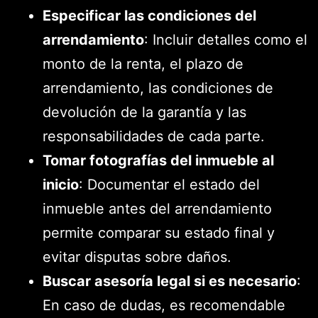
Especificar las condiciones del
arrendamiento
: Incluir detalles como el
monto de la renta, el plazo de
arrendamiento, las condiciones de
devolución de la garantía y las
responsabilidades de cada parte.
Tomar fotografías del inmueble al
inicio
: Documentar el estado del
inmueble antes del arrendamiento
permite comparar su estado final y
evitar disputas sobre daños.
Buscar asesoría legal si es necesario
:
En caso de dudas, es recomendable