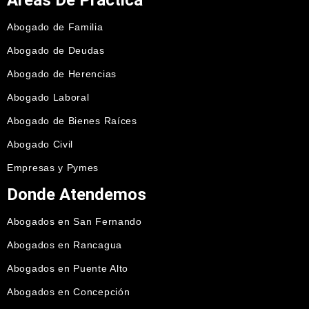
Áreas De Práctica
Abogado de Familia
Abogado de Deudas
Abogado de Herencias
Abogado Laboral
Abogado de Bienes Raíces
Abogado Civil
Empresas y Pymes
Donde Atendemos
Abogados en San Fernando
Abogados en Rancagua
Abogados en Puente Alto
Abogados en Concepción