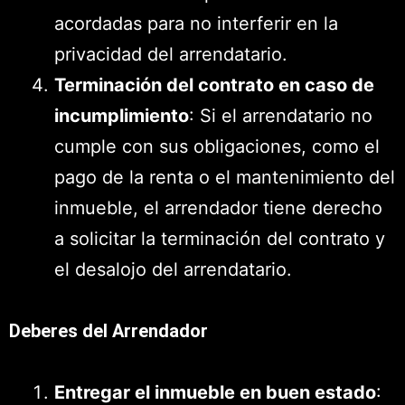
acordadas para no interferir en la
privacidad del arrendatario.
Terminación del contrato en caso de
incumplimiento
: Si el arrendatario no
cumple con sus obligaciones, como el
pago de la renta o el mantenimiento del
inmueble, el arrendador tiene derecho
a solicitar la terminación del contrato y
el desalojo del arrendatario.
Deberes del Arrendador
Entregar el inmueble en buen estado
: