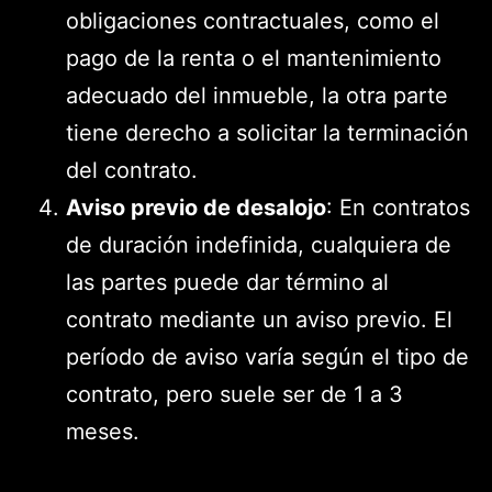
obligaciones contractuales, como el
pago de la renta o el mantenimiento
adecuado del inmueble, la otra parte
tiene derecho a solicitar la terminación
del contrato.
Aviso previo de desalojo
: En contratos
de duración indefinida, cualquiera de
las partes puede dar término al
contrato mediante un aviso previo. El
período de aviso varía según el tipo de
contrato, pero suele ser de 1 a 3
meses.