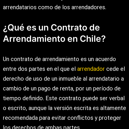
arrendatarios como de los arrendadores.
¿Qué es un Contrato de
Arrendamiento en Chile?
Un contrato de arrendamiento es un acuerdo
entre dos partes en el que el
arrendador
cede el
derecho de uso de un inmueble al arrendatario a
cambio de un pago de renta, por un período de
tiempo definido. Este contrato puede ser verbal
o escrito, aunque la versión escrita es altamente
recomendada para evitar conflictos y proteger
los derechos de ambas partes.