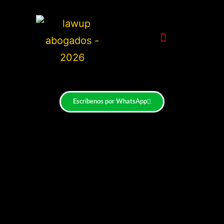
Escríbenos por WhatsApp