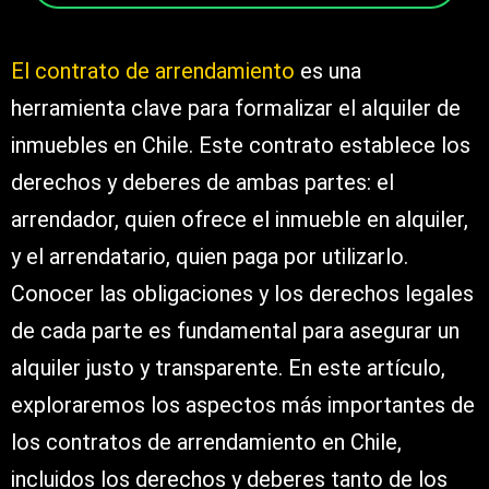
El contrato de arrendamiento
es una
herramienta clave para formalizar el alquiler de
inmuebles en Chile. Este contrato establece los
derechos y deberes de ambas partes: el
arrendador, quien ofrece el inmueble en alquiler,
y el arrendatario, quien paga por utilizarlo.
Conocer las obligaciones y los derechos legales
de cada parte es fundamental para asegurar un
alquiler justo y transparente. En este artículo,
exploraremos los aspectos más importantes de
los contratos de arrendamiento en Chile,
incluidos los derechos y deberes tanto de los