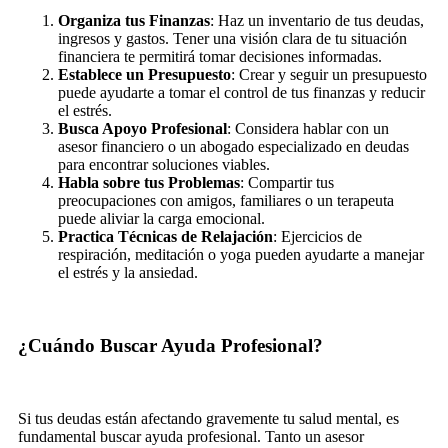
Organiza tus Finanzas
: Haz un inventario de tus deudas,
ingresos y gastos. Tener una visión clara de tu situación
financiera te permitirá tomar decisiones informadas.
Establece un Presupuesto
: Crear y seguir un presupuesto
puede ayudarte a tomar el control de tus finanzas y reducir
el estrés.
Busca Apoyo Profesional
: Considera hablar con un
asesor financiero o un abogado especializado en deudas
para encontrar soluciones viables.
Habla sobre tus Problemas
: Compartir tus
preocupaciones con amigos, familiares o un terapeuta
puede aliviar la carga emocional.
Practica Técnicas de Relajación
: Ejercicios de
respiración, meditación o yoga pueden ayudarte a manejar
el estrés y la ansiedad.
¿Cuándo Buscar Ayuda Profesional?
Si tus deudas están afectando gravemente tu salud mental, es
fundamental buscar ayuda profesional. Tanto un asesor