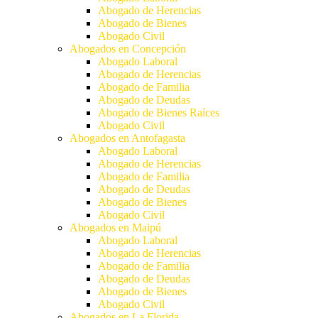
Abogado de Herencias
Abogado de Bienes
Abogado Civil
Abogados en Concepción
Abogado Laboral
Abogado de Herencias
Abogado de Familia
Abogado de Deudas
Abogado de Bienes Raíces
Abogado Civil
Abogados en Antofagasta
Abogado Laboral
Abogado de Herencias
Abogado de Familia
Abogado de Deudas
Abogado de Bienes
Abogado Civil
Abogados en Maipú
Abogado Laboral
Abogado de Herencias
Abogado de Familia
Abogado de Deudas
Abogado de Bienes
Abogado Civil
Abogados en La Florida