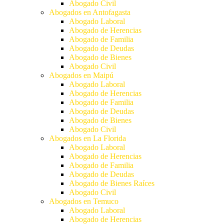
Abogado Civil
Abogados en Antofagasta
Abogado Laboral
Abogado de Herencias
Abogado de Familia
Abogado de Deudas
Abogado de Bienes
Abogado Civil
Abogados en Maipú
Abogado Laboral
Abogado de Herencias
Abogado de Familia
Abogado de Deudas
Abogado de Bienes
Abogado Civil
Abogados en La Florida
Abogado Laboral
Abogado de Herencias
Abogado de Familia
Abogado de Deudas
Abogado de Bienes Raíces
Abogado Civil
Abogados en Temuco
Abogado Laboral
Abogado de Herencias