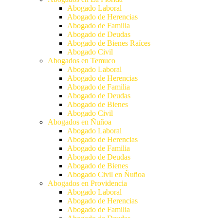
Abogado Laboral
Abogado de Herencias
Abogado de Familia
Abogado de Deudas
Abogado de Bienes Raíces
Abogado Civil
Abogados en Temuco
Abogado Laboral
Abogado de Herencias
Abogado de Familia
Abogado de Deudas
Abogado de Bienes
Abogado Civil
Abogados en Ñuñoa
Abogado Laboral
Abogado de Herencias
Abogado de Familia
Abogado de Deudas
Abogado de Bienes
Abogado Civil en Ñuñoa
Abogados en Providencia
Abogado Laboral
Abogado de Herencias
Abogado de Familia