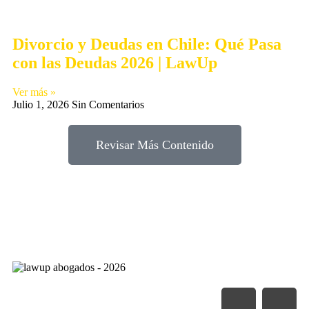
Divorcio y Deudas en Chile: Qué Pasa
con las Deudas 2026 | LawUp
Ver más »
Julio 1, 2026
Sin Comentarios
Revisar Más Contenido