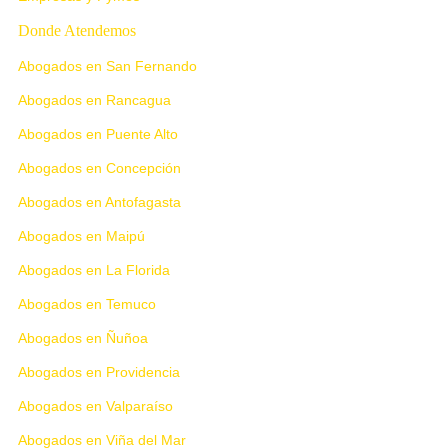
Donde Atendemos
Abogados en San Fernando
Abogados en Rancagua
Abogados en Puente Alto
Abogados en Concepción
Abogados en Antofagasta
Abogados en Maipú
Abogados en La Florida
Abogados en Temuco
Abogados en Ñuñoa
Abogados en Providencia
Abogados en Valparaíso
Abogados en Viña del Mar