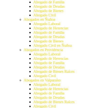
Abogado de Familia
Abogado de Deudas
Abogado de Bienes
Abogado Civil
Abogados en Ñuñoa
Abogado Laboral
Abogado de Herencias
Abogado de Familia
Abogado de Deudas
Abogado de Bienes
Abogado Civil en Ñuñoa
Abogados en Providencia
Abogado Laboral
Abogado de Herencias
Abogado de Familia
Abogado de Deudas
Abogado de Bienes Raíces
Abogado Civil
Abogados en Valparaíso
Abogado Laboral
Abogado de Herencias
Abogado de Familia
Abogado de Deudas
Abogado de Bienes Raíces
Abogado Civil