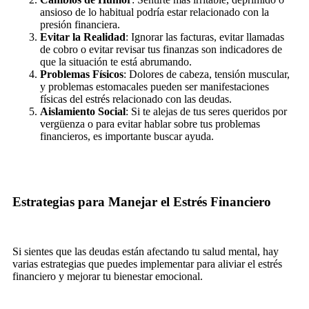
ansioso de lo habitual podría estar relacionado con la
presión financiera.
Evitar la Realidad
: Ignorar las facturas, evitar llamadas
de cobro o evitar revisar tus finanzas son indicadores de
que la situación te está abrumando.
Problemas Físicos
: Dolores de cabeza, tensión muscular,
y problemas estomacales pueden ser manifestaciones
físicas del estrés relacionado con las deudas.
Aislamiento Social
: Si te alejas de tus seres queridos por
vergüenza o para evitar hablar sobre tus problemas
financieros, es importante buscar ayuda.
Estrategias para Manejar el Estrés Financiero
Si sientes que las deudas están afectando tu salud mental, hay
varias estrategias que puedes implementar para aliviar el estrés
financiero y mejorar tu bienestar emocional.