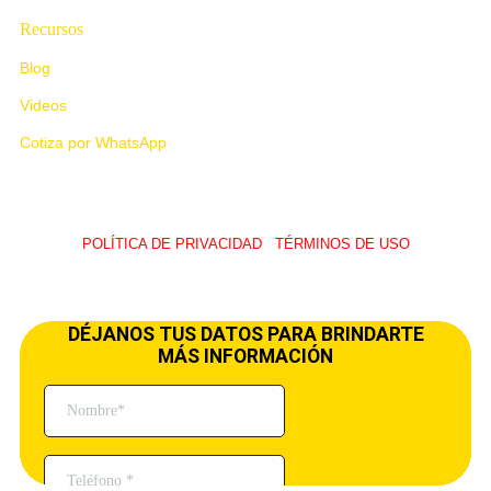
Recursos
Blog
Videos
Cotiza por WhatsApp
POLÍTICA DE PRIVACIDAD
I
TÉRMINOS DE USO
© 2026 LawUp Abogados – Todos Los Derechos Reservados.