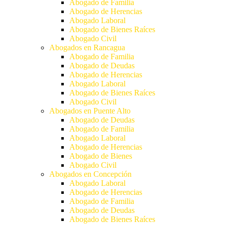
Abogado de Familia
Abogado de Herencias
Abogado Laboral
Abogado de Bienes Raíces
Abogado Civil
Abogados en Rancagua
Abogado de Familia
Abogado de Deudas
Abogado de Herencias
Abogado Laboral
Abogado de Bienes Raíces
Abogado Civil
Abogados en Puente Alto
Abogado de Deudas
Abogado de Familia
Abogado Laboral
Abogado de Herencias
Abogado de Bienes
Abogado Civil
Abogados en Concepción
Abogado Laboral
Abogado de Herencias
Abogado de Familia
Abogado de Deudas
Abogado de Bienes Raíces