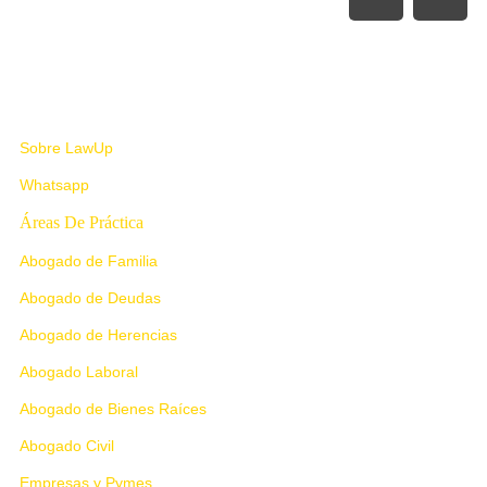
Nosotros
Sobre LawUp
Whatsapp
Áreas De Práctica
Abogado de Familia
Abogado de Deudas
Abogado de Herencias
Abogado Laboral
Abogado de Bienes Raíces
Abogado Civil
Empresas y Pymes