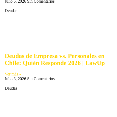
Julio 5, 2026
Sin Comentarios
Deudas
Deudas de Empresa vs. Personales en
Chile: Quién Responde 2026 | LawUp
Ver más »
Julio 3, 2026
Sin Comentarios
Deudas