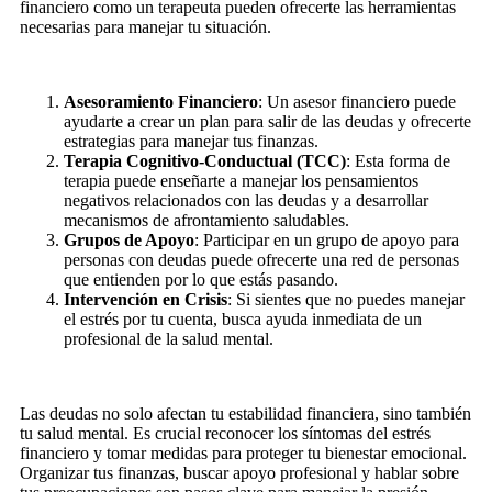
financiero como un terapeuta pueden ofrecerte las herramientas
necesarias para manejar tu situación.
Asesoramiento Financiero
: Un asesor financiero puede
ayudarte a crear un plan para salir de las deudas y ofrecerte
estrategias para manejar tus finanzas.
Terapia Cognitivo-Conductual (TCC)
: Esta forma de
terapia puede enseñarte a manejar los pensamientos
negativos relacionados con las deudas y a desarrollar
mecanismos de afrontamiento saludables.
Grupos de Apoyo
: Participar en un grupo de apoyo para
personas con deudas puede ofrecerte una red de personas
que entienden por lo que estás pasando.
Intervención en Crisis
: Si sientes que no puedes manejar
el estrés por tu cuenta, busca ayuda inmediata de un
profesional de la salud mental.
Las deudas no solo afectan tu estabilidad financiera, sino también
tu salud mental. Es crucial reconocer los síntomas del estrés
financiero y tomar medidas para proteger tu bienestar emocional.
Organizar tus finanzas, buscar apoyo profesional y hablar sobre