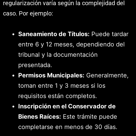
regularización varía según la complejidad del
caso. Por ejemplo:
Saneamiento de Títulos:
Puede tardar
entre 6 y 12 meses, dependiendo del
tribunal y la documentación
presentada.
Permisos Municipales:
Generalmente,
toman entre 1 y 3 meses si los
requisitos están completos.
Inscripción en el Conservador de
Bienes Raíces:
Este trámite puede
completarse en menos de 30 días.