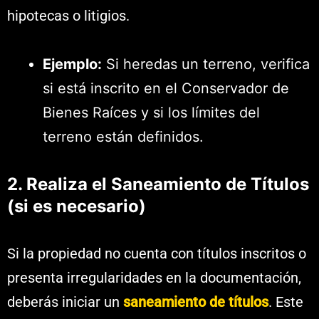
hipotecas o litigios.
Ejemplo:
Si heredas un terreno, verifica
si está inscrito en el Conservador de
Bienes Raíces y si los límites del
terreno están definidos.
2. Realiza el Saneamiento de Títulos
(si es necesario)
Si la propiedad no cuenta con títulos inscritos o
presenta irregularidades en la documentación,
deberás iniciar un
saneamiento de títulos
. Este