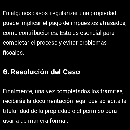
En algunos casos, regularizar una propiedad
puede implicar el pago de impuestos atrasados,
como contribuciones. Esto es esencial para
completar el proceso y evitar problemas
fiscales.
6. Resolución del Caso
Finalmente, una vez completados los trámites,
recibirás la documentación legal que acredita la
titularidad de la propiedad o el permiso para
usarla de manera formal.