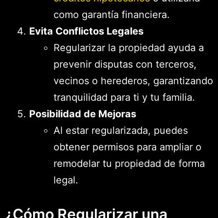
como garantía financiera.
Evita Conflictos Legales
Regularizar la propiedad ayuda a
prevenir disputas con terceros,
vecinos o herederos, garantizando
tranquilidad para ti y tu familia.
Posibilidad de Mejoras
Al estar regularizada, puedes
obtener permisos para ampliar o
remodelar tu propiedad de forma
legal.
¿Cómo Regularizar una