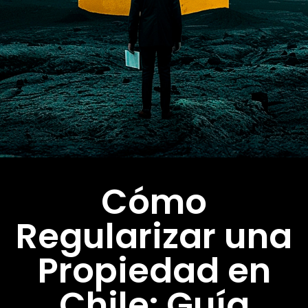
Cómo
Regularizar una
Propiedad en
Chile: Guía