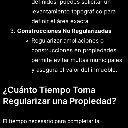
definidos, puedes solicitar un
levantamiento topográfico para
definir el área exacta.
Construcciones No Regularizadas
Regularizar ampliaciones o
construcciones en propiedades
permite evitar multas municipales
y asegura el valor del inmueble.
¿Cuánto Tiempo Toma
Regularizar una Propiedad?
El tiempo necesario para completar la