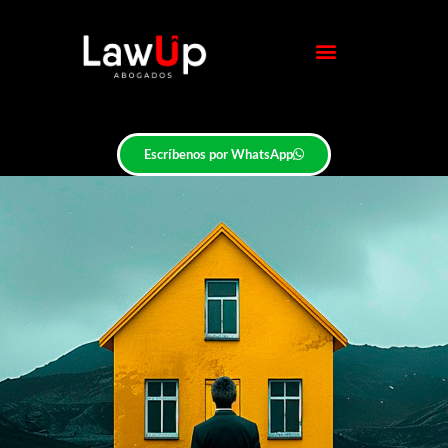
Escríbenos por WhatsApp