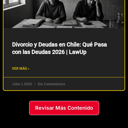
Divorcio y Deudas en Chile: Qué Pasa
con las Deudas 2026 | LawUp
VER MÁS »
Julio 1, 2026
Sin Comentarios
Revisar Más Contenido