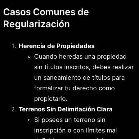
Casos Comunes de
Regularización
Herencia de Propiedades
Cuando heredas una propiedad
sin títulos inscritos, debes realizar
un saneamiento de títulos para
formalizar tu derecho como
propietario.
Terrenos Sin Delimitación Clara
Si posees un terreno sin
inscripción o con límites mal