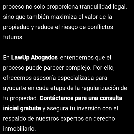
proceso no solo proporciona tranquilidad legal,
sino que también maximiza el valor de la
propiedad y reduce el riesgo de conflictos
futuros.
En
LawUp Abogados
, entendemos que el
proceso puede parecer complejo. Por ello,
ofrecemos asesoría especializada para
ayudarte en cada etapa de la regularización de
tu propiedad.
Contáctanos para una consulta
inicial gratuita
y asegura tu inversión con el
respaldo de nuestros expertos en derecho
inmobiliario.