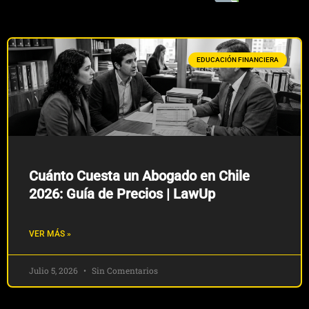
EDUCACIÓN FINANCIERA
Cuánto Cuesta un Abogado en Chile
2026: Guía de Precios | LawUp
VER MÁS »
Julio 5, 2026
Sin Comentarios