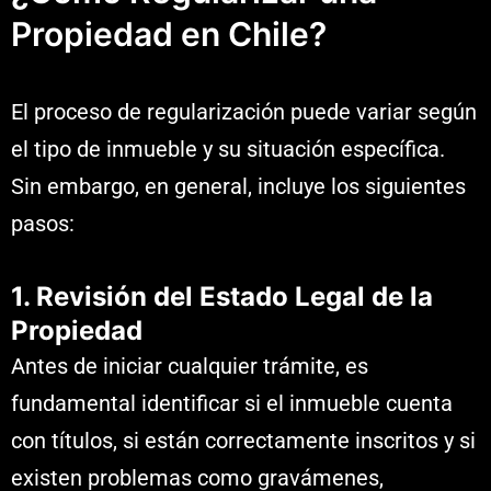
Propiedad en Chile?
El proceso de regularización puede variar según
el tipo de inmueble y su situación específica.
Sin embargo, en general, incluye los siguientes
pasos:
1. Revisión del Estado Legal de la
Propiedad
Antes de iniciar cualquier trámite, es
fundamental identificar si el inmueble cuenta
con títulos, si están correctamente inscritos y si
existen problemas como gravámenes,