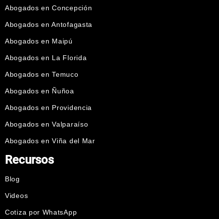
Abogados en Concepción
Abogados en Antofagasta
Abogados en Maipú
Abogados en La Florida
Abogados en Temuco
Abogados en Ñuñoa
Abogados en Providencia
Abogados en Valparaíso
Abogados en Viña del Mar
Recursos
Blog
Videos
Cotiza por WhatsApp