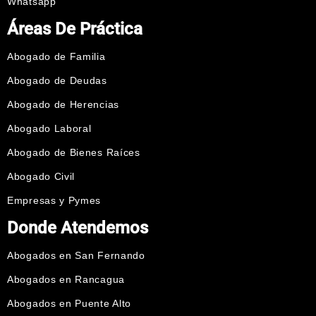
Whatsapp
Áreas De Práctica
Abogado de Familia
Abogado de Deudas
Abogado de Herencias
Abogado Laboral
Abogado de Bienes Raíces
Abogado Civil
Empresas y Pymes
Donde Atendemos
Abogados en San Fernando
Abogados en Rancagua
Abogados en Puente Alto