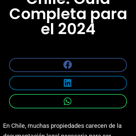
Completa para
el 2024
En Chile, muchas propiedades carecen de la