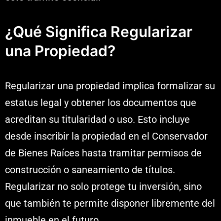
¿Qué Significa Regularizar
una Propiedad?
Regularizar una propiedad implica formalizar su
estatus legal y obtener los documentos que
acreditan su titularidad o uso. Esto incluye
desde inscribir la propiedad en el Conservador
de Bienes Raíces hasta tramitar permisos de
construcción o saneamiento de títulos.
Regularizar no solo protege tu inversión, sino
que también te permite disponer libremente del
inmueble en el futuro.