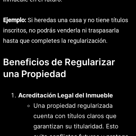
Ejemplo:
Si heredas una casa y no tiene títulos
inscritos, no podrás venderla ni traspasarla
hasta que completes la regularización.
Beneficios de Regularizar
una Propiedad
Acreditación Legal del Inmueble
Una propiedad regularizada
cuenta con títulos claros que
garantizan su titularidad. Esto