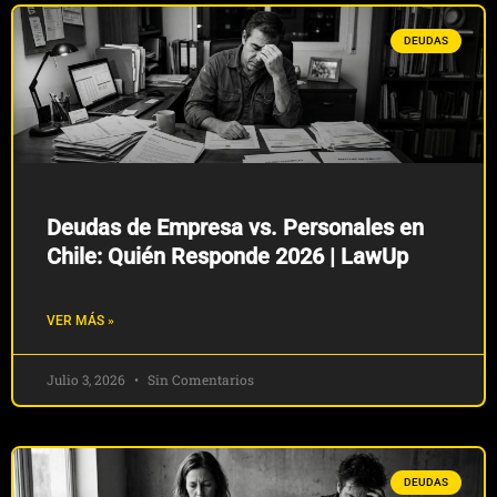
DEUDAS
Deudas de Empresa vs. Personales en
Chile: Quién Responde 2026 | LawUp
VER MÁS »
Julio 3, 2026
Sin Comentarios
DEUDAS