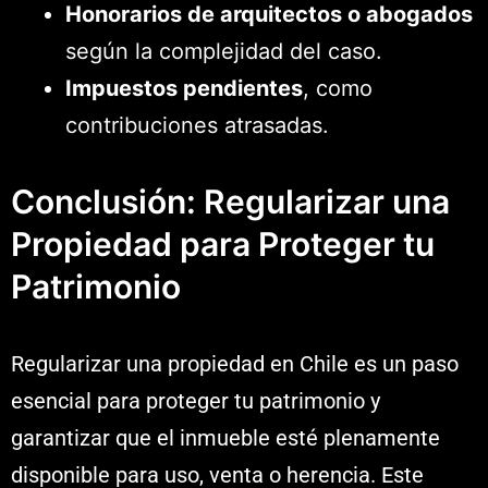
Honorarios de arquitectos o abogados
según la complejidad del caso.
Impuestos pendientes
, como
contribuciones atrasadas.
Conclusión: Regularizar una
Propiedad para Proteger tu
Patrimonio
Regularizar una propiedad en Chile es un paso
esencial para proteger tu patrimonio y
garantizar que el inmueble esté plenamente
disponible para uso, venta o herencia. Este