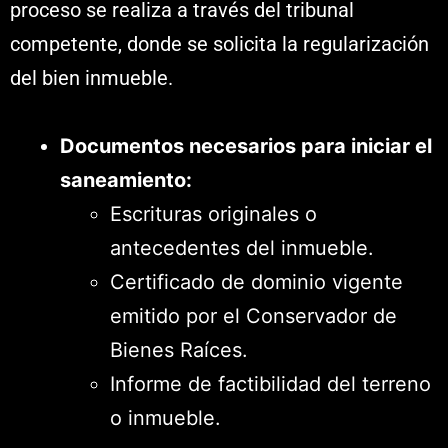
proceso se realiza a través del tribunal
competente, donde se solicita la regularización
del bien inmueble.
Documentos necesarios para iniciar el
saneamiento:
Escrituras originales o
antecedentes del inmueble.
Certificado de dominio vigente
emitido por el Conservador de
Bienes Raíces.
Informe de factibilidad del terreno
o inmueble.