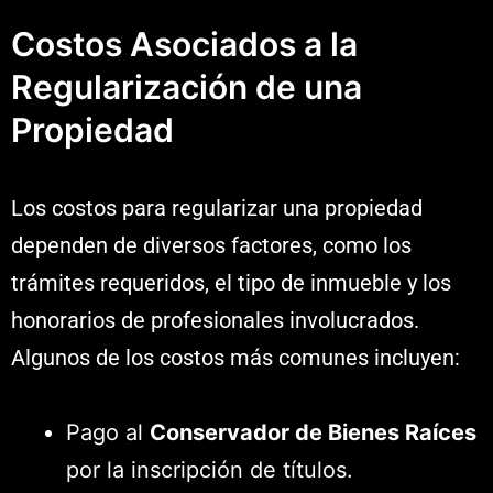
Costos Asociados a la
Regularización de una
Propiedad
Los costos para regularizar una propiedad
dependen de diversos factores, como los
trámites requeridos, el tipo de inmueble y los
honorarios de profesionales involucrados.
Algunos de los costos más comunes incluyen:
Pago al
Conservador de Bienes Raíces
por la inscripción de títulos.