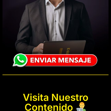
Visita Nuestro
Contenido