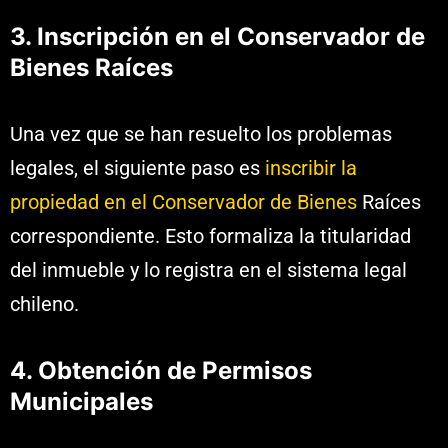
3. Inscripción en el Conservador de
Bienes Raíces
Una vez que se han resuelto los problemas
legales, el siguiente paso es
inscribir la
propiedad en el Conservador de Bienes
Raíces
correspondiente. Esto formaliza la titularidad
del inmueble y lo registra en el sistema legal
chileno.
4. Obtención de Permisos
Municipales