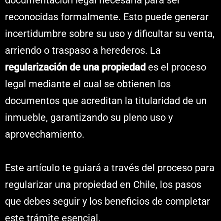
documentación legal necesaria para ser
reconocidas formalmente. Esto puede generar
incertidumbre sobre su uso y dificultar su venta,
arriendo o traspaso a herederos. La
regularización de una propiedad
es el proceso
legal mediante el cual se obtienen los
documentos que acreditan la titularidad de un
inmueble, garantizando su pleno uso y
aprovechamiento.
Este artículo te guiará a través del proceso para
regularizar una propiedad en Chile, los pasos
que debes seguir y los beneficios de completar
este trámite esencial.