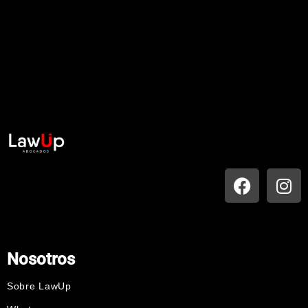
Nosotros
Sobre LawUp