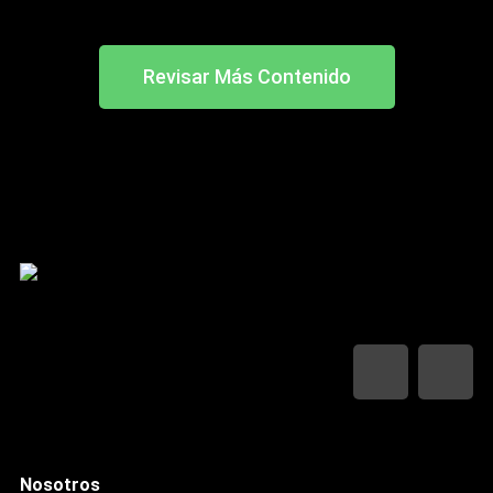
Julio 1, 2026
Sin Comentarios
Revisar Más Contenido
Nosotros