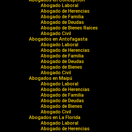
Abogado Laboral
Abogado de Herencias
Abogado de Familia
Abogado de Deudas
Abogado de Bienes Raíces
Abogado Civil
Abogados en Antofagasta
Abogado Laboral
Abogado de Herencias
Abogado de Familia
Abogado de Deudas
Abogado de Bienes
Abogado Civil
Abogados en Maipú
Abogado Laboral
Abogado de Herencias
Abogado de Familia
Abogado de Deudas
Abogado de Bienes
Abogado Civil
Abogados en La Florida
Abogado Laboral
Abogado de Herencias