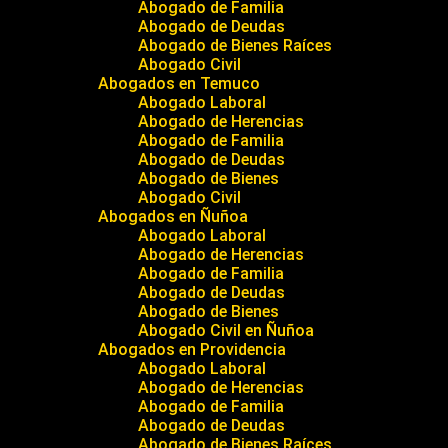
Abogado de Familia
Abogado de Deudas
Abogado de Bienes Raíces
Abogado Civil
Abogados en Temuco
Abogado Laboral
Abogado de Herencias
Abogado de Familia
Abogado de Deudas
Abogado de Bienes
Abogado Civil
Abogados en Ñuñoa
Abogado Laboral
Abogado de Herencias
Abogado de Familia
Abogado de Deudas
Abogado de Bienes
Abogado Civil en Ñuñoa
Abogados en Providencia
Abogado Laboral
Abogado de Herencias
Abogado de Familia
Abogado de Deudas
Abogado de Bienes Raíces