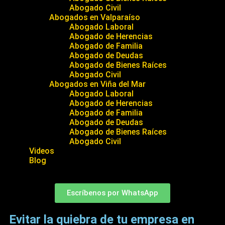
Abogado Civil
Abogados en Valparaíso
Abogado Laboral
Abogado de Herencias
Abogado de Familia
Abogado de Deudas
Abogado de Bienes Raíces
Abogado Civil
Abogados en Viña del Mar
Abogado Laboral
Abogado de Herencias
Abogado de Familia
Abogado de Deudas
Abogado de Bienes Raíces
Abogado Civil
Videos
Blog
Escríbenos por WhatsApp
Evitar la quiebra de tu empresa en