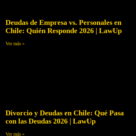
Deudas de Empresa vs. Personales en
Chile: Quién Responde 2026 | LawUp
Ver más »
Julio 3, 2026
Sin Comentarios
Deudas
Divorcio y Deudas en Chile: Qué Pasa
con las Deudas 2026 | LawUp
Ver más »