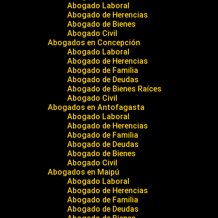
Abogado Laboral
Abogado de Herencias
Abogado de Bienes
Abogado Civil
Abogados en Concepción
Abogado Laboral
Abogado de Herencias
Abogado de Familia
Abogado de Deudas
Abogado de Bienes Raíces
Abogado Civil
Abogados en Antofagasta
Abogado Laboral
Abogado de Herencias
Abogado de Familia
Abogado de Deudas
Abogado de Bienes
Abogado Civil
Abogados en Maipú
Abogado Laboral
Abogado de Herencias
Abogado de Familia
Abogado de Deudas