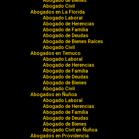
Abogado de Bienes
Abogado Civil
Abogados en La Florida
Abogado Laboral
Abogado de Herencias
Abogado de Familia
Abogado de Deudas
Abogado de Bienes Raíces
Abogado Civil
Abogados en Temuco
Abogado Laboral
Abogado de Herencias
Abogado de Familia
Abogado de Deudas
Abogado de Bienes
Abogado Civil
Abogados en Ñuñoa
Abogado Laboral
Abogado de Herencias
Abogado de Familia
Abogado de Deudas
Abogado de Bienes
Abogado Civil en Ñuñoa
Abogados en Providencia