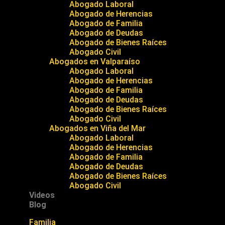
Abogado Laboral
Abogado de Herencias
Abogado de Familia
Abogado de Deudas
Abogado de Bienes Raíces
Abogado Civil
Abogados en Valparaíso
Abogado Laboral
Abogado de Herencias
Abogado de Familia
Abogado de Deudas
Abogado de Bienes Raíces
Abogado Civil
Abogados en Viña del Mar
Abogado Laboral
Abogado de Herencias
Abogado de Familia
Abogado de Deudas
Abogado de Bienes Raíces
Abogado Civil
Videos
Blog
Familia