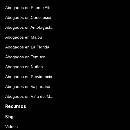
Abogados en Puente Alto
Abogados en Concepción
Abogados en Antofagasta
Abogados en Maipú
Abogados en La Florida
Abogados en Temuco
Abogados en Ñuñoa
Abogados en Providencia
Abogados en Valparaíso
Abogados en Viña del Mar
Recursos
Blog
Videos