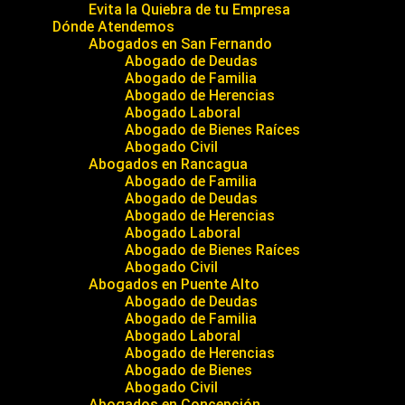
Evita la Quiebra de tu Empresa
Dónde Atendemos
Abogados en San Fernando
Abogado de Deudas
Abogado de Familia
Abogado de Herencias
Abogado Laboral
Abogado de Bienes Raíces
Abogado Civil
Abogados en Rancagua
Abogado de Familia
Abogado de Deudas
Abogado de Herencias
Abogado Laboral
Abogado de Bienes Raíces
Abogado Civil
Abogados en Puente Alto
Abogado de Deudas
Abogado de Familia
Abogado Laboral
Abogado de Herencias
Abogado de Bienes
Abogado Civil
Abogados en Concepción