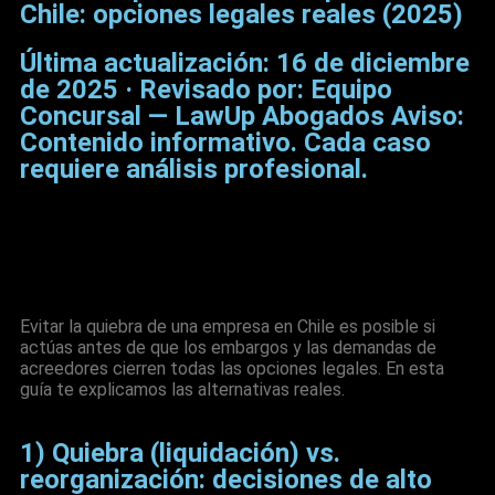
Chile: opciones legales reales (2025)
Última actualización: 16 de diciembre
de 2025 · Revisado por: Equipo
Concursal — LawUp Abogados Aviso:
Contenido informativo. Cada caso
requiere análisis profesional.
Tabla de Contenido
Evitar la quiebra de una empresa en Chile es posible si
actúas antes de que los embargos y las demandas de
acreedores cierren todas las opciones legales. En esta
guía te explicamos las alternativas reales.
1) Quiebra (liquidación) vs.
reorganización: decisiones de alto