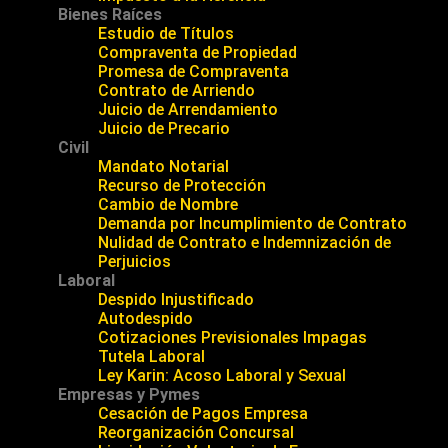
Bienes Raíces
Estudio de Títulos
Compraventa de Propiedad
Promesa de Compraventa
Contrato de Arriendo
Juicio de Arrendamiento
Juicio de Precario
Civil
Mandato Notarial
Recurso de Protección
Cambio de Nombre
Demanda por Incumplimiento de Contrato
Nulidad de Contrato e Indemnización de
Perjuicios
Laboral
Despido Injustificado
Autodespido
Cotizaciones Previsionales Impagas
Tutela Laboral
Ley Karin: Acoso Laboral y Sexual
Empresas y Pymes
Cesación de Pagos Empresa
Reorganización Concursal