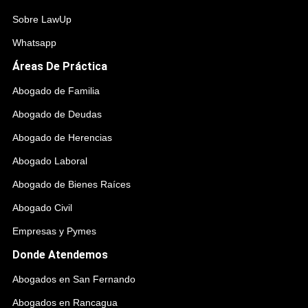
Sobre LawUp
Whatsapp
Áreas De Práctica
Abogado de Familia
Abogado de Deudas
Abogado de Herencias
Abogado Laboral
Abogado de Bienes Raíces
Abogado Civil
Empresas y Pymes
Donde Atendemos
Abogados en San Fernando
Abogados en Rancagua