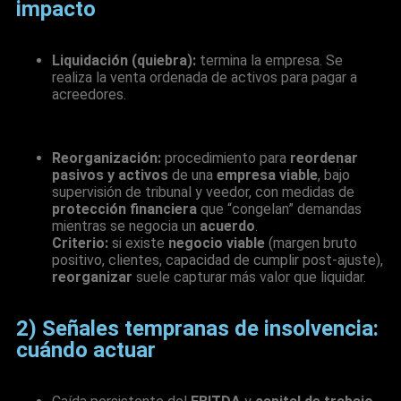
impacto
Liquidación (quiebra):
termina la empresa. Se
realiza la venta ordenada de activos para pagar a
acreedores.
Reorganización:
procedimiento para
reordenar
pasivos y activos
de una
empresa viable
, bajo
supervisión de tribunal y veedor, con medidas de
protección financiera
que “congelan” demandas
mientras se negocia un
acuerdo
.
Criterio:
si existe
negocio viable
(margen bruto
positivo, clientes, capacidad de cumplir post-ajuste),
reorganizar
suele capturar más valor que liquidar.
2) Señales tempranas de insolvencia:
cuándo actuar