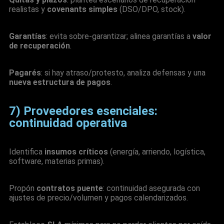
realistas y
covenants simples
(DSO/DPO, stock).
Garantías
: evita sobre-garantizar; alinea garantías a
valor
de recuperación
.
Pagarés
: si hay atraso/protesto, analiza defensas y una
nueva estructura de pagos
.
7) Proveedores esenciales:
continuidad operativa
Identifica
insumos críticos
(energía, arriendo, logística,
software, materias primas).
Propón
contratos puente
: continuidad asegurada con
ajustes de precio/volumen y pagos calendarizados.