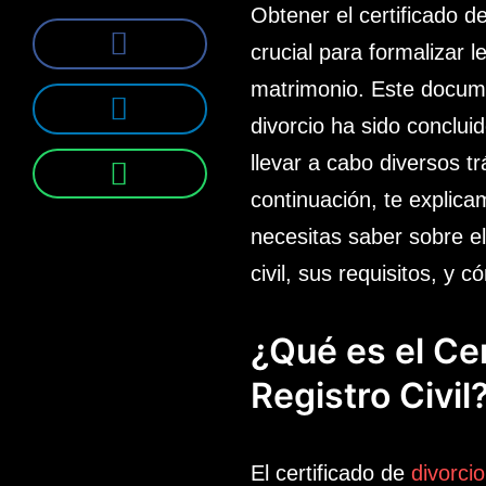
Obtener el certificado de
crucial para formalizar 
matrimonio. Este docume
divorcio ha sido conclui
llevar a cabo diversos tr
continuación, te explic
necesitas saber sobre el
civil, sus requisitos, y 
¿Qué es el Cer
Registro Civil
El certificado de
divorcio