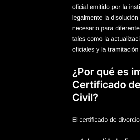
oficial emitido por la in
legalmente la disolución
necesario para diferente
tales como la actualizac
oficiales y la tramitaci
¿Por qué es i
Certificado de
Civil?
El certificado de divorc