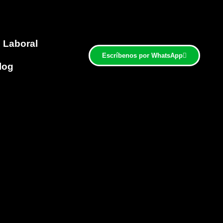
Laboral
Escríbenos por WhatsApp
log