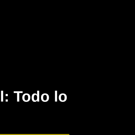
l: Todo lo