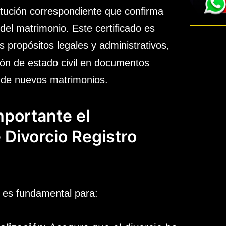
stitución correspondiente que confirma
 del matrimonio. Este certificado es
s propósitos legales y administrativos,
ión de estado civil en documentos
ón de nuevos matrimonios.
mportante el
 Divorcio Registro
io es fundamental para: