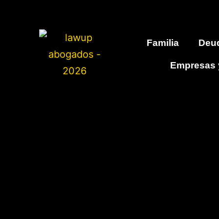
Familia
Deu
Empresas 