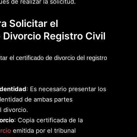
és de realizar la solicitud.
a Solicitar el
 Divorcio Registro Civil
tar el certificado de divorcio del registro
dentidad
: Es necesario presentar los
entidad de ambas partes
 divorcio.
orcio
: Copia certificada de la
rcio
emitida por el tribunal