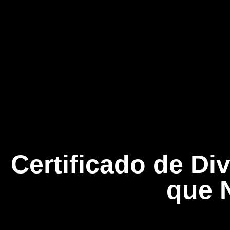
Certificado de Div
que 